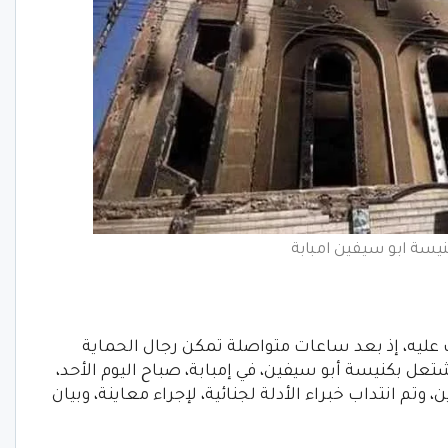
يسة ابو سيفين امبابة
ث عليه، إذ بعد ساعات متواصلة تمكن رجال الحماية
تعل بكنيسة أبو سيفين، في إمبابة، صباح اليوم الأحد،
 انتداب خبراء الأدلة لجنائية، لإجراء معاينة، وبيان