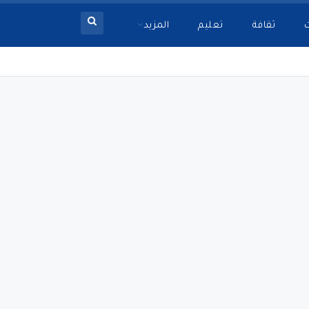
ثقافة
تعليم
المزيد