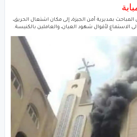
ابة
المباحث بمديرية أمن الجيزة، إلى مكان اشتعال الحريق،
لى الاستماع لأقوال شهود العيان، والعاملين بالكنيسة.