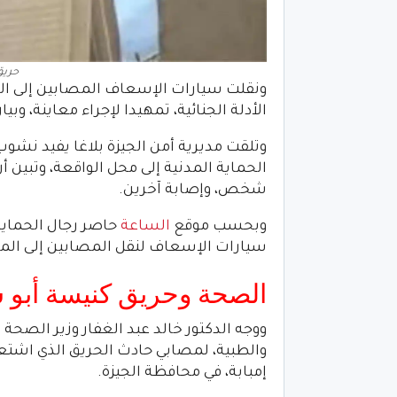
حريق
ونقلت سيارات الإسعاف المصابين إلى الم
الأدلة الجنائية، تمهيدا لإجراء معاينة، وبي
وتلقت مديرية أمن الجيزة بلاغا يفيد نشوب
الحماية المدنية إلى محل الواقعة، وتبين
شخص، وإصابة آخرين.
وبحسب موقع
الساعة
حاصر رجال الحماية 
سيارات الإسعاف لنقل المصابين إلى الم
الصحة وحريق كنيسة أبو 
ووجه الدكتور خالد عبد الغفار وزير الصح
والطبية، لمصابي حادث الحريق الذي اشتع
إمبابة، في محافظة الجيزة.