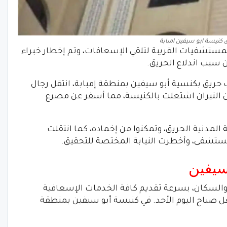
 كنيسة ابو سيفين امبابة
ستشفيات القريبة لتلقي الإسعافات، وتم إخطار خبراء
ان سبب اندلاع الحريق.
 حريق بكنسية أبو سيفين بمنطقة إمبابة، انتقل رجال
 أن النيران اشتعلت بالكنيسة، مما أسفر عن مصرع
المدنية الحريق، وتمكنوا من إخماده، كما انتقلت
ستشفى، وأخطرت النيابة المختصة للتحقيق.
سيفين
ة والسكان، بسرعة تقديم كافة الخدمات الإسعافية
ل صباح اليوم الأحد. في كنيسة أبو سيفين بمنطقة