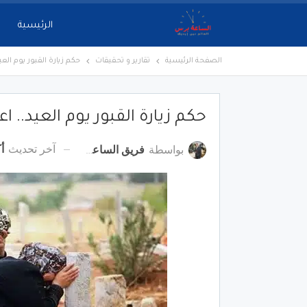
الرئيسية
الصفحة الرئيسية
تقارير و تحقيقات
حكم زيارة القبور يوم الع
حكم زيارة القبور يوم العيد.. ا
آخر تحديث
أكت
بواسطة
فريق الساعة برس