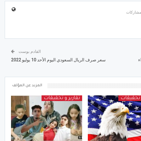
القادم بوست
ء
سعر صرف الريال السعودي اليوم الأحد 10 يوليو 2022
المزيد عن المؤلف
و تحقيقات
تقارير و تحقيقات