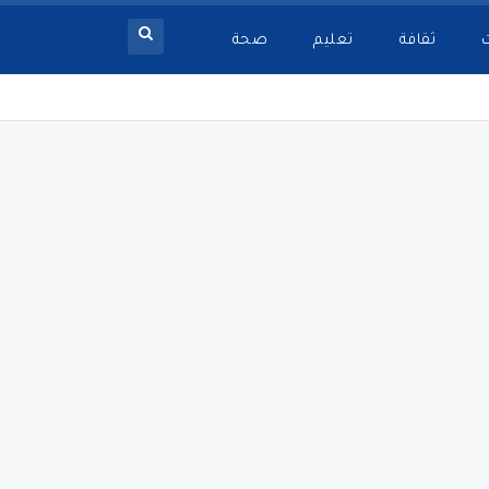
ثقافة
تعليم
صحة