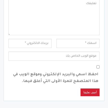
احفظ اسمي والبريد الإلكتروني وموقع الويب في
هذا المتصفح للمرة الأولى التي أعلق فيها.