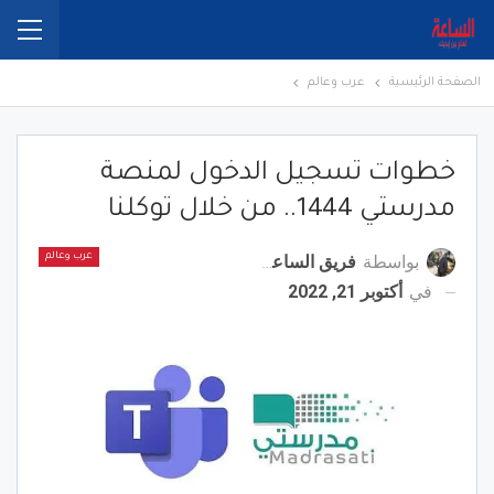
الصفحة الرئيسية
عرب وعالم
خطوات تسجيل الدخول لمنصة
مدرستي 1444.. من خلال توكلنا
بواسطة
فريق الساعة برس
عرب وعالم
في
أكتوبر 21, 2022