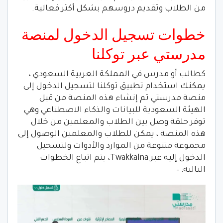
من الطلاب وتقديم دروسهم بشكل أكثر فعالية.
خطوات تسجيل الدخول لمنصة
مدرستي عبر توكلنا
كطالب أو مدرس في المملكة العربية السعودي ،
يمكنك استخدام تطبيق توكلنا لتسجيل الدخول إلى
منصة مدرستي تم إنشاء هذه المنصة من قبل
الهيئة السعودية للبيانات والذكاء الاصطناعي وهي
توفر حلقة وصل بين الطلاب والمعلمين من خلال
هذه المنصة ، يمكن للطلاب والمعلمين الوصول إلى
مجموعة متنوعة من الموارد والأدوات ولتسجيل
الدخول إليه عبر Twakkalna، يتم اتباع الخطوات
التالية: –