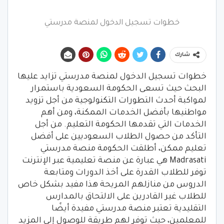
خطوات تسجيل الدخول لمنصة مدرستي
شارك
خطوات تسجيل الدخول لمنصة مدرستي تزايد عليها
البحث حيث تسعى الحكومة السعودية باستمرار
لمواكبة أحدث التطورات التكنولوجية من أجل تزويد
مواطنيها بأفضل الخدمات الممكنة، ومن أهم
الخدمات التي تقدمها الحكومة التعليم. من أجل
التأكد من حصول الطلاب السعوديين على أفضل
تعليم ممكن، أطلقت الحكومة منصة مدرستي
Madrasati هي عبارة عن منصة تعليمية عبر الإنترنت
توفر للطلاب القدرة على أخذ الدورات ومتابعة
الدروس من منازلهم المريحة هذا مفيد بشكل خاص
للطلاب غير القادرين على الالتحاق بالمدارس
التقليدية تعتبر منصة مدرستي مفيدة أيضًا
للمعلمين، حيث توفر لهم طريقة للوصول إلى المزيد