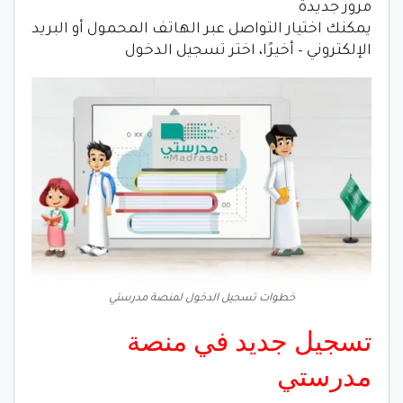
مرور جديدة
يمكنك اختيار التواصل عبر الهاتف المحمول أو البريد
الإلكتروني – أخيرًا، اختر تسجيل الدخول
خطوات تسجيل الدخول لمنصة مدرستي
تسجيل جديد في منصة
مدرستي