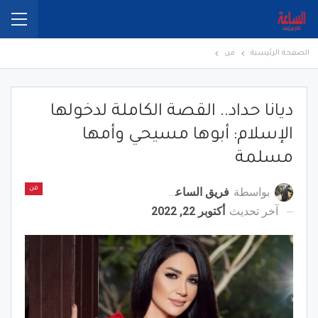
الصفحة الرئيسية
فن
ديانا حداد.. القصة الكاملة لدخولها
الإسلام: أبوها مسيحي وأمها
مسلمة
بواسطة
فريق الساعة برس
فن
آخر تحديث
أكتوبر 22, 2022