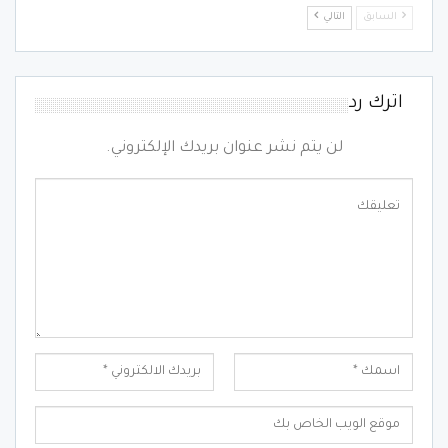
السابق
التالي
اترك رد
لن يتم نشر عنوان بريدك الإلكتروني.