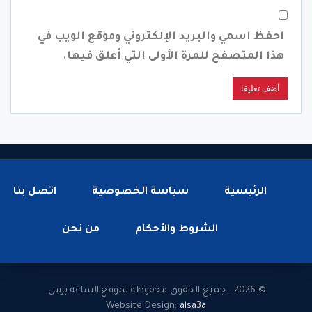
احفظ اسمي والبريد الإلكتروني وموقع الويب في
هذا المتصفح للمرة الأولى التي أعلق فيها.
الرئيسية
سياسة الخصوصية
اتصل بنا
الشروط والأحكام
من نحن
© 2026 - جميع الحقوق محفوظة لموقع.الساعة برس.
Website Design:
alsa3a