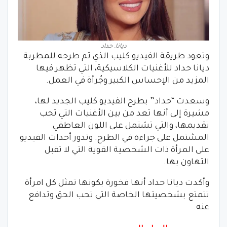
ديانا. حداد
وتعود طريقة الفيديو كليب الذي تم طرحه للمطربة
ديانا حداد للأغنيات الكلاسيكية، التي تظهر فيها
المزيد من الإحساس الكبير وجُرأة في العمل.
وسعدت “حداد” بطرح الفيديو كليب الجديد لها،
مشيرة إلى أنها تعد من بين الأغنيات التي تحب
تقديمها، والتي تشتمل على اللون العاطفي
المشتمل على جراءة في الطرح. وتدور أحداث الفيديو
على المرأة ذات الشخصية القوية التي لا تقبل
التهاون بها.
وأكدت ديانا حداد أنها فخورة بكونها تمثل كل امرأة
تتمتع بشخصيتها الخاصة التي تحب الحق وتدافع
عنه.