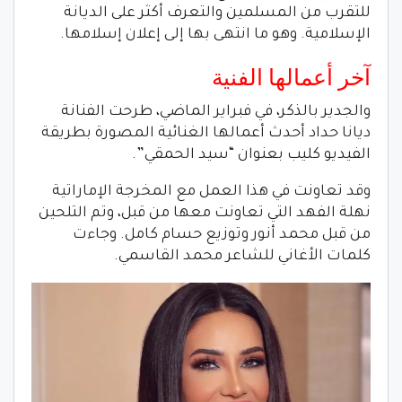
للتقرب من المسلمين والتعرف أكثر على الديانة
الإسلامية. وهو ما انتهى بها إلى إعلان إسلامها.
آخر أعمالها الفنية
والجدير بالذكر، في فبراير الماضي، طرحت الفنانة
ديانا حداد أحدث أعمالها الغنائية المصورة بطريقة
الفيديو كليب بعنوان “سيد الحمقي”.
وقد تعاونت في هذا العمل مع المخرجة الإماراتية
نهلة الفهد التي تعاونت معها من قبل، وتم التلحين
من قبل محمد أنور وتوزيع حسام كامل. وجاءت
كلمات الأغاني للشاعر محمد القاسمي.