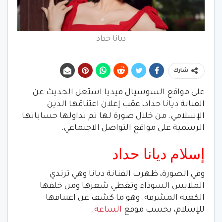
ديانا حداد
شارك
على مواقع السوشيال ميديا اشتعل الحديث عن
الفنانة ديانا حداد، عقب إعلان اعتناقها الدين
الإسلامي. من خلال صورة لها تم تداولها حساباتها
الرسمية على مواقع التواصل الاجتماعي.
إسلام ديانا حداد
وفي الصورة، ظهرت الفنانة ديانا وهي ترتدي
الملابس السوداء وتغطي شعرها ومن خلفها
الكعبة المشرفة. وهو ما كشف عن اعتناقها
للإسلام، بحسب موقع
الساعة
.