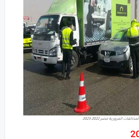
لفات المرورية مصر 2022-2023