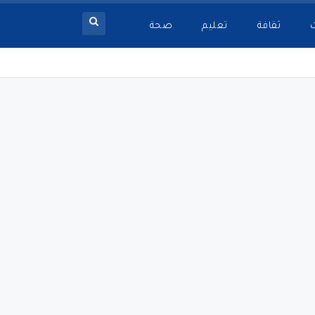
ثقافة
تعليم
صحة