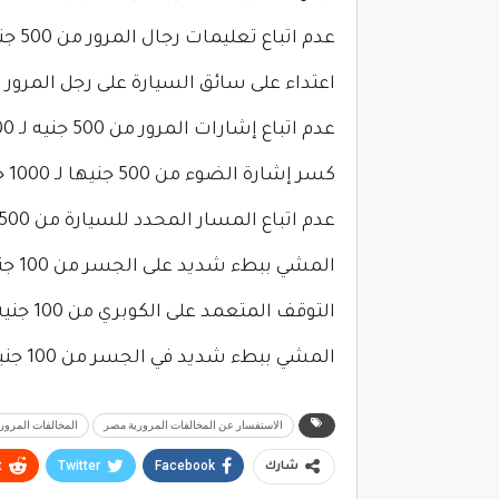
عدم اتباع تعليمات رجال المرور من 500 جنيه لـ 1000 جنيه ويجوز التوفيق بينهما.
اعتداء على سائق السيارة على رجل المرور من 300 جنيه لـ 1500 جنيه ولا يجوز ال
عدم اتباع إشارات المرور من 500 جنيه لـ 1000 جنيه ويمكن التوفيق بينهما.
كسر إشارة الضوء من 500 جنيها لـ 1000 جنيه ويمكن التوفيق بينهما.
عدم اتباع المسار المحدد للسيارة من 500 جنيه لـ 1000 جنيه ويمكن التوفيق بينهما.
المشي ببطء شديد على الجسر من 100 جنيه لـ 1000 جنيه ويمكن التوفيق بينهما.
التوقف المتعمد على الكوبري من 100 جنيه لـ 1000 جنيه ويمكن التوفيق بينهما.
المشي ببطء شديد في الجسر من 100 جنيه لـ 1000 جنيه ويمكن التوفيق بينهما.
الاستفسار عن المخالفات المرورية مصر
المخالفات المرور
t
Twitter
Facebook
شارك