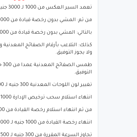
تعمد السير العكس من 1000 لـ 3000 جنيه ويصل إلى السجن.
من ثم: المشي بدون رخصة قيادة من 1000 جنيه لـ 2000 جنيه ويمكن التوفيق بينهما.
بالتالي: المشي بدون رخصة قيادة من 1000 جنيه لـ 3000 جنيه ولا يجوز التوفيق.
ولا يجوز التوفيق.
التوفيق.
تغيير لون اللوحات المعدنية 300 جنيه لـ 1500 جنيه ويمكن التوفيق بينهما.
انتهاء استلام سحب ترخيص الإدارة 1000 جنيه لـ2000 جنيه ولا يجوز التوفيق بينهما.
من ثم انتهاء استلام رخصة القيادة من 1000 جنيه لـ 2000 جنيه ويمكن التوفيق بينهما.
انتهاء رخصة القيادة من 1000 جنيه لـ 2000 جنيه ولا يجوز التوفيق.
تجاوز السرعة المقررة من 300 جنيه لـ 1500 جنيه ويمكن التوفيق بينهما.