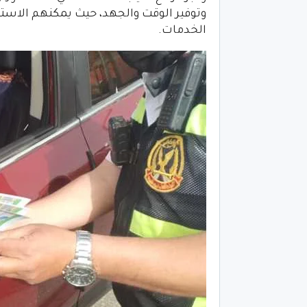
وتوفير الوقت والجهد، حيث يمكنهم الاستع
الخدمات.