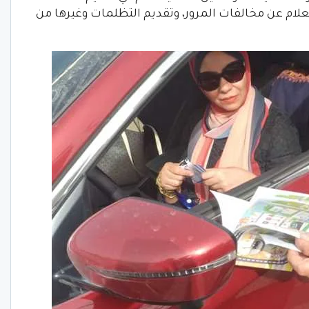
لام عن مخالفات المرور، وتقديم التظلمات وغيرها من