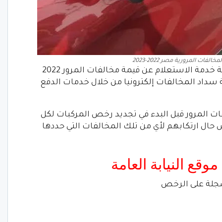
فات المرورية مصر 2022-2023
وفي ثوان معدودة، يتيح موقع النيابة العامة خدمة الاستعلام عن قيمة مخالفات المرور 2022
ة سداد المخالفات إلكترونيا من خلال خدمات الدفع
ات المرور قبل البدء في تجديد رخص المركبات لكل
 حال ارتكابهم لأي من تلك المخالفات التي حددها
وقع النيابة العامة
سجلة على الرخص