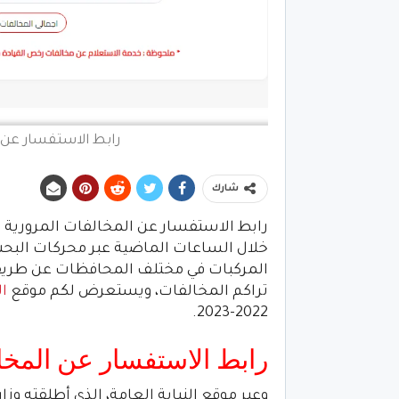
رابط الاستفسار عن المخ
شارك
خلال الساعات الماضية عبر محركات البحث
المركبات في مختلف المحافظات عن طريقة
تراكم المخالفات، ويستعرض لكم موقع
ا
2022-2023.
رابط الاستفسار عن المخالفات 
وعبر موقع النيابة العامة، الذي أطلقته وز