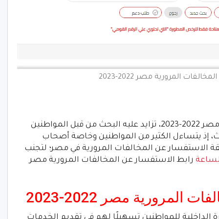
الفات المرورية مصر 2022-2023
رابط الاستفسار عن المخالفات المرورية مصر 2022-2023، تزايد عليه البحث من قبل المواطنين
، إذ يتساءل الكثير من المواطنين وخاصة أصحاب
 الاستفسار عن المخالفات المرورية في مصر؛ لتجنب
لساعة
رابط الاستفسار عن المخالفات المرورية مصر
المرورية مصر 2022-2023
ارة الداخلية للمواطنين تسهيلًا لهم في تقديم الخدمات