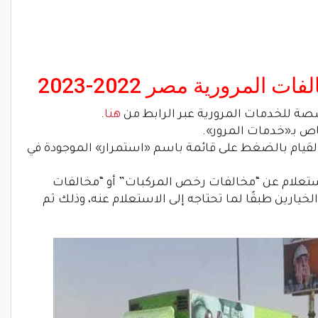
المرورية مصر 2022-2023
هنا
.
 القيام بالضغط على قائمة باسم «استمرار» الموجودة في
استعلام عن “مخالفات رخص المركبات” أو “مخالفات
خيارين طبقًا لما تحتاجه إلى الاستعلام عنه، وذلك ثم