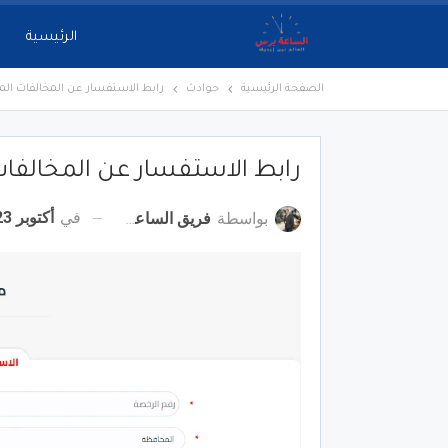
الرئيسية
الصفحة الرئيسية
حوادث
رابط الاستفسار عن المخالفات المرورية مصر 2
رابط الاستفسار عن المخالفات المرورية
في
أكتوبر 23, 2022
بواسطة
فريق الساعة برس