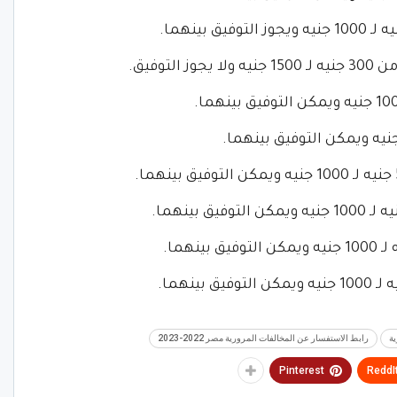
توفيق.
ية
رابط الاستفسار عن المخالفات المرورية مصر 2022-2023
Pinterest
ReddI