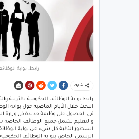
رابط. بوابة الوظائ
شارك
البحث خلال الأيام الماضية حول بوابة الو
في الحصول على وظيفة جديدة في وزارة الترب
والتعليم تشمل جميع الوظائف الخاصة با
السطور التالية كل شيء عن بوابة الوظائف ا
الرسمي الخاص ببوابة الوظائف الحكومية با