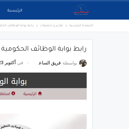
الرئيسية
الصفحة الرئيسية
تقارير و تحقيقات
رابط بوابة الوظائف الحكومية با
رابط بوابة الوظائف الحكومية بالتربية
في
أكتوبر 23, 2022
بواسطة
فريق الساعة برس