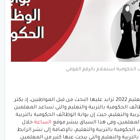
ف الحكومية استعلام بالرقم القومي
رابط بوابة الوظائف الحكومية بالتربية والتعليم 2022 تزايد عليها البحث من قبل المواطنين، إذ يكثر
ظائف الحكومية بالتربية والتعليم والتي تساعد المعلمين
ية والتعليم، حيث إن بوابة الوظائف الحكومية بالتربية
لمعلمين، وفى هذا السياق ينشر موقع
الساعة
خلال
لحكومية بالتربية والتعليم، بالإضافة إلى نشر الرابط
لتربية والتعليم والتى يبحث عنها كثير من المعلمين.