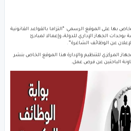
اص بها على الموقع الرسمي: “التزاما بالقواعد القانونية
وحدات الجهاز الإداري للدولة، وإعمالا لمبادئ
إعلان عن الوظائف الشاغرة”.
هاز المركزي للتنظيم والإدارة هذا الموقع الخاص بنشر
ونة الباحثين عن فرص عمل.