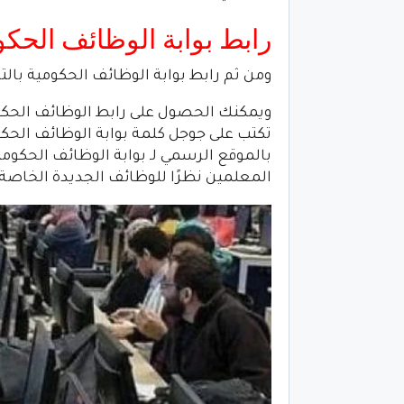
رابط بوابة الوظائف الحكومية 
ومن ثم رابط بوابة الوظائف الحكومية بالتربية والتعليم هو eg
ويمكنك الحصول على رابط الوظائف الحكوم
تكتب على جوجل كلمة بوابة الوظائف الحكوم
بالموقع الرسمي لـ بوابة الوظائف الحكومية
المعلمين نظرًا للوظائف الجديدة الخاصة