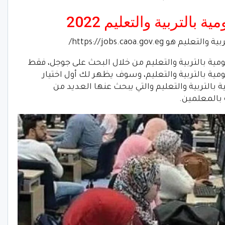
بالتربية والتعليم 2022
https://jobs.caoa.gov./
ية بالتربية والتعليم من خلال البحث على جوجل، فقط
ية بالتربية والتعليم، وسوف يظهر لك أول اختيار
 بالتربية والتعليم والتي يبحث عنها العديد من
 بالمعلمين.