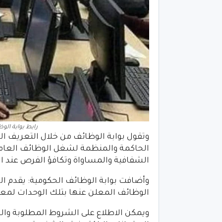
رابط بوابة الوظا
وتقول بوابة الوظائف من خلال التعريف الخ
الحاكمة والمنظمة لشغل الوظائف العامة ب
الشفافية والمساواة وتكافؤ الفرص عند ال
وأضافت بوابة الوظائف الحكومية: يقدم الج
الوظائف المعلن عنها بتلك الوحدات لمعا
ويمكن الاطلاع على الشروط المطلوبة والو