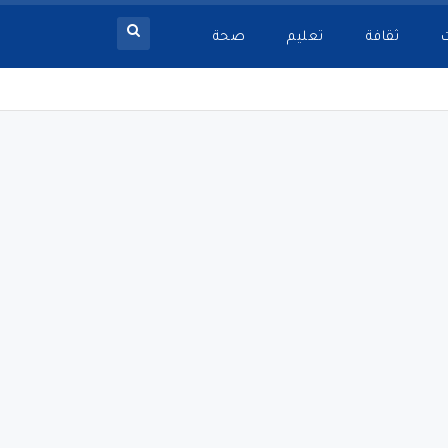
ثقافة
تعليم
صحة