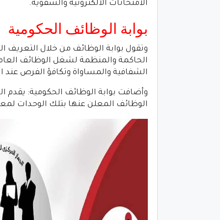
الامتحانات الالكترونية والشفوية.
بوابة الوظائف الحكومية
وتقول بوابة الوظائف من خلال التعريف الخ
الحاكمة والمنظمة لشغل الوظائف العامة ب
الشفافية والمساواة وتكافؤ الفرص عند ال
وأضافت بوابة الوظائف الحكومية: يقدم الج
الوظائف المعلن عنها بتلك الوحدات لمعا