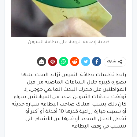
كيفية إضافة الزوجة على بطاقة التموين
شارك
رابط تظلمات بطاقة التموين تزايد البحث عليها
بصورة كبيرة خلال الساعات الماضية من قبل
المواطنين على محرك البحث العالمي جوجل، إذ
توقفت بطاقات التموين لعدد من المواطنين سواء
كان ذلك بسبب امتلاك صاحب البطاقة سيارة حديثة
أو بسبب حيازة زراعية قدرها 10 أفدنة أو أكثر أو
تخطي الدخل المحدد أو غيرها من الأشياء التي
تتسبب في وقف البطاقة.