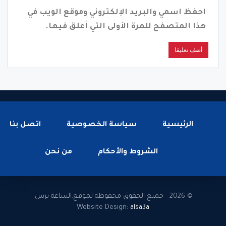
احفظ اسمي والبريد الإلكتروني وموقع الويب في
هذا المتصفح للمرة الأولى التي أعلق فيها.
الرئيسية
سياسة الخصوصية
اتصل بنا
الشروط والأحكام
من نحن
© 2026 - جميع الحقوق محفوظة لموقع.الساعة برس.
Website Design:
alsa3a