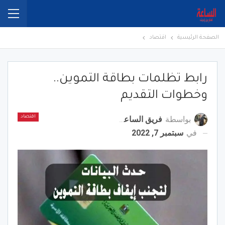
الصفحة الرئيسية
اقتصاد
رابط تظلمات بطاقة التموين..
وخطوات التقديم
بواسطة
فريق الساعة برس
اقتصاد
في
سبتمبر 7, 2022