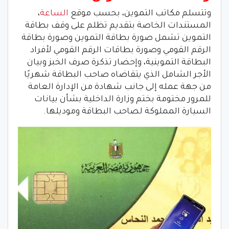
وتتسلم مكاتب التموين، بحسب موقع
الساعة
،
المستندات الخاصة بتقديم تظلم على وقف بطاقة
التموين تشمل صورة بطاقة التموين وصورة بطاقة
الرقم القومي وصورة بطاقات الرقم القومي لأفراد
البطاقة التموينية، وإحضار تذكرة صرف الخبز وبيان
الأجر الشامل الذي يتقاضاه صاحب البطاقة شهريًا
من جهة عمله إلى جانب شهادة من الإدارة العامة
للمرور مختومة بختم وزارة الداخلية بشأن بيانات
السيارة المملوكة لصاحب البطاقة وموديلها.