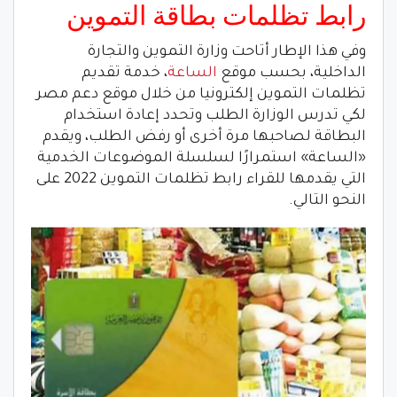
رابط تظلمات بطاقة التموين
وفي هذا الإطار أتاحت وزارة التموين والتجارة
الداخلية، بحسب موقع
الساعة
، خدمة تقديم
تظلمات التموين إلكترونيا من خلال موقع دعم مصر
لكي تدرس الوزارة الطلب وتحدد إعادة استخدام
البطاقة لصاحبها مرة أخرى أو رفض الطلب، ويقدم
«الساعة» استمرارًا لسلسلة الموضوعات الخدمية
التي يقدمها للقراء رابط تظلمات التموين 2022 على
النحو التالي.