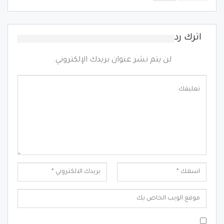
اترك رد
لن يتم نشر عنوان بريدك الإلكتروني.