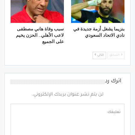
بنزيما يشغل أزمة جديدة في
سبب وفاة هاني مصطفى
نادي الاتحاد السعودي
لاعب الأهلي.. الحزن يخيم
على الجميع
السابق
التالي
اترك رد
لن يتم نشر عنوان بريدك الإلكتروني.