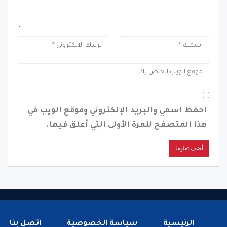
احفظ اسمي والبريد الإلكتروني وموقع الويب في
هذا المتصفح للمرة الأولى التي أعلق فيها.
الرئيسية
سياسة الخصوصية
اتصل بنا