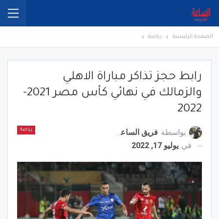
الصفحة الرئيسية
رياضة
رابط حجز تذاكر مباراة الاهلي
والزمالك في نهائي كأس مصر 2021-
2022
بواسطة
فريق الساعة برس
رياضة
في
يوليو 17, 2022