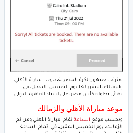
ويترقب جمهور الكرة المصرية، موعد. مباراة الأهلي
والزمالك، المقرر لها يوم الخميس. المقبل، في
نهائي بطولة كأس مصر، على استاد القاهرة الدولي.
موعد مباراة الأهلي والزمالك
وبحسب موقع
الساعة
تقام. مباراة الأهلي ومن ثم
الزمالك، يوم الخميس المقبل، في. تمام الساعة