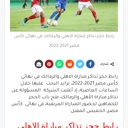
رابط حجز تذاكر مباراة الاهلي والزمالك في نهائي كأس
مصر 2021-2022
شارك
رابط حجز تذاكر مباراة الاهلي والزمالك في نهائي
كأس مصر 2021-2022، تزايد البحث. عليها خلال
الساعات الماضية، إذ أعلنت الشركة. المسؤولة عن
تذاكر مباراة الأهلي والزمالك، فتح باب الحجز.
للجماهير، لحضور المباراة المرتقبة، في نهائي. كأس
مصر، الخميس المقبل.
رابط حجز تذاكر مباراة الاهلي