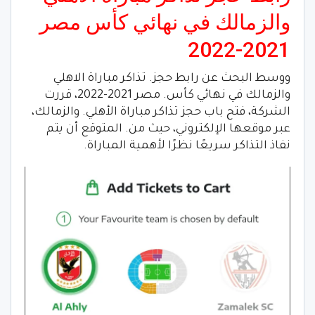
والزمالك في نهائي كأس مصر
2021-2022
ووسط البحث عن رابط حجز. تذاكر مباراة الاهلي
والزمالك في نهائي كأس. مصر 2021-2022، قررت
الشركة، فتح باب حجز تذاكر مباراة الأهلي. والزمالك،
عبر موقعها الإلكتروني، حيث من. المتوقع أن يتم
نفاذ التذاكر سريعًا نظرًا لأهمية المباراة.