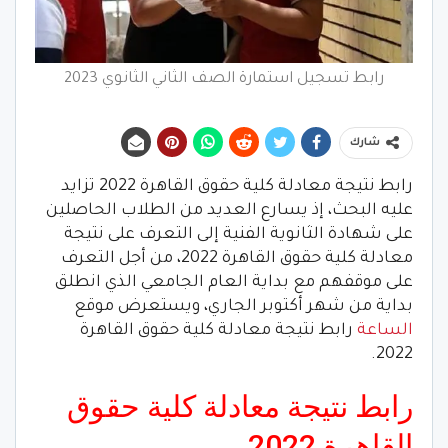
رابط تسجيل استمارة الصف الثاني الثانوي 2023
شارك
رابط نتيجة معادلة كلية حقوق القاهرة 2022 تزايد
عليه البحث، إذ يسارع العديد من الطلاب الحاصلين
على شهادة الثانوية الفنية إلى التعرف على نتيجة
معادلة كلية حقوق القاهرة 2022، من أجل التعرف
على موقفهم مع بداية العام الجامعي الذي انطلق
بداية من شهر أكتوبر الجاري، ويستعرض موقع
الساعة
رابط نتيجة معادلة كلية حقوق القاهرة
2022.
رابط نتيجة معادلة كلية حقوق
القاهرة 2022