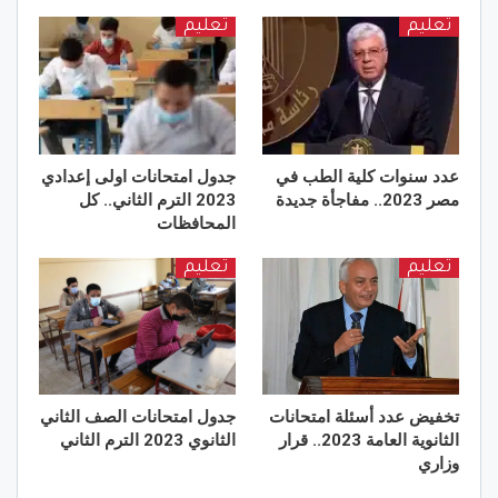
تعليم
تعليم
عدد سنوات كلية الطب في
جدول امتحانات اولى إعدادي
مصر 2023.. مفاجأة جديدة
2023 الترم الثاني.. كل
المحافظات
تعليم
تعليم
تخفيض عدد أسئلة امتحانات
جدول امتحانات الصف الثاني
الثانوية العامة 2023.. قرار
الثانوي 2023 الترم الثاني
وزاري