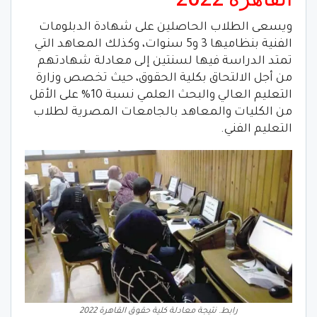
ويسعى الطلاب الحاصلين على شهادة الدبلومات
الفنية بنظاميها 3 و5 سنوات، وكذلك المعاهد التي
تمتد الدراسة فيها لسنتين إلى معادلة شهادتهم
من أجل الالتحاق بكلية الحقوق، حيث تخصص وزارة
التعليم العالي والبحث العلمي نسبة 10% على الأقل
من الكليات والمعاهد بالجامعات المصرية لطلاب
التعليم الفني.
رابط. نتيجة معادلة كلية حقوق القاهرة 2022