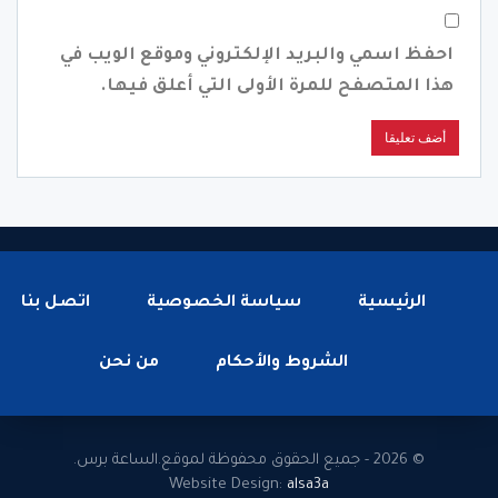
احفظ اسمي والبريد الإلكتروني وموقع الويب في
هذا المتصفح للمرة الأولى التي أعلق فيها.
الرئيسية
سياسة الخصوصية
اتصل بنا
الشروط والأحكام
من نحن
© 2026 - جميع الحقوق محفوظة لموقع.الساعة برس.
Website Design:
alsa3a