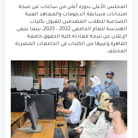
المجلس الأعلى بدوره أعلن من ساعات عن نتيجة
امتحانات مسابقة الدبلومات والمعاهد الفنية
الصناعية للطلاب المتقدمين للقبول بكليات
الهندسة للعام الجامعي 2022 – 2023، بينما يتبقى
الإعلان عن نتيجة معادلة كلية الحقوق جامعة
القاهرة وغيرها من الكليات في الجامعات المصرية
المختلف.