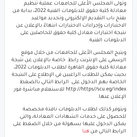
وتولى المجلس الأعلى للجامعات عملية تنظيم
معادلة كلية حقوق للدبلومات الفنية 2022، بداية من
بفتح باب التقديم الإلكتروني وتحديد مواعيد
الاختبارات وإجراءات الاختبارات انتهاءً بالإعلان عن
نتيجة اختبارات معادل كلية حقوق للحاصلين على
الدبلومات الفنية.
ويتيح المجلس الأعلى للجامعات من خلال موقع
الرسمي على الإنترنت رابط. خاصة بالإعلان عن نتيجة
معادلة كلية حقوق القاهرة لطلاب الدبلومات 2022،
بحيث يمكن للطلاب الراغبين في الإطلاع على النتيجة
الخاصة بهم الدخول على. الرابط التالي بالضغط
http://https//scu.eg/index للاستعلام مباشرة فور
الإعلان عنها.
ويتوفر كذلك لطلاب الدبلومات نافذة مخصصة
للحصول على خدمات الشهادات المعادلة، والتي
يمكن الدخول عليها بسهولة من خلال الضغط على
الرابط التالي من
هنا