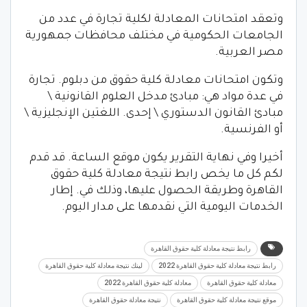
وتعقد امتحانات المعادلة لكلية تجارة في عدد من
الجامعات الحكومية في مختلف محافظات جمهورية
مصر العربية.
وتكون امتحانات معادلة كلية حقوق من دبلوم. تجارة
في عدة مواد هي: مبادئ مدخل العلوم القانونية \
مبادئ القانون الدستوري \ إحدى. اللغتين الإنجليزية \
أو الفرنسية.
أخيرا وفي نهاية التقرير يكون موقع الساعة. قد قدم
لكم كل ما يخص رابط نتيجة معادلة كلية حقوق
القاهرة وطريقة الحصول عليها، وذلك في. إطار
الخدمات اليومية التي نقدمها على مدار اليوم.
رابط نتيجة معادلة كلية حقوق القاهرة
رابط نتيجة معادلة كلية حقوق القاهرة 2022
لينك نتيجة معادلة كلية حقوق القاهرة
معادلة كلية حقوق القاهرة
معادلة كلية حقوق القاهرة 2022
موقع نتيجة معادلة كلية حقوق القاهرة
نتيجة معادلة حقوق القاهرة