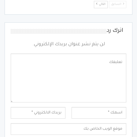
السابق
التالي
اترك رد
لن يتم نشر عنوان بريدك الإلكتروني.