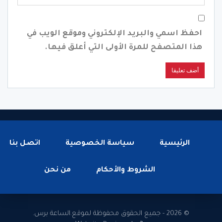
احفظ اسمي والبريد الإلكتروني وموقع الويب في
هذا المتصفح للمرة الأولى التي أعلق فيها.
الرئيسية
سياسة الخصوصية
اتصل بنا
الشروط والأحكام
من نحن
© 2026 - جميع الحقوق محفوظة لموقع.الساعة برس.