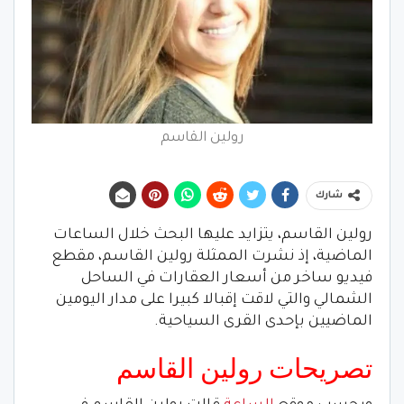
رولين القاسم
شارك
رولين القاسم، يتزايد عليها البحث خلال الساعات
الماضية، إذ نشرت الممثلة رولين القاسم، مقطع
فيديو ساخر من أسعار العقارات في الساحل
الشمالي والتي لاقت إقبالا كبيرا على مدار اليومين
الماضيين بإحدى القرى السياحية.
تصريحات رولين القاسم