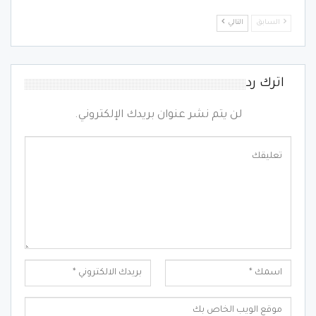
السابق
التالي
اترك رد
لن يتم نشر عنوان بريدك الإلكتروني.