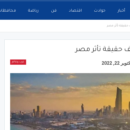
أخبار
حوادث
اقتصاد
فن
رياضة
محافظات
 حقيقة تأثر مصر
ف حقيقة تأثر مصر
وبر 22, 2022
عرب وعالم