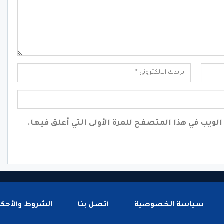
لويب في هذا المتصفح للمرة الأولى التي أعلق فيها.
سياسة الخصوصية
اتصل بنا
الشروط والأحكا