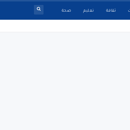
ثقافة
تعليم
صحة