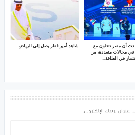
كدت أن مصر تتعاون مع
شاهد أمير قطر يصل إلى الرياض
في مجالات متعددة، من
ستثمار في الطاقة…
ر عنوان بريدك الإلكتروني.