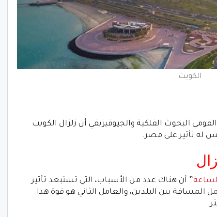
الكويت
ومي البحوث الفلكية والجيوفيزيقي أن زلزال الكويت
زال
لساعة
” أن هناك عدد من الأسباب، التي تستبعد تأثير
ل المسافة بين البلدين، والعامل الثاني هو قوة هذا