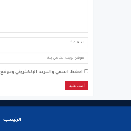
احفظ اسمي والبريد الإلكتروني وموقع ا
الرئيسية