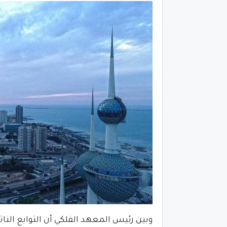
وبين رئيس المعهد الفلكي أن التوابع النات