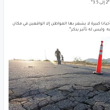
.
أحيانا كبيرة لا يشعر بها المواطن إلا الواقعين في مكان
 وليس له تأثير يذكر”.