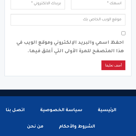
احفظ اسمي والبريد الإلكتروني وموقع الويب في
هذا المتصفح للمرة الأولى التي أعلق فيها.
الرئيسية
سياسة الخصوصية
اتصل بنا
الشروط والأحكام
من نحن