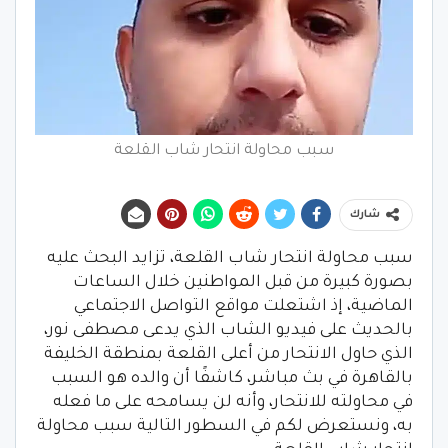
سبب محاولة انتحار شاب القلعة
شارك
سبب محاولة انتحار شاب القلعة، تزايد البحث عليه
بصورة كبيرة من قبل المواطنين خلال الساعات
الماضية، إذ اشتعلت مواقع التواصل الاجتماعي
بالحديث على فيديو الشاب الذي يدعى مصطفى نور،
الذي حاول الانتحار من أعلى القلعة بمنطقة الخليفة
بالقاهرة في بث مباشر، كاشفًا أن والده هو السبب
في محاولته للانتحار، وأنه لن يسامحه على ما فعله
به، ونستعرض لكم في السطور التالية سبب محاولة