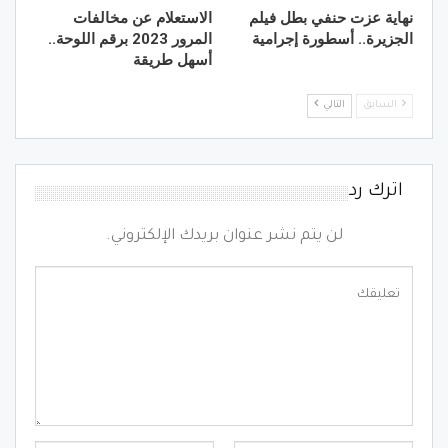
نهاية عزت حنفي بطل فيلم
الاستعلام عن مخالفات
الجزيرة.. أسطورة إجرامية
المرور 2023 برقم اللوحة..
أسهل طريقة
السابق
التالي
اترك رد
لن يتم نشر عنوان بريدك الإلكتروني.