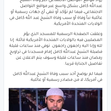
رواد مواقع التواصل الاجتماعي خبر وفاة الشيخ
عبدالله كامل بشكل واسع عبر مواقع التواصل
الاجتماعي، فيما لم تؤكد أو تنفي أي جهات رسمية أو
عائلية نبأ وفاة أو سبب وفاة الشيخ عبد الله كامل في
الولايات المتحدة الأمريكية.
وعلقت الصفحة الرسمية للمسجد الذي يؤم
المصليين فيه بالولايات المتحدة الأمريكية قائلة: إنا
لله وإنا اليه راجعون راجعون. توفي منذ ساعات قليلة
فضيلة الشيخ عبدالله كامل إمام مسجدنا في تراويح
رمضان منذ ساعات قليلة وسوف يتم الاعلان عن
تفاصيل الجنازة قريبا.
فيما لم يوضح أحد سبب وفاة الشيخ عبدالله كامل
في أمريكا، لا من مصادر رسمية أو عائلية.