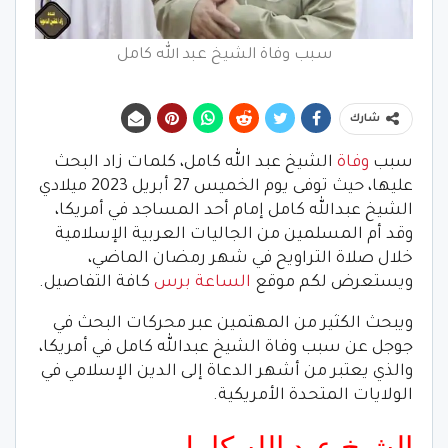
سبب وفاة الشيخ عبد الله كامل
شارك
سبب
وفاة
الشيخ عبد الله كامل، كلمات زاد البحث
عليها، حيث توفى يوم الخميس 27 أبريل 2023 ميلادي
الشيخ عبدالله كامل إمام أحد المساجد في أمريكا،
وقد أم المسلمين من الجاليات العربية الإسلامية
خلال صلاة التراويح في شهر رمضان الماضي،
ويستعرض لكم موقع
الساعة برس
كافة التفاصيل.
ويبحث الكثير من المهتمين عبر محركات البحث في
جوجل عن سبب وفاة الشيخ عبدالله كامل في أمريكا،
والذي يعتبر من أشهر الدعاة إلى الدين الإسلامي في
الولايات المتحدة الأمريكية.
الشيخ عبد الله كامل