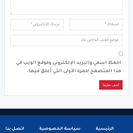
احفظ اسمي والبريد الإلكتروني وموقع الويب في
هذا المتصفح للمرة الأولى التي أعلق فيها.
الرئيسية
سياسة الخصوصية
اتصل بنا