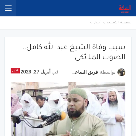
الصفحة الرئيسية
أخبار
سبب وفاة الشيخ عبد الله كامل..
الصوت الملائكي
في
أبريل 27, 2023
بواسطة
فريق الساعة برس
أخبار