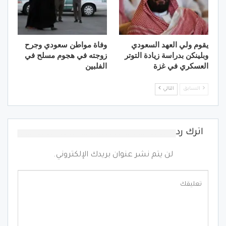
يقوم ولي العهد السعودي
وفاة مواطن سعودي وجرح
وبلينكن بدراسة زيادة التوتر
زوجته في هجوم مسلح في
العسكري في غزة
الفلبين
السابق
التالي
اترك رد
لن يتم نشر عنوان بريدك الإلكتروني.