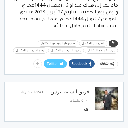
قام بها إلى هناك منذ اوائل رمضان 1444هجري.
وتوفي يوم الخميس بتاريخ 27 أبريل 2023 ميلادي
الموافق 7شوال 1444هجري. فيما لم يعرف بعد
سبب وفاة الشيخ كامل عبدالله .
الشيخ عبد الله كامل
سبب وفاة الشيخ عبد الله كامل
سبب وفاة عبد الله كامل
من هو الشيخ عبد الله كامل
وفاة الشيخ عبد الله كامل
Twitter
Facebook
شارك
فريق الساعة برس
3541 المشاركات
0 تعليقات