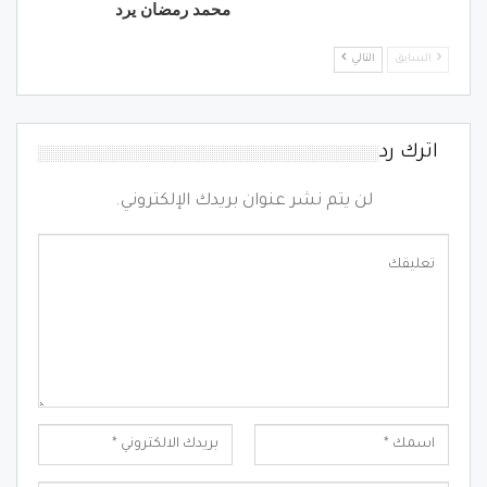
محمد رمضان يرد
السابق
التالي
اترك رد
لن يتم نشر عنوان بريدك الإلكتروني.