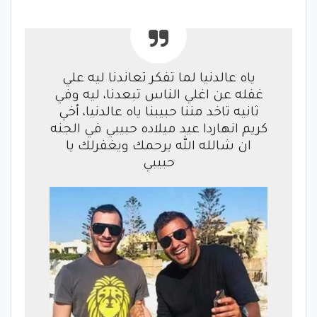
ياه عالدنيا لما تفكر تعاندنا ليه علي
غفله عن اغلي الناس تبعدنا، ليه وفي
ثانيه تاخد مننا حبيبنا ياه عالدنيا، أخي
كريم انهاردا عيد ميلاده حبيبي في الجنه
ان شالله الله يرحمك ويغفرلك يا
حبيبي