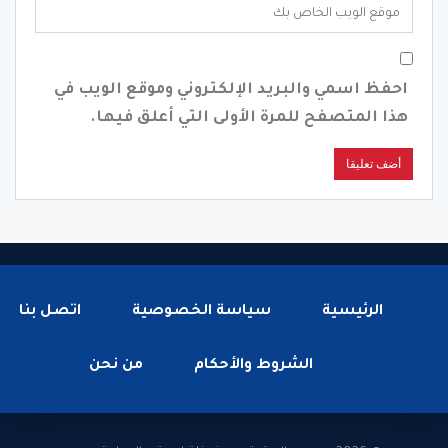
احفظ اسمي والبريد الإلكتروني وموقع الويب في
هذا المتصفح للمرة الأولى التي أعلق فيها.
الرئيسية
سياسة الخصوصية
اتصل بنا
الشروط والأحكام
من نحن