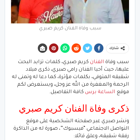
سبب وفاة الفنان كريم صبري
شارك
سبب وفاة
الفنان
كريم صبري، كلمات تزايد البحث
عليها، حيث أحيا الفنان رامي صبري، ذكرى ميلاد
شقيقه المتوفي، بكلمات مؤثرة، كما دعا له وتمنى له
الرحمة والمغفرة من الله عز وجل، ويستعرض لكم
موقع
الساعة برس
كافة التفاصيل.
ذكرى وفاة الفنان كريم صبري
ونشر صبري عبر صفحته الشخصية على موقع
التواصل الاجتماعي “فيسبوك”، صورة له من الذاكرة
رفقة شقيقه، وعلق قائلا: