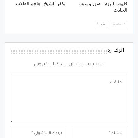
قليوب اليوم.. صور وسبب
بكفر الشيخ.. هاجم الطلاب
الحادث
السابق
التالي
اترك رد
لن يتم نشر عنوان بريدك الإلكتروني.