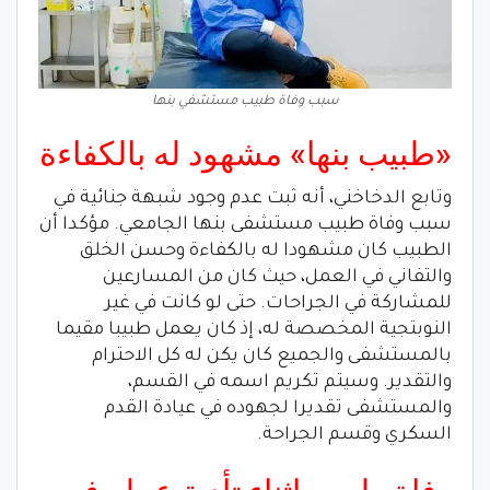
سبب وفاة طبيب مستشفي بنها
«طبيب بنها» مشهود له بالكفاءة
وتابع الدخاخني، أنه ثبت عدم وجود شبهة جنائية في
سبب وفاة طبيب مستشفى بنها الجامعي. مؤكدا أن
الطبيب كان مشهودا له بالكفاءة وحسن الخلق
والتفاني في العمل، حيث كان من المسارعين
للمشاركة في الجراحات. حتى لو كانت في غير
النوبتجية المخصصة له، إذ كان يعمل طبيبا مقيما
بالمستشفى والجميع كان يكن له كل الاحترام
والتقدير. وسيتم تكريم اسمه في القسم،
والمستشفى تقديرا لجهوده في عيادة القدم
السكري وقسم الجراحة.