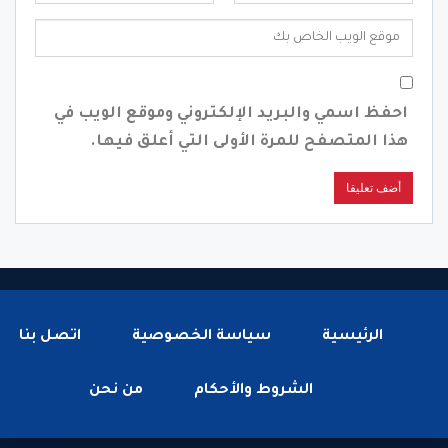
احفظ اسمي والبريد الإلكتروني وموقع الويب في
هذا المتصفح للمرة الأولى التي أعلق فيها.
الرئيسية
سياسة الخصوصية
اتصل بنا
الشروط والأحكام
من نحن