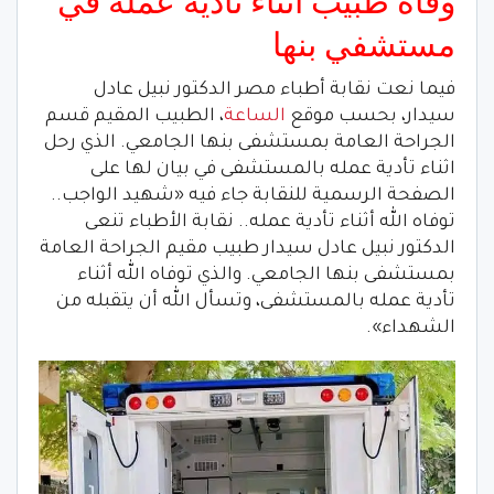
وفاة طبيب اثناء تأدية عمله في
مستشفي بنها
فيما نعت نقابة أطباء مصر الدكتور نبيل عادل
سيدار، بحسب موقع
الساعة
، الطبيب المقيم قسم
الجراحة العامة بمستشفى بنها الجامعي. الذي رحل
اثناء تأدية عمله بالمستشفى في بيان لها على
الصفحة الرسمية للنقابة جاء فيه «شهيد الواجب..
توفاه الله أثناء تأدية عمله.. نقابة الأطباء تنعى
الدكتور نبيل عادل سيدار طبيب مقيم الجراحة العامة
بمستشفى بنها الجامعي. والذي توفاه الله أثناء
تأدية عمله بالمستشفى، وتسأل الله أن يتقبله من
الشهداء».