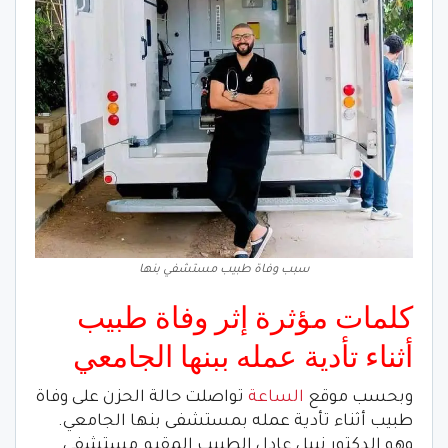
سبب وفاة طبيب مستشفي بنها
كلمات مؤثرة إثر وفاة طبيب
أثناء تأدية عمله ببنها الجامعي
وبحسب موقع
الساعة
تواصلت حالة الحزن على وفاة
طبيب أثناء تأدية عمله بمستشفى بنها الجامعي.
وهو الدكتور نبيل عادل الطبيب المقيم مستشفى