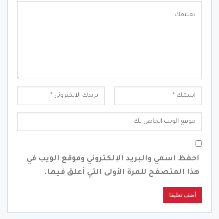
احفظ اسمي والبريد الإلكتروني وموقع الويب في
هذا المتصفح للمرة الأولى التي أعلق فيها.