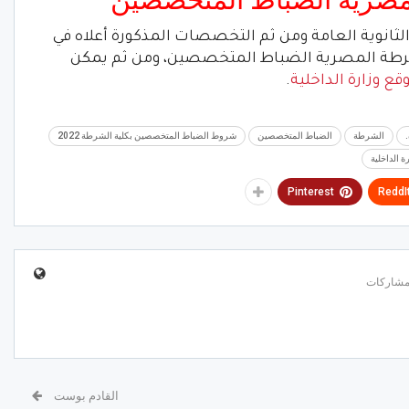
لثانوية العامة ومن ثم التخصصات المذكورة أعلاه في
لشرطة المصرية الضباط المتخصصين، ومن ثم يمكن
قع وزارة الداخلية
.
الشرطة
الضباط المتخصصين
شروط الضباط المتخصصين بكلية الشرطة 2022
ة الداخلية
Pinterest
ReddI
القادم بوست