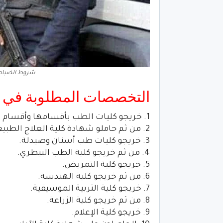
شروط الضباط ا
التخصصات المطلوبة في 
1. خريجو كليات الطب بأقسامها وأقسام العلوم الطبية المساعدة.
2. من ثم حاملو شهادة كلية العلاج الطبيعي.
3. خريجو كليات طب أسنان وصيدلة.
4. من ثم خريجو كلية الطب البيطري.
5. خريجو كلية التمريض.
6. من ثم خريجو كلية الهندسة.
7. خريجو كلية التربية الموسيقية.
8. من ثم خريجو كلية الزراعة.
9. خريجو كلية الإعلام.