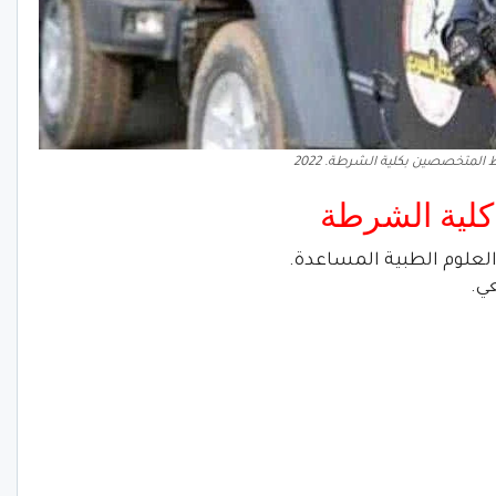
لمتخصصين بكلية الشرطة. 2022
كلية الشرطة