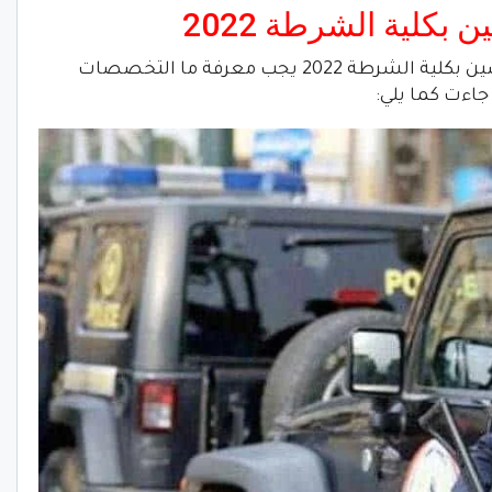
كلية الشرطة 2022
أولا قبل معرفة شروط الضباط المتخصصين بكلية الشرطة 2022 يجب معرفة ما التخصصات
جاءت كما يلي: