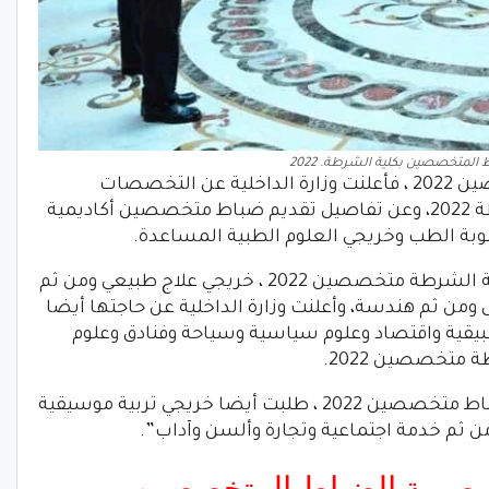
لمتخصصين بكلية الشرطة. 2022
وعن تفاصيل تقديم كلية الشرطة متخصصين 2022 ، فأعلنت وزارة الداخلية عن التخصصات
الجامعية المطلوبة للالتحاق بكلية الشرطة 2022، وعن تفاصيل تقديم ضباط متخصصين أكاديمية
يشمل تقديم كلية الشرطة متخصصين 2022 ، خريجي علاج طبيعي ومن ثم
 ثم هندسة، وأعلنت وزارة الداخلية عن حاجتها أيضا
يقية واقتصاد وعلوم سياسية وسياحة وفنادق وعلوم
 متخصصين 2022.
فكلية الشرطة ضباط متخصصين 2022 ، طلبت أيضا خريجي تربية موسيقية
ومن ثم خدمة اجتماعية وتجارة وألسن وآداب”.
لمصرية الضباط المتخصصين