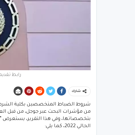
رابط تقديم 
شارك
من مؤشرات البحث عبر جوجل، من قبل العد
بتخصصاتها، وفي هذا التقرير، يستعرض “
الحالي 2022، كما يلي: