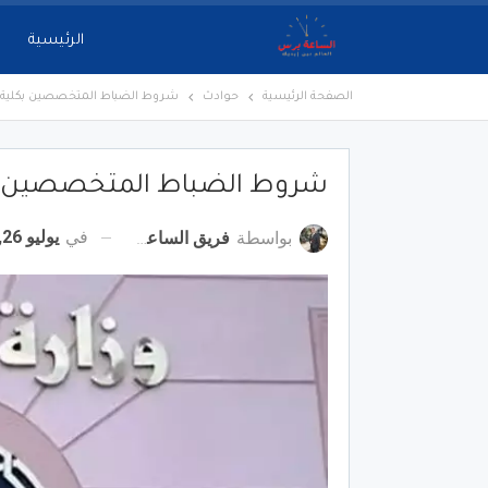
الرئيسية
الصفحة الرئيسية
حوادث
شروط الضباط المتخصصين بكلية الشرطة 2022.. 
شروط الضباط المتخصصين بكلية الشرطة 
في
يوليو 26, 2022
بواسطة
فريق الساعة برس