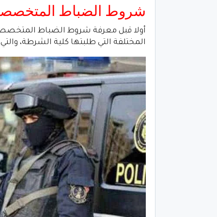
شروط الضباط المتخصصين ب
المختلفة التي طلبتها كلية الشرطة، والتي 