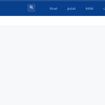
ثقافة
تعليم
صحة