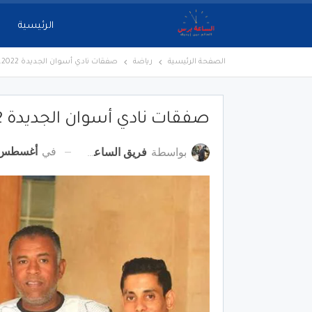
الرئيسية
الصفحة الرئيسية
رياضة
صفقات نادي أسوان الجديدة 2022.. 11 نجما كبيرا
صفقات نادي أسوان الجديدة 2022.. 11 نجما كبيرا
في
أغسطس 24, 22
بواسطة
فريق الساعة برس