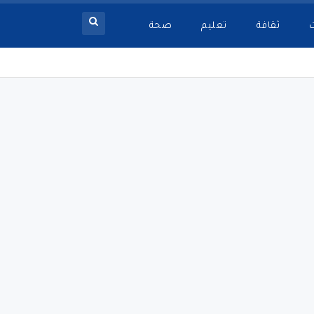
ثقافة
تعليم
صحة