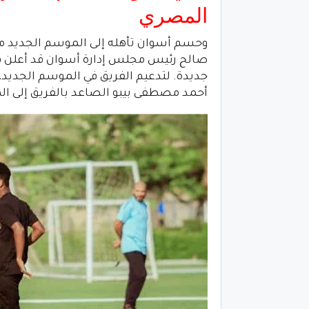
المصري
وحسم أسوان تأهله إلى الموسم الجديد 
جديدة. لتدعيم الفريق في الموسم الجديد، و
أحمد مصطفى بيبو الصاعد بالفريق إلى الم