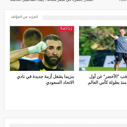
المزيد عن المؤلف
رياضة
خب “الأخضر” عن أول
بنزيما يشغل أزمة جديدة في نادي
 منذ بطولة كأس العالم
الاتحاد السعودي