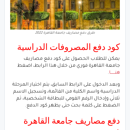
طرق دفع مصاريف جامعة القاهرة 2022
كود دفع المصروفات الدراسية
يمكن للطلاب الحصول على كود دفع مصاريف
جامعة القاهرة فوري من خلال هذا الرابط، اضغط
هنـــــــا
.
وبعد الدخول على الرابط السابق، يتم اختيار المرحلة
الدراسية واسم الكلية من القائمة، وتسجيل الاسم
ثلاثي وإدخال الرقم القومي للبطاقة الشخصية، ثم
الضغط على كلمة بحث حتى يظهر كود الدفع.
دفع مصاريف جامعة القاهرة