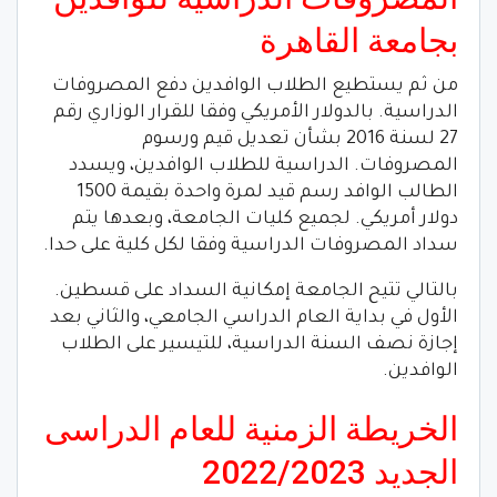
بجامعة القاهرة
من ثم يستطيع الطلاب الوافدين دفع المصروفات
الدراسية. بالدولار الأمريكي وفقا للقرار الوزاري رقم
27 لسنة 2016 بشأن تعديل قيم ورسوم
المصروفات. الدراسية للطلاب الوافدين، ويسدد
الطالب الوافد رسم قيد لمرة واحدة بقيمة 1500
دولار أمريكي. لجميع كليات الجامعة، وبعدها يتم
سداد المصروفات الدراسية وفقا لكل كلية على حدا.
بالتالي تتيح الجامعة إمكانية السداد على قسطين.
الأول في بداية العام الدراسي الجامعي، والثاني بعد
إجازة نصف السنة الدراسية، للتيسير على الطلاب
الوافدين.
الخريطة الزمنية للعام الدراسى
الجديد 2022/2023