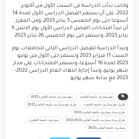
وكانت بدأت الدراسة في السبت الأول من أكتوبر
2022، على أن يستمر الفصل الدراسي الأول لمدة 14
أسبوعا حتى يوم الخميس 5 يناير 2023، ومن المقرر
أن تبدأ امتحانات الفصل الدراسي الأول يوم الاثنين 9
يناير 2023، وتستمر حتى يوم الخميس 26 يناير 2023.
وتبدأ الدراسة للفصل الدراسي الثاني للجامعات يوم
السبت 11 فبراير 2023 وتستمر حتى الأول من يونيو
2023 لمدة 16 أسبوعا، وتستمر الامتحانات على مدار
شهر يونيو، وتبدأ إجازة انتهاء العام الدراسي 2022-
2023 مع بداية شهر يوليو.
دفع مصاريف جامعة القاهرة
دفع مصاريف جامعة القاهرة 2022
طرق دفع مصاريف جامعة القاهرة
طرق دفع مصاريف جامعة القاهرة 2022
طرق سداد مصاريف جامعة القاهرة 2022
طرق سداد مصاريف جامعة القاهرة 2022 2022
مصاريف جامعة القاهرة
مصاريف جامعة القاهرة 2022