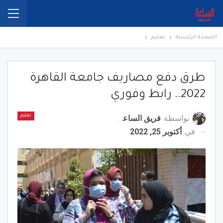
الصفحة الرئيسية
تعليم
طرق دفع مصاريف جامعة القاهرة
2022.. رابط وفوري
بواسطة
فريق الساعة برس
تعليم
في
أكتوبر 25, 2022