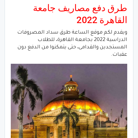
طرق دفع مصاريف جامعة
القاهرة 2022
ويقدم لكم موقع الساعة طرق سداد المصروفات
الدراسية 2022 بجامعة القاهرة، للطلاب
المستجدين والقدامى، حتى يتمكنوا من الدفع دون
عقبات.