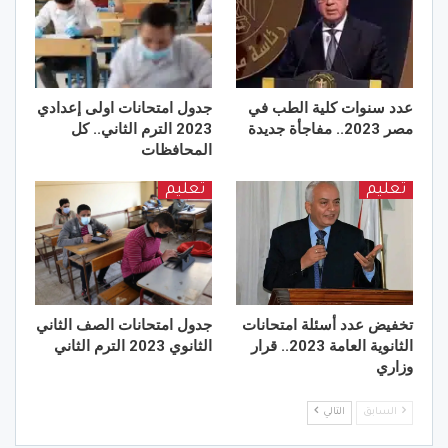
عدد سنوات كلية الطب في
جدول امتحانات اولى إعدادي
مصر 2023.. مفاجأة جديدة
2023 الترم الثاني.. كل
المحافظات
تعليم
تعليم
تخفيض عدد أسئلة امتحانات
جدول امتحانات الصف الثاني
الثانوية العامة 2023.. قرار
الثانوي 2023 الترم الثاني
وزاري
السابق
التالي