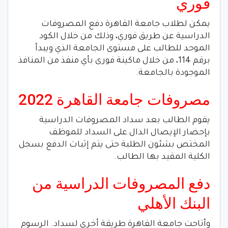
فوري
يمكن لطلاب جامعة القاهرة دفع المصروفات
الدراسية عن طريق فوري، وذلك من خلال الكود
الموحد للطالب على مستوى الجامعة الذي ويبدأ
برقم 114، من خلال ماكينة فورى بأي منفذ من المنافذ
الموجودة بالجامعة.
مصروفات جامعة القاهرة 2022
يقوم الطالب بعد سداد المصروفات الدراسية
بإحضار الإيصال الدال على السداد للموظف
المختص بشئون الطلبة حتى يتم إثبات الدفع بسجل
الكلية المقيد بها الطالب.
دفع المصروفات الدراسية من
البنك الأهلي
وأتاحت جامعة القاهرة طريقة أخرى لسداد. الرسوم