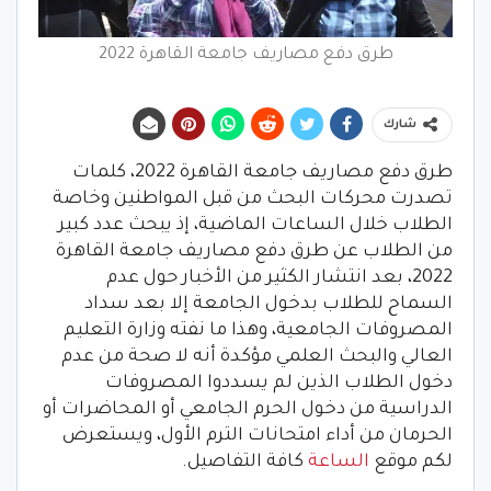
طرق دفع مصاريف جامعة القاهرة 2022
شارك
طرق دفع مصاريف جامعة القاهرة 2022، كلمات
تصدرت محركات البحث من قبل المواطنين وخاصة
الطلاب خلال الساعات الماضية، إذ يبحث عدد كبير
من الطلاب عن طرق دفع مصاريف جامعة القاهرة
2022، بعد انتشار الكثير من الأخبار حول عدم
السماح للطلاب بدخول الجامعة إلا بعد سداد
المصروفات الجامعية، وهذا ما نفته وزارة التعليم
العالي والبحث العلمي مؤكدة أنه لا صحة من عدم
دخول الطلاب الذين لم يسددوا المصروفات
الدراسية من دخول الحرم الجامعي أو المحاضرات أو
الحرمان من أداء امتحانات الترم الأول، ويستعرض
لكم موقع
الساعة
كافة التفاصيل.