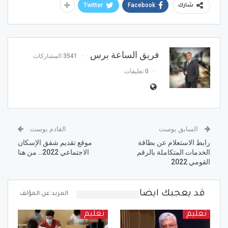
Twitter
Facebook
شارك
فريق الساعة برس
3541 المشاركات
0 تعليقات
السابق بوست
القادم بوست
رابط الاستعلام عن بطاقة
موقع تقديم شقق الإسكان
الخدمات المتكاملة بالرقم
الاجتماعي 2022.. من هنا
القومي 2022
قد يعجبك ايضا
المزيد عن المؤلف
تعليم
تعليم