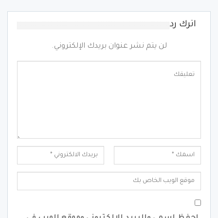
اترك رد
لن يتم نشر عنوان بريدك الإلكتروني.