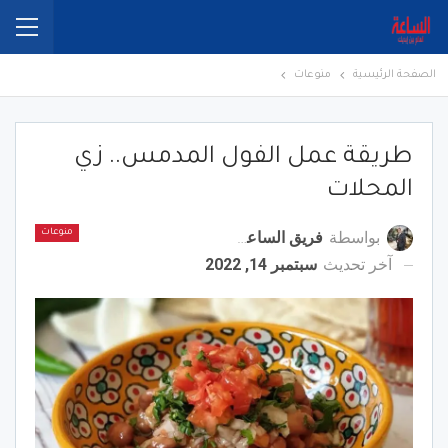
الصفحة الرئيسية
منوعات
طريقة عمل الفول المدمس.. زي
المحلات
بواسطة
فريق الساعة برس
منوعات
آخر تحديث
سبتمبر 14, 2022