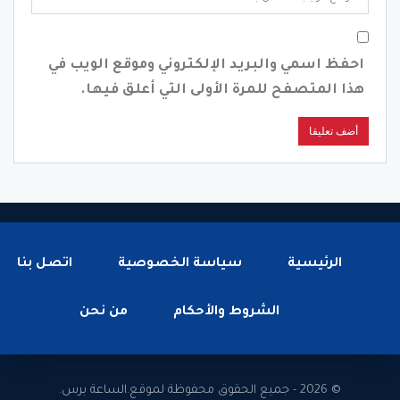
احفظ اسمي والبريد الإلكتروني وموقع الويب في
هذا المتصفح للمرة الأولى التي أعلق فيها.
الرئيسية
سياسة الخصوصية
اتصل بنا
الشروط والأحكام
من نحن
© 2026 - جميع الحقوق محفوظة لموقع.الساعة برس.