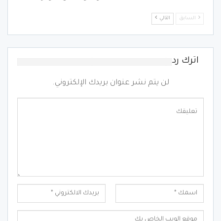
السابق
التالي
اترك رد
لن يتم نشر عنوان بريدك الإلكتروني.