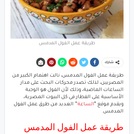
طريقة عمل الفول المدمس
شارك
طريقة عمل الفول المدمس، نالت اهتمام الكبير من
المصريين، لذلك تصدر محركات البحث على مدار
الساعات الماضية، وذلك لأن الفول هو الوجبة
الأساسية على الفطار في كل البيوت المصرية،
ويقدم موقع “
الساعة
” العديد من طرق عمل الفول
المدمس.
طريقة عمل الفول المدمس