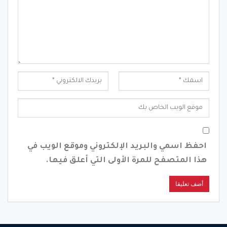
احفظ اسمي والبريد الإلكتروني وموقع الويب في
هذا المتصفح للمرة الأولى التي أعلق فيها.