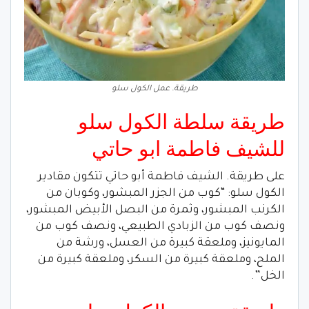
طريقة. عمل الكول سلو
طريقة سلطة الكول سلو
للشيف فاطمة ابو حاتي
على طريقة. الشيف فاطمة أبو حاتي تتكون مقادير
الكول سلو: “كوب من الجزر المبشور، وكوبان من
الكرنب المبشور، وثمرة من البصل الأبيض المبشور،
ونصف كوب من الزبادي الطبيعي، ونصف كوب من
المايونيز، وملعقة كبيرة من العسل، ورشة من
الملح، وملعقة كبيرة من السكر، وملعقة كبيرة من
الخل”.