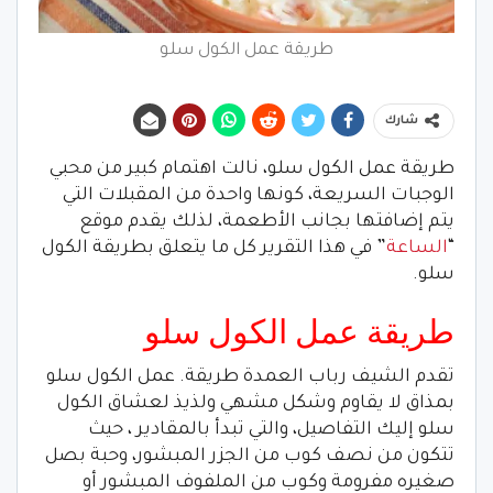
طريقة عمل الكول سلو
شارك
طريقة عمل الكول سلو، نالت اهتمام كبير من محبي
الوجبات السريعة، كونها واحدة من المقبلات التي
يتم إضافتها بجانب الأطعمة، لذلك يقدم موقع
“
الساعة
” في هذا التقرير كل ما يتعلق بطريقة الكول
سلو.
طريقة عمل الكول سلو
تقدم الشيف رباب العمدة طريقة. عمل الكول سلو
بمذاق لا يقاوم وشكل مشهي ولذيذ لعشاق الكول
سلو إليك التفاصيل، والتي تبدأ بالمقادير ، حيث
تتكون من نصف كوب من الجزر المبشور، وحبة بصل
صغيره مفرومة وكوب من الملفوف المبشور أو