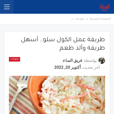
الصفحة الرئيسية
منوعات
طريقة عمل الكول سلو.. أسهل
طريقة وألذ طعم
بواسطة
فريق الساعة برس
منوعات
آخر تحديث
أكتوبر 20, 2022