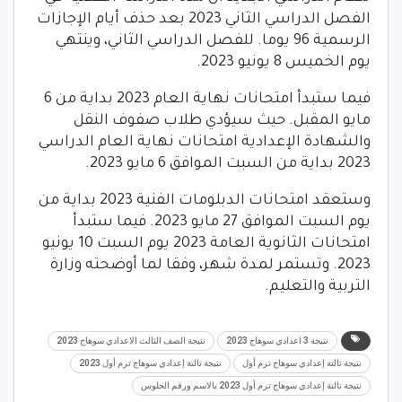
الفصل الدراسي الثاني 2023 بعد حذف أيام الإجازات
الرسمية 96 يوما. للفصل الدراسي الثاني، وينتهي
يوم الخميس 8 يونيو 2023.
فيما ستبدأ امتحانات نهاية العام 2023 بداية من 6
مايو المقبل. حيث سيؤدي طلاب صفوف النقل
والشهادة الإعدادية امتحانات نهاية العام الدراسي
2023 بداية من السبت الموافق 6 مايو 2023.
وستعقد امتحانات الدبلومات الفنية 2023 بداية من
يوم السبت الموافق 27 مايو 2023. فيما ستبدأ
امتحانات الثانوية العامة 2023 يوم السبت 10 يونيو
2023. وتستمر لمدة شهر، وفقا لما أوضحته وزارة
التربية والتعليم.
نتيجة 3 اعدادي سوهاج 2023
نتيجة الصف الثالث الاعدادي سوهاج 2023
نتيجة تالتة إعدادي سوهاج ترم أول
نتيجة تالتة إعدادي سوهاج ترم أول 2023
نتيجة تالتة إعدادي سوهاج ترم أول 2023 بالاسم ورقم الجلوس