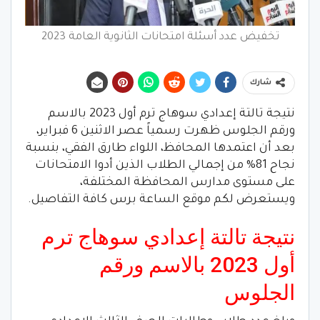
تخفيض عدد أسئلة امتحانات الثانوية العامة 2023
شارك
نتيجة تالتة إعدادي سوهاج ترم أول 2023 بالاسم
ورقم الجلوس ظهرت رسمياً عصر الاثنين 6 فبراير،
بعد أن اعتمدها المحافظ، اللواء طارق الفقي، بنسبة
نجاح 81% من إجمالي الطلاب الذين أدوا الامتحانات
على مستوى مدارس المحافظة المختلفة،
ويستعرض لكم موقع الساعة برس كافة التفاصيل.
نتيجة تالتة إعدادي سوهاج ترم
أول 2023 بالاسم ورقم
الجلوس