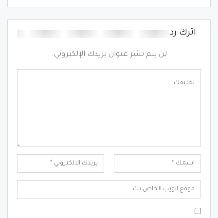
اترك رد
لن يتم نشر عنوان بريدك الإلكتروني.