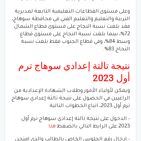
وعلى مستوى القطاعات التعليمية التابعة لمديرية
التربية والتعليم والتعليم الفني في محافظة سوهاج،
فقد بلغت نسبة النجاح على مستوى قطاع الشمال
72%، بينما بلغت نسبة النجاح على مستوى قطاع
وسط 84%، وفي قطاع الجنوب فقط بلغت نسبة
النجاح 83%.
نتيجة تالتة إعدادي سوهاج ترم
أول 2023
ويمكن لأولياء الأمور وطلاب الشهادة الإعدادية من
الراغبين في الحصول على نتيجة تالتة إعدادي سوهاج
ترم أول 2023، اتباع الخطوات التالية:
– الدخول على نتيجة تالتة إعدادي سوهاج ترم أول
2023 على الرابط التالي بالضغط
هنا
– إدخال رقم الجلوس الخاص بالطالب والذي امتحن