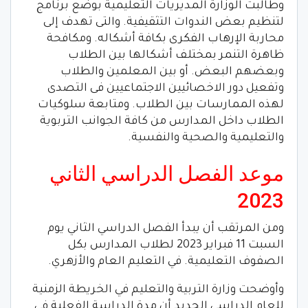
وطالبت الوزارة المديريات التعليمية بوضع برنامج
لتنظيم بعض الندوات التثقيفية. والتى تهدف إلى
محاربة الإرهاب الفكرى بكافة أشكاله. ومكافحة
ظاهرة التنمر بمختلف أشكالها بين الطلاب
وبعضهم البعض. أو بين المعلمين والطلاب
وتفعيل دور الاخصائيين الاجتماعيين فى التصدى
لهذه الممارسات بين الطلاب. ومتابعة سلوكيات
الطلاب داخل المدارس من كافة الجوانب التربوية
والتعليمية والصحية والنفسية.
موعد الفصل الدراسي الثاني
2023
ومن المرتقب أن يبدأ الفصل الدراسي الثاني يوم
السبت 11 فبراير 2023 لطلاب المدارس بكل
الصفوف التعليمية. في التعليم العام والأزهري.
وأوضحت وزارة التربية والتعليم في الخريطة الزمنية
للعام الدراسي الجديد أن مدة الدراسة الفعلية في