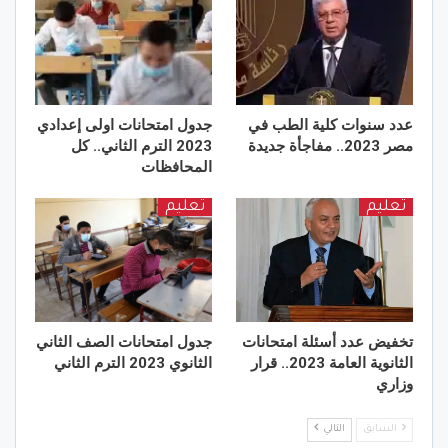
عدد سنوات كلية الطب في
جدول امتحانات اولى إعدادي
مصر 2023.. مفاجأة جديدة
2023 الترم الثاني.. كل
المحافظات
تعليم
تعليم
تخفيض عدد أسئلة امتحانات
جدول امتحانات الصف الثاني
الثانوية العامة 2023.. قرار
الثانوي 2023 الترم الثاني
وزاري
السابق
التالي