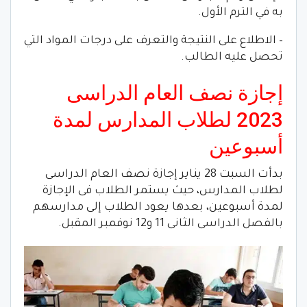
به في الترم الأول.
– الاطلاع على النتيجة والتعرف على درجات المواد التي
تحصل عليه الطالب.
إجازة نصف العام الدراسى
2023 لطلاب المدارس لمدة
أسبوعين
بدأت السبت 28 يناير إجازة نصف العام الدراسى
لطلاب المدارس، حيث يستمر الطلاب فى الإجازة
لمدة أسبوعين، بعدها يعود الطلاب إلى مدارسهم
بالفصل الدراسى الثانى 11 و12 نوفمبر المقبل.