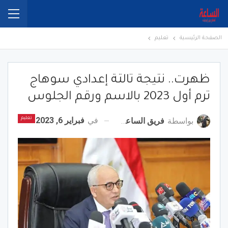
الصفحة الرئيسية
تعليم
ظهرت.. نتيجة تالتة إعدادي سوهاج
ترم أول 2023 بالاسم ورقم الجلوس
في
فبراير 6, 2023
بواسطة
فريق الساعة برس
تعليم