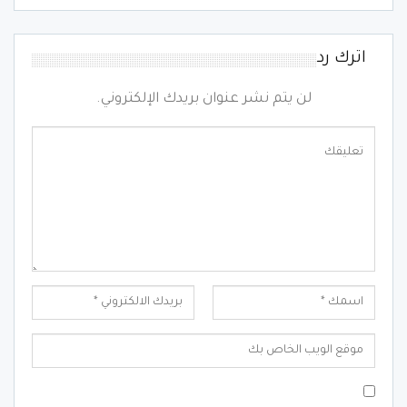
اترك رد
لن يتم نشر عنوان بريدك الإلكتروني.