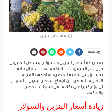
زيادة أسعار البنزين
شارك
بعد زيادة أسعار البنزين والسولار، يتساءل الكثيرون
حول تأثر الخضروات والفاكهة بها، وقد قال حاتم.
نجيب رئيس شعبة الخضر والفاكهة، بالغرفة.
التجارية بالقاهرة، أن ارتفاع أسعار البنزين والسولار.
لن يؤثر كثيرا على تكلفة نقل منتجات الخضر
والفاكهة.
زيادة أسعار البنزين والسولار