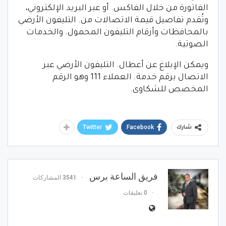
الفاتورة من خلال الفاكس. أو عبر البريد الإلكتروني،
وتُقدم تفاصيل قيمة الاتصالات من. التليفون الأرضي
بالمحافظات وأرقام التليفون المحمول. والخدمات
الصوتية.
ويمكن الإبلاغ عن أعطال. التليفون الأرضي عبر
الاتصال برقم خدمة. العملاء 111 وهو الرقم
المخصص للشكاوى.
Twitter
Facebook
شارك
فريق الساعة برس
3541 المشاركات
0 تعليقات