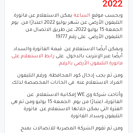
2022
وبحسب موقع
الساعة
يمكن الاستعلام عن فاتورة.
التليفون الأرضي عن شهر يوليو 2022 اعتبارًا من. يوم
الجمعة 15 يوليو 2022، عن طريق الاتصال من
التليفون الأرضي. على رقم 19777.
ويمكن أيضًا الاستعلام عن. قيمة الفاتورة والسداد
أيضًا عبر الإنترنت بالدخول. على
رابط الاستعلام على
فاتورة التليفون الأرضي بالرقم
.
ومن ثم يجب إدخال كود المحافظة. ورقم التليفون
المراد الاستعلام عنه. في الخانات المخصصة لذلك.
وأتاحت شركة وي WE إمكانية الاستعلام. عن
الفاتورة، اعتبارًا من يوم. الجمعة 15 يوليو ومن ثم هي
الفترة التي يمكن خلالها الاستعلام عن. فاتورة
التليفون وسداد الفاتورة.
ومن ثم تقوم الشركة المصرية للاتصالات بمنح.