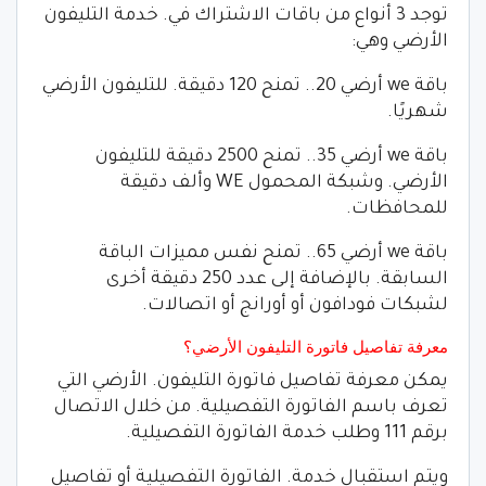
توجد 3 أنواع من باقات الاشتراك في. خدمة التليفون
الأرضي وهي:
باقة we أرضي 20.. تمنح 120 دقيقة. للتليفون الأرضي
شهريًا.
باقة we أرضي 35.. تمنح 2500 دقيقة للتليفون
الأرضي. وشبكة المحمول WE وألف دقيقة
للمحافظات.
باقة we أرضي 65.. تمنح نفس مميزات الباقة
السابقة. بالإضافة إلى عدد 250 دقيقة أخرى
لشبكات فودافون أو أورانج أو اتصالات.
معرفة تفاصيل فاتورة التليفون الأرضي؟
يمكن معرفة تفاصيل فاتورة التليفون. الأرضي التي
تعرف باسم الفاتورة التفصيلية. من خلال الاتصال
برقم 111 وطلب خدمة الفاتورة التفصيلية.
ويتم استقبال خدمة. الفاتورة التفصيلية أو تفاصيل