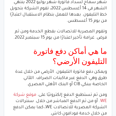
شهر سماح لسداد فاتورة شهر يوليو 2022 ينتهي.
الشهر في 14 أغسطس 2022، تقوم الشركة بتحويل
خط التليفون. بعدها للعمل بنظام الاستقبال اعتبارًا
من يوم 15 أغسطس.
وتقوم المصرية للاتصالات بقطع الخدمة ومن ثم
فرض. غرامة تأخير اعتبارًا من يوم 15 سبتمبر 2022.
ما هي أماكن دفع فاتورة
التليفون الأرضي؟
ويمكن دفع فاتورة التليفون. الأرضي من خلال عدة
طرق وهي: الدفع عبر ماكينات الصراف. اللآلي
الخاصة ببنكي CIB أو البنك الأهلي المصري.
ومن ثم تستطيع الدفع إلكترونيًا على.
موقع شركة
WE
. أو من ثم الدفع المباشر من خلال. سنترالات
الشركة المصرية للاتصالات WE، كما يمكن الدفع
من خلال خدمة فودافون كاش.