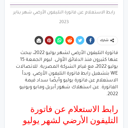
رابط الاستعلام عن فاتورة التليفون الأرضي شهر يناير
2023
شارك
فاتورة التليفون الأرضي لشهر يوليو 2022، يبحث
عنها كثيرون منذ الدقائق الأولى. ليوم الجمعة 15
يوليو 2022، مع قيام الشركة المصرية. للاتصالات
WE بتشغيل رابط فاتورة التليفون الأرضي. وبدأ
الاستعلام عن فاتورة يوليو وأيضًا سداد قيمة
الفاتورة. عن استهلاك شهور أبريل ومايو ويونيو
2022.
رابط الاستعلام عن فاتورة
التليفون الأرضي لشهر يوليو