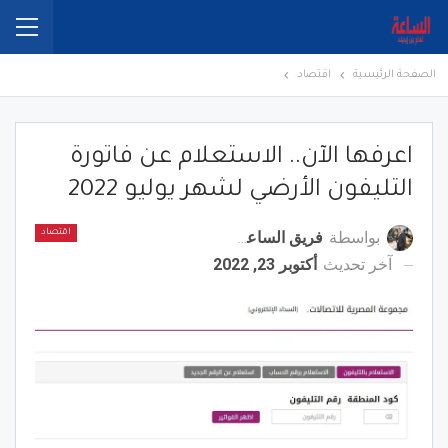
الصفحة الرئيسية
اقتصاد
اعرفها الآن.. الاستعلام عن فاتورة
التليفون الأرضي لشهر يوليو 2022
بواسطة
فريق الساعة برس
اقتصاد
آخر تحديث
أكتوبر 23, 2022