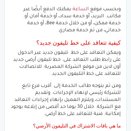
وبحسب موقع
الساعة
يمكنك الدفع أيضًا عبر
مكاتب. البريد، أو خدمة سداد، أو خدمة أمان أو.
خدمة ممكن، أو من خلال خدمة Bee، أو خدمة
خدماتي، من ثم خدمة مصاري.
كيفية تتعاقد على خط تليفون جديد؟
ويمكن التعاقد على خط. تليفون جديد عبر الدخول
على رابط طلب التعاقد على. خط تليفون أرضي جديد
أون لاين من موقع الشركة المصرية. للاتصالات
للتعاقد على خط التليفون الجديد.
ومن ثم يتوجه طالب الخدمة إلى. أقرب فرع تابع
للشركة رئيسي لإنهاء الإجراءات. وتقديم
المستندات، ويلتزم العميل بإنهاء إجراءات التعاقد
مع الشركة. خلال 30 يوما حد أقصى من إبلاغه بوجود
إمكانية. فنية للتعاقد على خط أرضي.
ما هي باقات الاشتراك في التليفون الأرضي؟