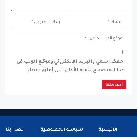
احفظ اسمي والبريد الإلكتروني وموقع الويب في
هذا المتصفح للمرة الأولى التي أعلق فيها.
الرئيسية
سياسة الخصوصية
اتصل بنا