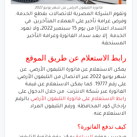
فاتورة التليفون الارضى عن شهر يونيو 2022
وتقوم الشركة المصرية للاتصالات بقطع الخدمة.
وفرض غرامة تأخير على العملاء المتأخرين. في
السداد اعتبارًا من يوم 15 سبتمبر 2022، ولا تعود
الخدمة. إلا بعد سداد الفاتورة وغرامة التأخير
المستحقة.
رابط الاستعلام عن طريق الموقع
يمكن الاستعلام عن فاتورة التليفون الأرضي. عن
شهر يونيو 2022 عبر الاتصال من التليفون الأرضي
على رقم 19777. كما يمكن الاستعلام عن قيمة
الفاتورة عبر شبكة الانترنت. من خلال الدخول على
رابط الاستعلام على فاتورة التليفون الأرضي
بالرقم
بإدخال كود المحافظة. ورقم التليفون المراد
الاستعلام عنه.
كيف تدفع الفاتورة؟