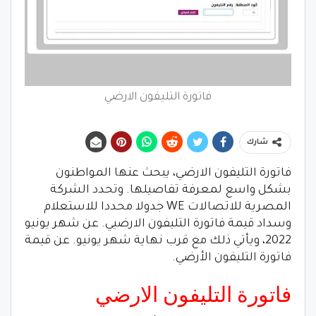
فاتورة التليفون الارضي
شارك
فاتورة التليفون الارضي، يبحث عنها المواطنون
بشكل واسع لمعرفة تفاصيلها. وتحدد الشركة
المصرية للاتصالات WE جدولا محددا للاستعلام
وسداد قيمة فاتورة التليفون الارضيي. عن شهر يونيو
2022، ويأتي ذلك مع قرب نهاية شهر يونيو. عن قيمة
فاتورة التليفون الأرضي.
فاتورة التليفون الارضي