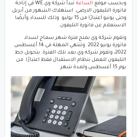
وبحسب موقع
الساعة
تبدأ شركة وي WE في إتاحة
فاتورة التليفون الارضي. استهلاك الشهور من أبريل
وحتى يونيو اعتبارًا من 15 يوليو. وذلك للسداد وأيضًا
الاستعلام عن فاتورة التليفون.
وتقوم شركة وي بمنح فترة شهر سماح لسداد
فاتورة يونيو 2022. وتنتهي المهلة في 14 أغسطس
2022، وتقوم شركة وي بعد تلك الفترة. بتحويل خط
التليفون للعمل بنظام الاستقبال فقط اعتبارًا. من
يوم 15 أغسطس ولمدة شهر.