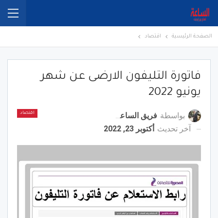
الصفحة الرئيسية
اقتصاد
فاتورة التليفون الارضى عن شهر
يونيو 2022
بواسطة
فريق الساعة برس
اقتصاد
آخر تحديث
أكتوبر 23, 2022