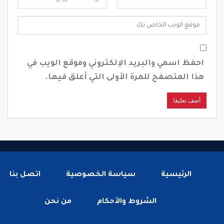
احفظ اسمي والبريد الإلكتروني وموقع الويب في
هذا المتصفح للمرة الأولى التي أعلق فيها.
الرئيسية
سياسة الخصوصية
اتصل بنا
الشروط والأحكام
من نحن