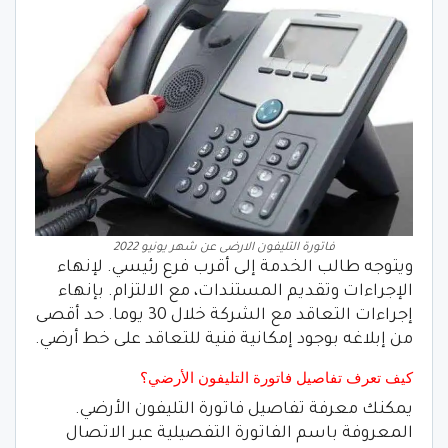
فاتورة التليفون الارضى عن شهر يونيو 2022
ويتوجه طالب الخدمة إلى أقرب فرع رئيسي. لإنهاء
الإجراءات وتقديم المستندات، مع الالتزام. بإنهاء
إجراءات التعاقد مع الشركة خلال 30 يوما. حد أقصى
من إبلاغه بوجود إمكانية فنية للتعاقد على خط أرضي.
كيف تعرف تفاصيل فاتورة التليفون الأرضي؟
يمكنك معرفة تفاصيل فاتورة التليفون الأرضي.
المعروفة باسم الفاتورة التفصيلية عبر الاتصال