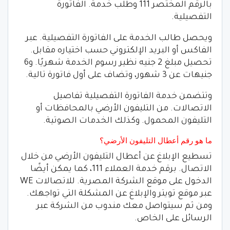
بالرقم المختصر 111 وطلب خدمة. الفاتورة
التفصيلية.
ويحصل طالب الخدمة على الفاتورة التفصيلية. عبر
الفاكس أو البريد الإلكتروني حسب اختياره مقابل.
تحصيل مبلغ 2 جنيه نظير رسوم الخدمة شهريًا. و6
جنيهات عن 3 شهور، وتضاف على أول فاتورة تالية.
وتتضمن خدمة الفاتورة التفصيلية تفاصيل
الاتصالات. من التليفون الأرضي بالمحافظات أو
التليفون المحمول. وكذلك الخدمات الصوتية.
ما هو رقم أعطال التليفون الأرضي؟
تسطيع الإبلاغ عن أعطال التليفون الأرضي من خلال
الاتصال. برقم خدمة العملاء 111، كما يمكن أيضًا
الدخول على موقع الشركة المصرية. للاتصالات WE
عبر موقع تويتر والإبلاغ عن المشكلة التي تواجهك.
ومن ثم سيتواصل معك مندوب من الشركة عبر
الرسائل على الخاص.