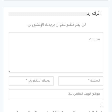
اترك رد
لن يتم نشر عنوان بريدك الإلكتروني.