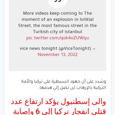
More videos keep coming to The
moment of an explosion in Istiklal
Street, the most famous street in the
Turkish city of Istanbul
pic.twitter.com/qok4oZUWqu
— vice news tonight (@ViceTonight)
November 13, 2022
وشدد على أن جهود السيطرة على تركيا والأمة
التركية بالإرهاب لن تصل إلى هدفها.
والى إسطنبول يؤكد ارتفاع عدد
قتلى انفجار تركيا إلى 6 وإصابة