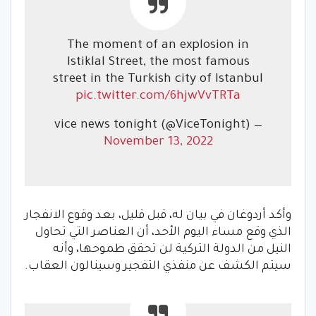
The moment of an explosion in
Istiklal Street, the most famous
street in the Turkish city of Istanbul
pic.twitter.com/6hjwVvTRTa
— vice news tonight (@ViceTonight)
November 13, 2022
وأكد أردوغان في بيان له، قبل قليل، بعد وقوع الانفجار
الذي وقع مساء اليوم الأحد، أن العناصر التي تحاول
النيل من الدولة التركية لن تحقق طموحها، وأنه
سيتم الكشف عن منفذي التفجير وسينالون العقاب.