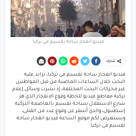
فيديو انفجار ساحة تقسيم في تركيا
شارك
فيديو انفجار ساحة تقسيم في تركيا، تزايد عليه
البحث خلال الساعات الماضية من قبل المواطنين
عبر محركات البحث المختلفة، إذ نشرت وسائل إعلام
تركية مقاطع فيديو للحظة وقوع الانفجار الذي هز
شارع الاستقلال بساحة تقسيم بالعاصمة التركية
إسطنبول، والذي أسفر عن وقوع عدد من القتلى،
ويستعرض لكم موقع الساعة فيديو انفجار ساحة
تقسيم في تركيا.