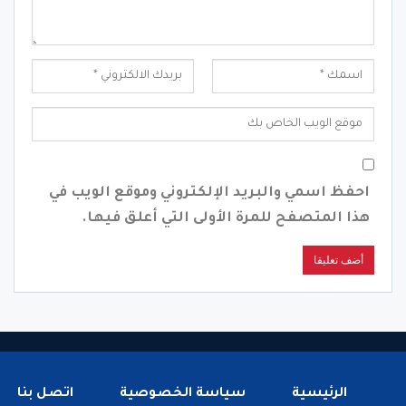
احفظ اسمي والبريد الإلكتروني وموقع الويب في
هذا المتصفح للمرة الأولى التي أعلق فيها.
الرئيسية
سياسة الخصوصية
اتصل بنا