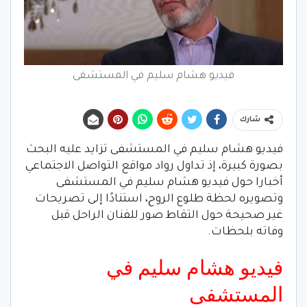
فيديو هشام سليم في المستشفى
شارك
فيديو هشام سليم في المستشفى تزايد عليه البحث
بصورة كبيرة، إذ تداول رواد مواقع التواصل الاجتماعي
أخبارا حول فيديو هشام سليم في المستشفى
وتصويره لحظة طلوع الروح، استنادًا إلى تصريحات
غير صحيحة حول التقاط صور للفنان الراحل قبل
وفاته بلحظات.
فيديو هشام سليم في
المستشفى