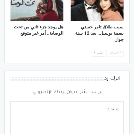
سبب طلاق تامر حسني
هل يوجد جزء ثاني من تحت
بسمة بوسيل.. بعد 12 سنة
الوصاية.. أمر غير متوقع
جواز
السابق
التالي
اترك رد
لن يتم نشر عنوان بريدك الإلكتروني.