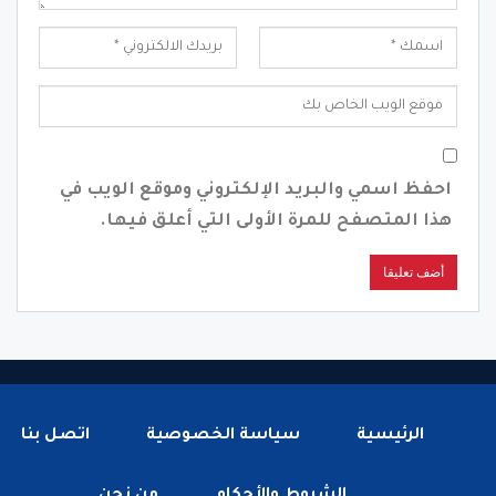
احفظ اسمي والبريد الإلكتروني وموقع الويب في
هذا المتصفح للمرة الأولى التي أعلق فيها.
الرئيسية
سياسة الخصوصية
اتصل بنا