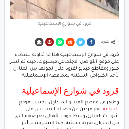
قرود في شوارع الإسماعيلية
شارك
قرود في شوارع الإسماعيلية هذا ما تداوله نشطاء
على موقع التواصل الاجتماعي فيسبوك، حيث تم نشر
صور ومقاطع فيديو لقرود خلال تجولها بين المنازل
بأحد الضواحي السكنية بمحافظة الإسماعيلية.
قرود في شوارع الإسماعيلية
وظهر في مقطع الفيديو المتداول، بحسب موقع
الساعة
، قفز قردين من فصيلة النسناس على
شرفات المنازل وسط خوف الأهالي تعرضهم لأذى
من الحيوان، بقرية نفيشة، كما انتشر فيديو أخر