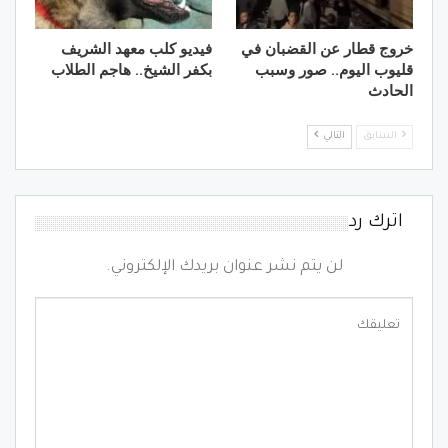
خروج قطار عن القضبان في
فيديو كلب معهد الشريف
قليوب اليوم.. صور وسبب
بكفر الشيخ.. هاجم الطلاب
الحادث
السابق
التالي
اترك رد
لن يتم نشر عنوان بريدك الإلكتروني.