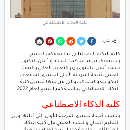
كلية الذكاء الاصطناعي
شارك
كلية الذكاء الاصطناعي بجامعة كفر الشيخ
وتنسيقها يتزايد عليهما البحث، إذ أعلن الدكتور
محمد أيمن عاشور، وزير التعليم العالي والبحث
العلمي، نتيجة المرحلة الأولى لتنسيق الجامعات
الحكومية والمعاهد، والتي من بينها تنسيق كلية
الذكاء الاصطناعي بجامعة كفر الشيخ لعام 2022.
كلية الذكاء الاصطناعي
وحسب نتيجة تنسيق المرحلة الأولى التي أعلنها وزير
التعليم العالي والبحث العلمي فإن كلية الذكاء
الاصطناعي بجامعة كفر الشيخ لطلاب شعبة