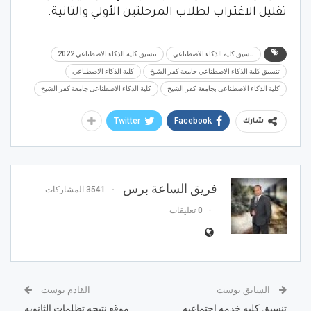
تقليل الاغتراب لطلاب المرحلتين الأولي والثانية.
تنسيق كلية الذكاء الاصطناعي
تنسيق كلية الذكاء الاصطناعي 2022
تنسيق كلية الذكاء الاصطناعي جامعة كفر الشيخ
كلية الذكاء الاصطناعي
كلية الذكاء الاصطناعي بجامعة كفر الشيخ
كلية الذكاء الاصطناعي جامعة كفر الشيخ
Twitter
Facebook
شارك
فريق الساعة برس
3541 المشاركات
0 تعليقات
السابق بوست
القادم بوست
تنسيق كليه خدمه اجتماعيه
موقع نتيجه تظلمات الثانويه