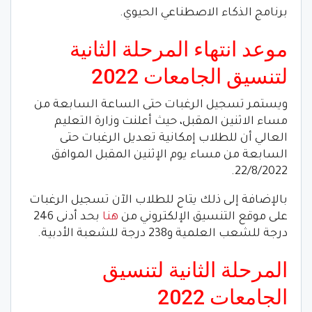
برنامج الذكاء الاصطناعي الحيوي.
موعد انتهاء المرحلة الثانية
لتنسيق الجامعات 2022
ويستمر تسجيل الرغبات حتى الساعة السابعة من
مساء الاثنين المقبل، حيث أعلنت وزارة التعليم
العالي أن للطلاب إمكانية تعديل الرغبات حتى
السابعة من مساء يوم الإثنين المقبل الموافق
22/8/2022.
بالإضافة إلى ذلك يتاح للطلاب الآن تسجيل الرغبات
على موقع التنسيق الإلكتروني من
هنا
بحد أدنى 246
درجة للشعب العلمية و238 درجة للشعبة الأدبية.
المرحلة الثانية لتنسيق
الجامعات 2022