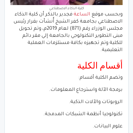
كلية الذكاء الاصطناعي
وبحسب موقع
الساعة
فجدير بالذكر أن كلية الذكاء
الاصطناعي بجامعة كفر الشيخ أٌنشأت بقرار رئيس
مجلس الوزراء رقم (871) لعام 2019م، وتم تحويل
مبنى التطوير التكنولوجي بالجامعة إلي مقر دائم
للكلية وتم تجهيزه بكافة مستلزمات العملية
التعليمية.
أقسام الكلية
وتضم الكلية أقسام:
برمجة الآلة واسترجاع المعلومات.
الروبوتات والآلات الذكية.
تكنولوجيا أنظمة الشبكات المدمجة.
علوم البيانات.