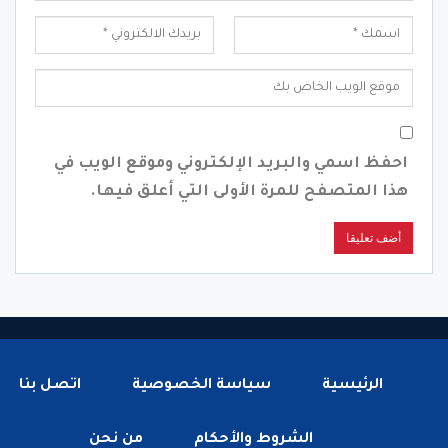
احفظ اسمي والبريد الإلكتروني وموقع الويب في
هذا المتصفح للمرة الأولى التي أعلق فيها.
الرئيسية
سياسة الخصوصية
اتصل بنا
الشروط والأحكام
من نحن