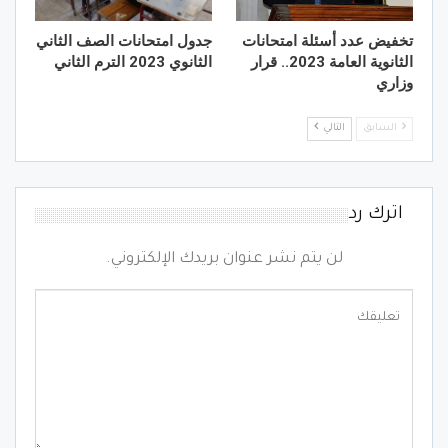
تخفيض عدد أسئلة امتحانات
جدول امتحانات الصف الثاني
الثانوية العامة 2023.. قرار
الثانوي 2023 الترم الثاني
وزاري
السابق
التالي
اترك رد
لن يتم نشر عنوان بريدك الإلكتروني.