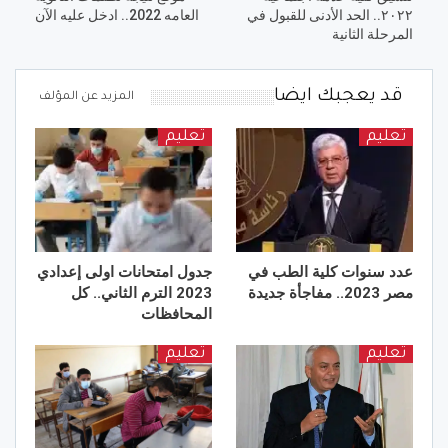
٢٠٢٢.. الحد الأدنى للقبول في
العامه 2022.. ادخل عليه الآن
المرحلة الثانية
قد يعجبك ايضا
المزيد عن المؤلف
تعليم
تعليم
عدد سنوات كلية الطب في
جدول امتحانات اولى إعدادي
مصر 2023.. مفاجأة جديدة
2023 الترم الثاني.. كل
المحافظات
تعليم
تعليم