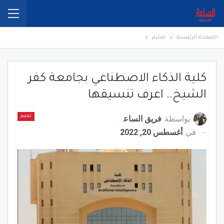
الصفحة الرئيسية
تعليم
كلية الذكاء الاصطناعي بجامعة كفر
الشيخ.. اعرف تنسيقها
بواسطة
فريق الساعة برس
تعليم
في
أغسطس 20, 2022