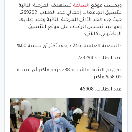
وبحسب موقع
الساعة
تستهدف المرحلة الثانية
لتنسيق الجامعات إجمالي عدد الطلاب: 269202،
حيث جاء الحد الأدنى للمرحلة الثانية وعدد طلابها
ومواعيد تسجيل الرغبات على موقع التنسيق
الإلكتروني، كالآتي:
• الشعبة العلمية: 246 درجة فأكثر أي بنسبة 60%.
عدد الطلاب: 223294
• من ثم الشعبة الأدبية: 238 درجة فأكثر أي بنسبة
58.05% فأكثر
عدد الطلاب: 45908