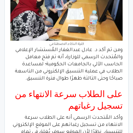
كلية الذكاء الاصطناعي
ومن ثم أكد د. عادل عبدالغفار المُستشار الإعلامي
والمُتحدث الرسمي للوزارة، أنه تم فتح معامل
الحاسب الآلي بالجامعات الحكومية؛ لمساعدة
الطلاب في عملية التنسيق الإلكتروني من التاسعة
صباحًا وحتى الثالثة ظهرًا طوال فترة التنسيق.
على الطلاب سرعة الانتهاء من
تسجيل رغباتهم
وأكد المُتحدث الرسمي أنه على الطلاب سرعة
الانتهاء من تسجيل رغباتهم على الموقع الإلكتروني
للتنسيق. نظرًا لأن الموقع سوف يُغلق في تمام