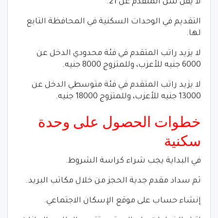
لا يقل سن المتقدم عن 21.
التقديم في الوحدات السكنية في المحافظة التابع
لها.
لا يزيد راتب المتقدم في فئة محدودي الدخل عن
6000 جنيه للأعزب، وللمتزوج 8000 جنيه.
لا يزيد راتب المتقدم في فئة متوسطي الدخل عن
13000 جنيه للأعزب، وللمتزوج 18000 جنيه.
خطوات الحصول على وحدة
سكنية
في البداية يجب شراء كراسة الشروط.
ثم سداد مقدم جدية الحجز من خلال مكاتب البريد.
إنشاء حساب على موقع الإسكان الاجتماعي.