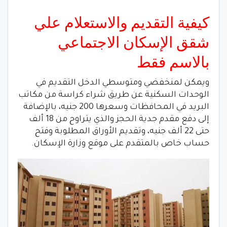
كيفية التقديم والاستعلام علي
شقق الإسكان الاجتماعي
بالاسم فقط
ويمكن لمنخفضي ومتوسطي الدخل التقديم في
الوحدات السكنية عن طريق شراء كراسة من مكاتب
البريد في المحافظات وسعرها 200 جنيه، بالإضافة
إلى دفع مقدم جدية الحجز والذي يتراوح من 18 ألف
حتى 22 ألف جنيه، وتقديم الأوراق المطلوبة وفتح
حساب خاص بالمتقدم على موقع وزارة الإسكان.