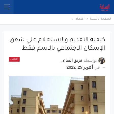
الصفحة الرئيسية
اقتصاد
كيفية التقديم والاستعلام علي شقق
الإسكان الاجتماعي بالاسم فقط
بواسطة
فريق الساعة برس
اقتصاد
في
أكتوبر 25, 2022