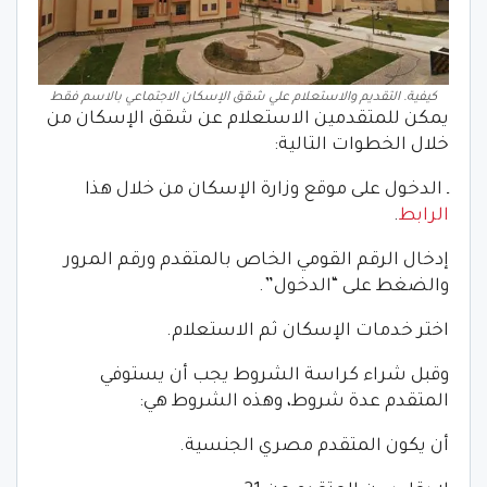
كيفية. التقديم والاستعلام علي شقق الإسكان الاجتماعي بالاسم فقط
يمكن للمتقدمين الاستعلام عن شقق الإسكان من
خلال الخطوات التالية:
ـ الدخول على موقع وزارة الإسكان من خلال هذا
الرابط
.
إدخال الرقم القومي الخاص بالمتقدم ورقم المرور
والضغط على “الدخول”.
اختر خدمات الإسكان ثم الاستعلام.
وقبل شراء كراسة الشروط يجب أن يستوفي
المتقدم عدة شروط، وهذه الشروط هي:
أن يكون المتقدم مصري الجنسية.