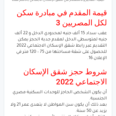
كيفية. التقديم والاستعلام علي شقق الإسكان الاجتماعي بالاسم فقط
قيمة المقدم في مبادرة سكن
لكل المصريين 3
عقب سداد 15 ألف جنيه لمحدودي الدخل و 22 ألف
جنيه لمتوسطي الدخل لمقدم جدية الحجز يمكن
التقديم عبر رابط شقق الإسكان الاجتماعي 2022
للحصول على شقة مساحتها من 75 – 120 متر في
الإعلان 16.
شروط حجز شقق الإسكان
الاجتماعي 2022
أن يكون الشخص الحاجز للوحدات السكنية مصري
الجنسية.
بعد ذلك أن يكون سن المواطن لا يتعدى عمر 21 ولا
يزيد عن 50 سنة.