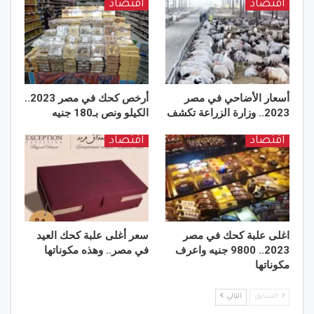
اقتصاد
اقتصاد
أسعار الأضاحي في مصر
أرخص كحك في مصر 2023..
2023.. وزارة الزراعة تكشف
الكيلو ونص بـ180 جنيه
اقتصاد
اقتصاد
اغلى علبة كحك في مصر
سعر أغلى علبة كحك العيد
2023.. 9800 جنيه واعرف
في مصر.. وهذه مكوناتها
مكوناتها
السابق
التالي