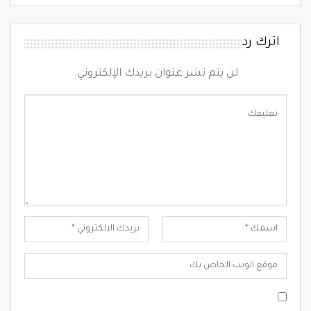
اترك رد
لن يتم نشر عنوان بريدك الإلكتروني.