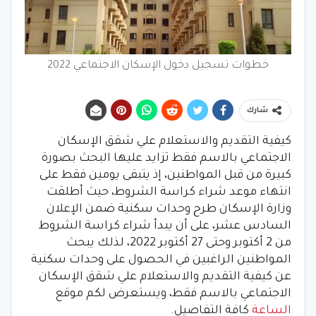
خطوات تسجيل دخول الإسكان الاجتماعي 2022
شارك
كيفية التقديم والاستعلام علي شقق الإسكان
الاجتماعي بالاسم فقط تزايد عليها البحث بصورة
كبيرة من قبل المواطنين، إذ يتبقى يومين فقط على
انتهاء موعد شراء كراسة الشروط، حيث أطلقت
وزارة الإسكان طرح وحدات سكنية ضمن الإعلان
السادس عشر، على أن يبدأ شراء كراسة الشروط
من 2 أكتوبر وحتى 27 أكتوبر 2022، لذلك يبحث
المواطنين الراغبين في الحصول على وحدات سكنية
عن كيفية التقديم والاستعلام علي شقق الإسكان
الاجتماعي بالاسم فقط، ويستعرض لكم موقع
الساعة
كافة التفاصيل.