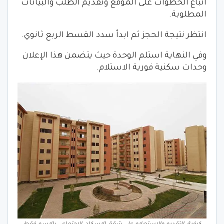
اتباع الخطوات على الموقع وتقديم الطلب والبيانات
المطلوبة.
انتظر نتيجة الحجز ثم ابدأ سدد القسط الربع ثانوي.
وفي النهاية استلم الوحدة حيث يتضمن هذا الإعلان
وحدات سكنية فورية الاستلام.