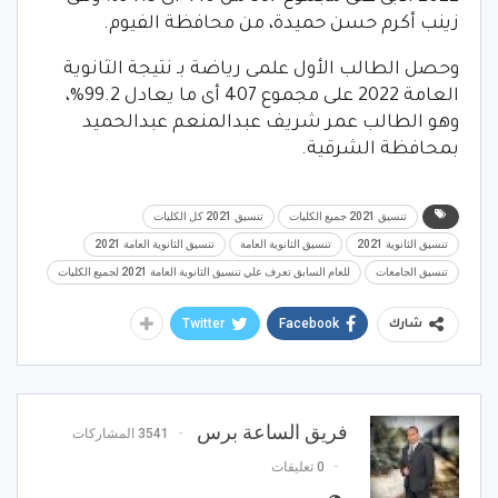
زينب أكرم حسن حميدة، من محافظة الفيوم.
وحصل الطالب الأول علمى رياضة بـ نتيجة الثانوية
العامة 2022 على مجموع 407 أى ما يعادل 99.2%،
وهو الطالب عمر شريف عبدالمنعم عبدالحميد
بمحافظة الشرقية.
تنسيق 2021 جميع الكليات
تنسيق 2021 كل الكليات
تنسيق الثانوية 2021
تنسيق الثانوية العامة
تنسيق الثانوية العامة 2021
تنسيق الجامعات
للعام السابق تعرف علي تنسيق الثانوية العامة 2021 لجميع الكليات
Twitter
Facebook
شارك
فريق الساعة برس
3541 المشاركات
0 تعليقات