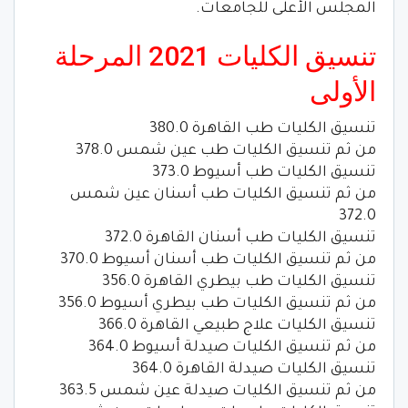
المجلس الأعلى للجامعات.
تنسيق الكليات 2021 المرحلة
الأولى
تنسيق الكليات طب القاهرة 380.0
من ثم تنسيق الكليات طب عين شمس 378.0
تنسيق الكليات طب أسيوط 373.0
من ثم تنسيق الكليات طب أسنان عين شمس
372.0
تنسيق الكليات طب أسنان القاهرة 372.0
من ثم تنسيق الكليات طب أسنان أسيوط 370.0
تنسيق الكليات طب بيطري القاهرة 356.0
من ثم تنسيق الكليات طب بيطري أسيوط 356.0
تنسيق الكليات علاج طبيعي القاهرة 366.0
من ثم تنسيق الكليات صيدلة أسيوط 364.0
تنسيق الكليات صيدلة القاهرة 364.0
من ثم تنسيق الكليات صيدلة عين شمس 363.5