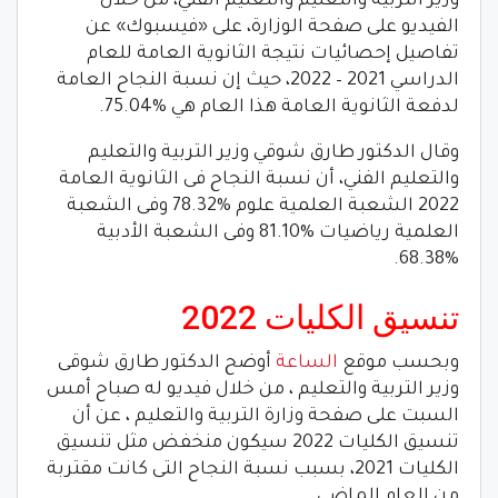
وزير التربية والتعليم والتعليم الفني، من خلال
الفيديو على صفحة الوزارة، على «فيسبوك» عن
تفاصيل إحصائيات نتيجة الثانوية العامة للعام
الدراسي 2021 – 2022، حيث إن نسبة النجاح العامة
لدفعة الثانوية العامة هذا العام هي %75.04.
وقال الدكتور طارق شوقي وزير التربية والتعليم
والتعليم الفني، أن نسبة النجاح فى الثانوية العامة
2022 الشعبة العلمية علوم %78.32 وفى الشعبة
العلمية رياضيات %81.10 وفى الشعبة الأدبية
%68.38.
تنسيق الكليات 2022
وبحسب موقع
الساعة
أوضح الدكتور طارق شوقى
وزير التربية والتعليم ، من خلال فيديو له صباح أمس
السبت على صفحة وزارة التربية والتعليم ، عن أن
تنسيق الكليات 2022 سيكون منخفض مثل تنسيق
الكليات 2021، بسبب نسبة النجاح التى كانت مقتربة
من العام الماضى.