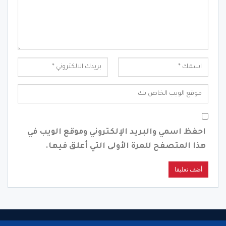
احفظ اسمي والبريد الإلكتروني وموقع الويب في
هذا المتصفح للمرة الأولى التي أعلق فيها.