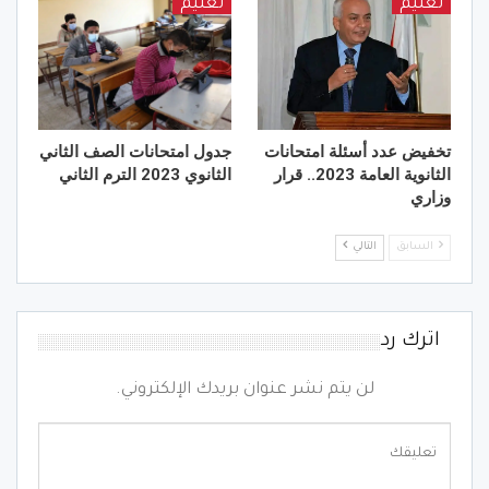
تعليم
تعليم
تخفيض عدد أسئلة امتحانات
جدول امتحانات الصف الثاني
الثانوية العامة 2023.. قرار
الثانوي 2023 الترم الثاني
وزاري
السابق
التالي
اترك رد
لن يتم نشر عنوان بريدك الإلكتروني.