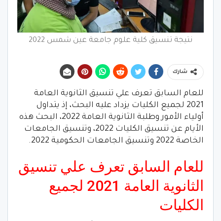
نتيجة تنسيق كلية علوم جامعة عين شمس 2022
شارك
للعام السابق تعرف علي تنسيق الثانوية العامة
2021 لجميع الكليات يزداد عليه البحث، إذ يتداول
أولياء الأمور وطلبة الثانوية العامة 2022، البحث هذه
الأيام عن تنسيق الكليات 2022، وتنسيق الجامعات
الخاصة 2022 وتنسيق الجامعات الحكومية 2022.
للعام السابق تعرف علي تنسيق
الثانوية العامة 2021 لجميع
الكليات