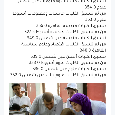
تنسيق الكليات حاسبات ومعلومات عين شمس
علوم 354.0
من ثم تنسيق الكليات حاسبات ومعلومات أسيوط
علوم 353.0
تنسيق الكليات هندسة القاهرة 356.0
من ثم تنسيق الكليات هندسة أسيوط 327.5
تنسيق الكليات هندسة عين شمس 349.0
من ثم تنسيق الكليات اقتصاد وعلوم سياسية
القاهرة 348.0
تنسيق الكليات ألسن عين شمس 339.0
من ثم تنسيق الكليات علوم أسيوط 338.0
تنسيق الكليات علوم عين شمس 336.0
من ثم تنسيق الكليات علوم بنات عين شمس 332.0