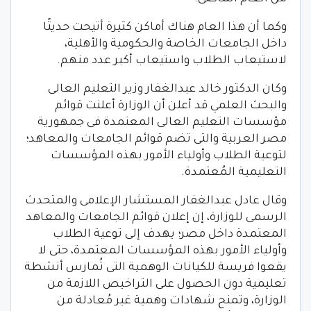
وكما أن هذا العام هناك أماكن كثيرة أتيحت حديثًا
داخل الجامعات الخاصة والحكومية والأهلية،
لاستيعاب الطلاب واستيعاب أكبر عدد منهم.
وكان الدكتور خالد عبدالغفار وزير التعليم العالى
والبحث العلمي قد أعلن أن الوزارة أعلنت قوائم
مؤسسات التعليم العالى المعتمدة فى جمهورية
مصر العربية والتى تضم قوائم الجامعات والمعاهد؛
لتوعية الطلاب وأولياء الأمور بهذه المؤسسات
التعليمية المُعتمدة.
وقال عادل عبدالغفار المستشار الإعلامى والمتحدث
الرسمى للوزارة، إن إعلان قوائم الجامعات والمعاهد
المعتمدة داخل مصر؛ يهدف إلى توعية الطلاب
وأولياء الأمور بهذه المؤسسات المعتمدة، حتى لا
يقعوا فريسة للكيانات الوهمية التى تُمارس أنشطة
تعليمية دون الحصول على التراخيص اللازمة من
الوزارة، وتمنح شهادات وهمية غير مُعادلة من