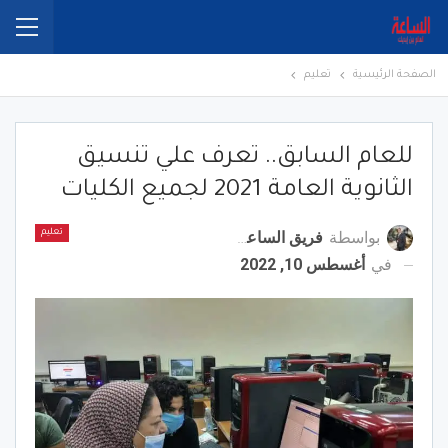
الصفحة الرئيسية
تعليم
للعام السابق.. تعرف علي تنسيق
الثانوية العامة 2021 لجميع الكليات
بواسطة
فريق الساعة برس
تعليم
في
أغسطس 10, 2022