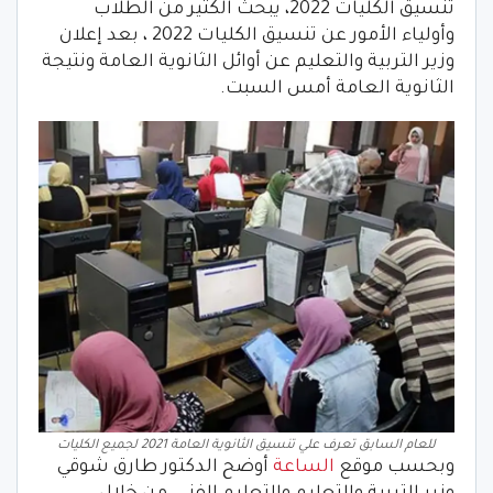
تنسيق الكليات 2022، يبحث الكثير من الطلاب
وأولياء الأمور عن تنسيق الكليات 2022 ، بعد إعلان
وزير التربية والتعليم عن أوائل الثانوية العامة ونتيجة
الثانوية العامة أمس السبت.
للعام السابق تعرف علي تنسيق الثانوية العامة 2021 لجميع الكليات
وبحسب موقع
الساعة
أوضح الدكتور طارق شوقي