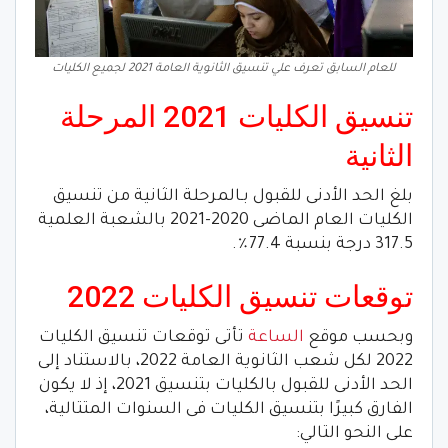
للعام السابق تعرف علي تنسيق الثانوية العامة 2021 لجميع الكليات
تنسيق الكليات 2021 المرحلة
الثانية
بلغ الحد الأدنى للقبول بـالمرحلة الثانية من تنسيق
الكليات العام الماضى 2020-2021 بالشعبة العلمية
317.5 درجة بنسبة 77.4٪.
توقعات تنسيق الكليات 2022
وبحسب موقع
الساعة
تأتى توقعات تنسيق الكليات
2022 لكل شعب الثانوية العامة 2022، بالاستناد إلى
الحد الأدنى للقبول بالكليات بتنسيق 2021، إذ لا يكون
الفارق كبيرًا بتنسيق الكليات فى السنوات المتتالية،
على النحو التالي: