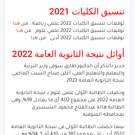
تنسيق الكليات 2021
توقعات تنسيق الكليات 2022 علمي رياضة.. من
هنا
توقعات تنسيق الكليات 2022 علمي علوم.. من
هنا
توقعات تنسيق الكليات 2022 أدبي.. من
هنا
أوائل نتيجة الثانوية العامة 2022
جدير بالذكر أن الدكتور طارق شوقى وزير التربية
والتعليم والتعليم الفنى، أعلن صباح السبت الماضي
نتيجة الثانوية العامة 2022.
وحصلت الطالبة الأولى علمى علوم بـ نتيجة الثانوية
العامة 2022 على مجموع 402 أى ما يعادل 98%، وهى
الطالبة هالة عبدالفتاح محمود الشبشيري
بمحافظة المنوفية.
بينما حصلت الطالبة الأولى فى نتيجة الثانوية العامة
2022 أدبى على مجموع 387 من 410 أى 94.3% وهى