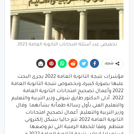
تخفيض عدد أسئلة امتحانات الثانوية العامة 2023
شارك
مؤشرات نتيجة الثانوية العامة 2022 يجرى البحث
عليها بصورة كبيرة، وبخصوص نتيجة الثانوية العامة
2022 وأعمال تصحيح امتحانات الثانوية العامة
2022. أدلى الدكتور طارق شوقي وزير التربية والتعليم
والتعليم الفني بأول رسالة طمأنة بشأنهما. وقال
وزير التربية والتعليم: أعمال تصحيح امتحانات
الثانوية العامة 2022 تتم حاليا بشكل إلكتروني
منتظم. وفقا للخطة الزمنية التي تم وضعها