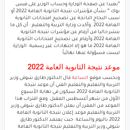
“بعيدا عن صفحة الوزارة وحساب الوزير على فيس
بوك ” بشأن مؤشرات نتيجة الثانوية العامة 2022 أو
نسب النجاح الناتجة عن تصحيح امتحانات الثانوية
العامة 2022. وأكدت وزارة التربية والتعليم : أن كل ما
ينشر حاليا من أرقام عن مؤشرات نتيجة الثانوية
العامة 2022 وأرقام عن تصحيح امتحانات الثانوية
العامة 2022 ما هو إلا اجتهادات غير رسمية. الوزارة
ليست مسؤولة عنها نهائياً
موعد نتيجة الثانوية العامة 2022
وبحسب موقع
الساعة
قال الدكتور طارق شوقي وزير
التربية والتعليم والتعليم الفني أن موعد نتيجة
الثانوية العامة 2022 سيكون في نهاية الأسبوع
الأول من شهر أغسطس المقبل. ومع اقتراب هذا
الموعد من المقرر أن يعلن الدكتور طارق شوقي وزير
التربية والتعليم موعد إعلان نتيجة الثانوية العامة
2022 باليوم والساعة. حيث يعتمد الدكتور طارق
شوقي وزير التربية والتعليم نتيجة الثانوية العامة