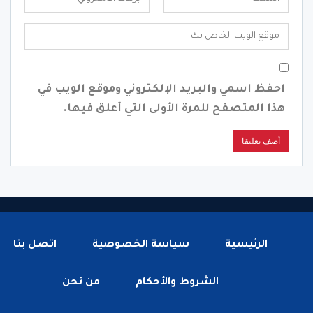
احفظ اسمي والبريد الإلكتروني وموقع الويب في
هذا المتصفح للمرة الأولى التي أعلق فيها.
الرئيسية
سياسة الخصوصية
اتصل بنا
الشروط والأحكام
من نحن