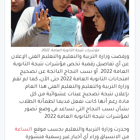
مؤشرات نتيجة الثانوية العامة. 2022
ورفضت وزارة التربية والتعليم والتعليم الفني الإعلان
عن أي تفاصيل رقمية تخص مؤشرات نتيجة الثانوية
العامة 2022. أو نسب النجاح الناتجة عن تصحيح
امتحانات الثانوية العامة 2022 حتى الآن، كما لم تقم
وزارة التربية والتعليم والتعليم الفني هذا العام.
بإعلان نتيجة تصحيح عينات عشوائية من كل
مادة.رغم أنها كانت تفعل قديما لطمأنة الطلاب.
بشأن نسب النجاح التي تساعد في وضع تصور
لمؤشرات نتيجة الثانوية العامة 2022
وحذرت وزارة التربية والتعليم بحسب موقع
الساعة
من الانسياق وراء أي أخبار غير رسمية منشورة