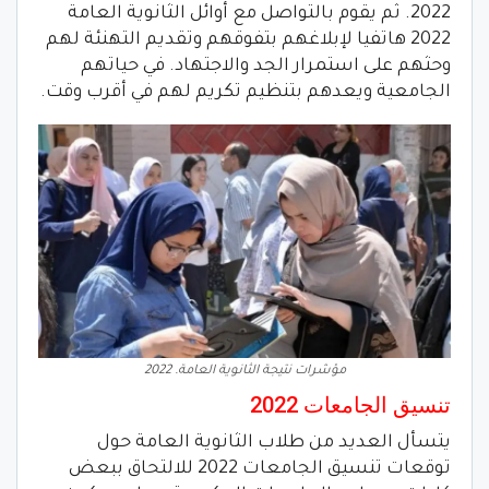
2022. ثم يقوم بالتواصل مع أوائل الثانوية العامة
2022 هاتفيا لإبلاغهم بتفوقهم وتقديم التهنئة لهم
وحثهم على استمرار الجد والاجتهاد. في حياتهم
الجامعية ويعدهم بتنظيم تكريم لهم في أقرب وقت.
مؤشرات نتيجة الثانوية العامة. 2022
تنسيق الجامعات 2022
يتسأل العديد من طلاب الثانوية العامة حول
توقعات تنسيق الجامعات 2022 للالتحاق ببعض