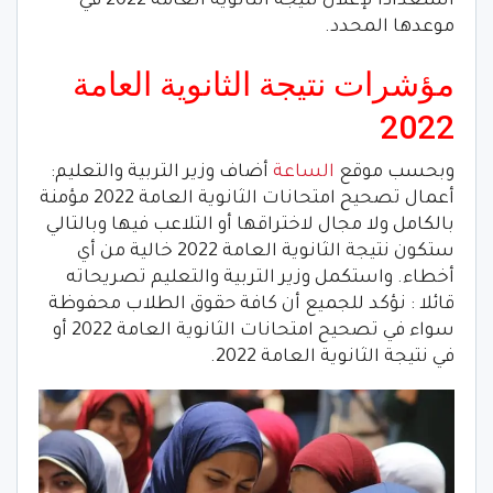
استعدادا لإعلان نتيجة الثانوية العامة 2022 في
موعدها المحدد.
مؤشرات نتيجة الثانوية العامة
2022
وبحسب موقع
الساعة
أضاف وزير التربية والتعليم:
أعمال تصحيح امتحانات الثانوية العامة 2022 مؤمنة
بالكامل ولا مجال لاختراقها أو التلاعب فيها وبالتالي
ستكون نتيجة الثانوية العامة 2022 خالية من أي
أخطاء. واستكمل وزير التربية والتعليم تصريحاته
قائلا : نؤكد للجميع أن كافة حقوق الطلاب محفوظة
سواء في تصحيح امتحانات الثانوية العامة 2022 أو
في نتيجة الثانوية العامة 2022.