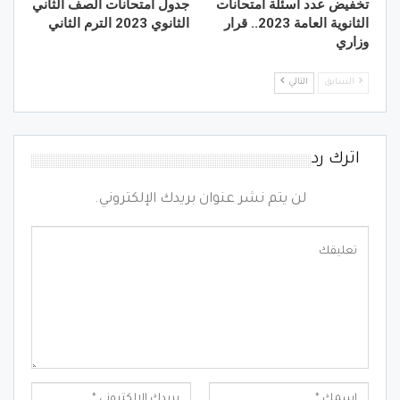
تخفيض عدد أسئلة امتحانات
جدول امتحانات الصف الثاني
الثانوية العامة 2023.. قرار
الثانوي 2023 الترم الثاني
وزاري
السابق
التالي
اترك رد
لن يتم نشر عنوان بريدك الإلكتروني.