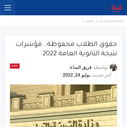
الصفحة الرئيسية
تعليم
حقوق الطلاب محفوظة.. مؤشرات
نتيجة الثانوية العامة 2022
بواسطة
فريق الساعة برس
تعليم
آخر تحديث
يوليو 24, 2022