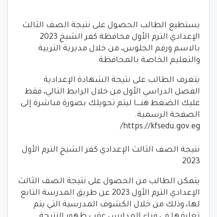
يستطيع الطالب الحصول على نتيجة الصف الثالث
الإعدادي الترم الأول محافظة كفر الشيخ 2023
بالاسم ورقم الجلوس، من خلال مديرية التربية
والتعليم الخاصة بالمحافظة.
يتعرف الطالب على نتيجة الشهادة الإعدادية
الفصل الدراسي الأول من خلال الرابط التالي، فقط
عليك الضغط هنــــا ليتم تحويلك بصورة مباشرة إلى
الصفحة الرسمية.
https://kfsedu.gov.eg/
نتيجة الصف الثالث الإعدادي كفر الشيخ الترم الأول
2023
يتمكن الطالب من الحصول على نتيجة الصف الثالث
الإعدادي الترم الأول 2023 عن طريق المدرسة التابع
لها، وذلك من خلال الكشوف المدرسية التي يتم
تعليقها في فناء المدارس عقب ظهور النتيجة