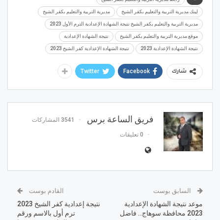
لينك مديرية التربية والتعليم بكفر الشيخ
مديرية التربية والتعليم بكفر الشيخ
مديرية التربية والتعليم بكفر الشيخ نتيجة الشهادة الإعدادية الترم الأول 2023
موقع مديرية التربية والتعليم بكفر الشيخ
نتيجة الشهادة الإعدادية
نتيجة الشهادة الإعدادية 2023
نتيجة الشهادة الإعدادية كفر الشيخ 2023
Twitter
Facebook
شارك
فريق الساعة برس
3541 المشاركات
0 تعليقات
السابق بوست
القادم بوست
موعد نتيجة الشهادة الإعدادية
نتيجة إعدادية كفر الشيخ 2023
2023 محافظة سوهاج.. فاضل
ترم أول بالاسم ورقم