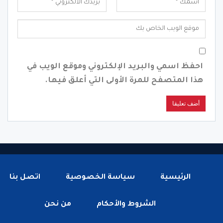
احفظ اسمي والبريد الإلكتروني وموقع الويب في
هذا المتصفح للمرة الأولى التي أعلق فيها.
الرئيسية
سياسة الخصوصية
اتصل بنا
الشروط والأحكام
من نحن