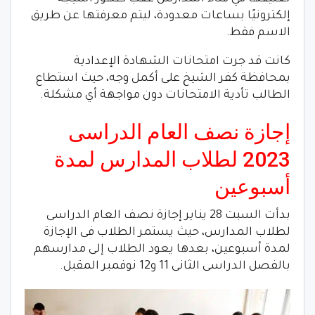
إلكترونيًا بساعات معدودة، ليتم معرفتها عن طريق
الاسم فقط.
كانت قد جرت امتحانات الشهادة الإعدادية
بمحافظة كفر الشيخ على أكمل وجه، حيث استطاع
الطالب تأدية الامتحانات دون مواجهة أي مشكلة.
إجازة نصف العام الدراسى
2023 لطلاب المدارس لمدة
أسبوعين
بدأت السبت 28 يناير إجازة نصف العام الدراسى
لطلاب المدارس، حيث يستمر الطلاب فى الإجازة
لمدة أسبوعين، بعدها يعود الطلاب إلى مدارسهم
بالفصل الدراسى الثانى 11 و12 نوفمبر المقبل.