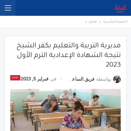
الصفحة الرئيسية
تعليم
مديرية التربية والتعليم بكفر الشيخ
نتيجة الشهادة الإعدادية الترم الأول
2023
في
فبراير 5, 2023
بواسطة
فريق الساعة برس
تعليم