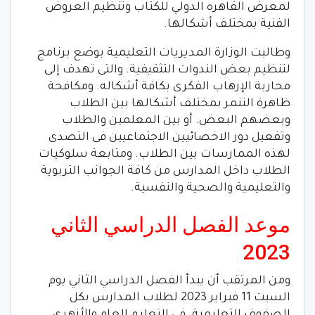
لمعرض القاهره الدولي للكتاب وتنظيم العروض
الفنية بمختلف أشكالها.
وطالبت الوزارة المديريات التعليمية بوضع برنامج
لتنظيم بعض الندوات التثقيفية. والتى تهدف إلى
محاربة الإرهاب الفكرى بكافة أشكاله. ومكافحة
ظاهرة التنمر بمختلف أشكالها بين الطلاب
وبعضهم البعض. أو بين المعلمين والطلاب
وتفعيل دور الاخصائيين الاجتماعيين فى التصدى
لهذه الممارسات بين الطلاب. ومتابعة سلوكيات
الطلاب داخل المدارس من كافة الجوانب التربوية
والتعليمية والصحية والنفسية.
موعد الفصل الدراسي الثاني
2023
ومن المرتقب أن يبدأ الفصل الدراسي الثاني يوم
السبت 11 فبراير 2023 لطلاب المدارس بكل
الصفوف التعليمية. في التعليم العام والأزهري.