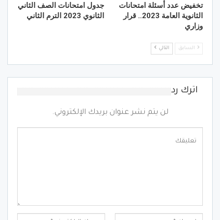
تخفيض عدد أسئلة امتحانات
جدول امتحانات الصف الثاني
الثانوية العامة 2023.. قرار
الثانوي 2023 الترم الثاني
وزاري
السابق
التالي
اترك رد
لن يتم نشر عنوان بريدك الإلكتروني.