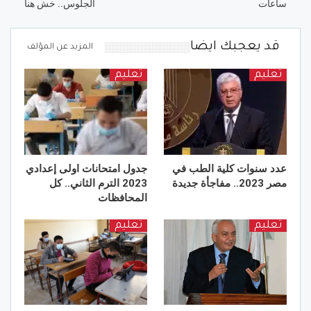
ساعات
الجلوس.. خش هنا
قد يعجبك ايضا
المزيد عن المؤلف
تعليم
تعليم
عدد سنوات كلية الطب في
جدول امتحانات اولى إعدادي
مصر 2023.. مفاجأة جديدة
2023 الترم الثاني.. كل
المحافظات
تعليم
تعليم