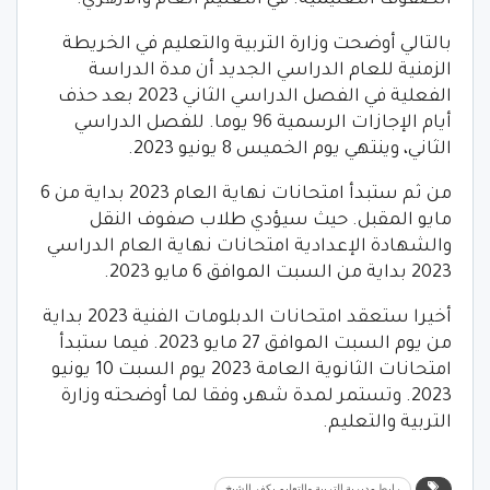
بالتالي أوضحت وزارة التربية والتعليم في الخريطة
الزمنية للعام الدراسي الجديد أن مدة الدراسة
الفعلية في الفصل الدراسي الثاني 2023 بعد حذف
أيام الإجازات الرسمية 96 يوما. للفصل الدراسي
الثاني، وينتهي يوم الخميس 8 يونيو 2023.
من ثم ستبدأ امتحانات نهاية العام 2023 بداية من 6
مايو المقبل. حيث سيؤدي طلاب صفوف النقل
والشهادة الإعدادية امتحانات نهاية العام الدراسي
2023 بداية من السبت الموافق 6 مايو 2023.
أخيرا ستعقد امتحانات الدبلومات الفنية 2023 بداية
من يوم السبت الموافق 27 مايو 2023. فيما ستبدأ
امتحانات الثانوية العامة 2023 يوم السبت 10 يونيو
2023. وتستمر لمدة شهر، وفقا لما أوضحته وزارة
التربية والتعليم.
رابط مديرية التربية والتعليم بكفر الشيخ