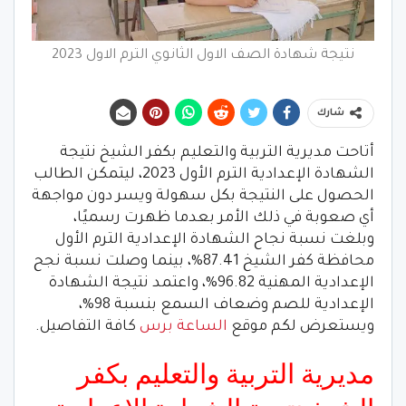
نتيجة شهادة الصف الاول الثانوي الترم الاول 2023
شارك
أتاحت مديرية التربية والتعليم بكفر الشيخ نتيجة
الشهادة الإعدادية الترم الأول 2023، ليتمكن الطالب
الحصول على النتيجة بكل سهولة ويسر دون مواجهة
أي صعوبة في ذلك الأمر بعدما ظهرت رسميًا،
وبلغت نسبة نجاح الشهادة الإعدادية الترم الأول
محافظة كفر الشيخ 87.41%، بينما وصلت نسبة نجح
الإعدادية المهنية 96.82%، واعتمد نتيجة الشهادة
الإعدادية للصم وضعاف السمع بنسبة 98%،
ويستعرض لكم موقع
الساعة برس
كافة التفاصيل.
مديرية التربية والتعليم بكفر