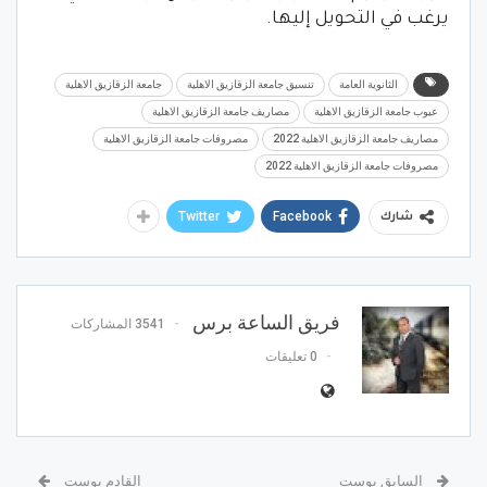
يرغب في التحويل إليها.
الثانوية العامة
تنسيق جامعة الزقازيق الاهلية
جامعة الزقازيق الاهلية
عيوب جامعة الزقازيق الاهلية
مصاريف جامعة الزقازيق الاهلية
مصاريف جامعة الزقازيق الاهلية 2022
مصروفات جامعة الزقازيق الاهلية
مصروفات جامعة الزقازيق الاهلية 2022
Twitter
Facebook
شارك
فريق الساعة برس
3541 المشاركات
0 تعليقات
السابق بوست
القادم بوست