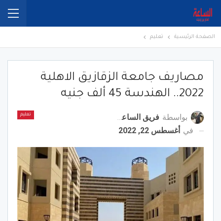
الصفحة الرئيسية
تعليم
مصاريف جامعة الزقازيق الاهلية
2022.. الهندسة 45 ألف جنيه
بواسطة
فريق الساعة برس
تعليم
في
أغسطس 22, 2022