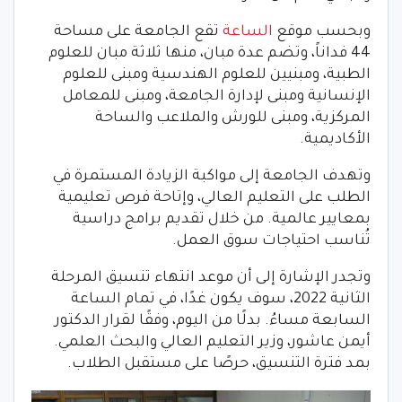
وبحسب موقع
الساعة
تقع الجامعة على مساحة
44 فداناً، وتضم عدة مبان، منها ثلاثة مبان للعلوم
الطبية، ومبنيين للعلوم الهندسية ومبنى للعلوم
الإنسانية ومبنى لإدارة الجامعة، ومبنى للمعامل
المركزية، ومبنى للورش والملاعب والساحة
الأكاديمية.
وتهدف الجامعة إلى مواكبة الزيادة المستمرة في
الطلب على التعليم العالي، وإتاحة فرص تعليمية
بمعايير عالمية. من خلال تقديم برامج دراسية
تُناسب احتياجات سوق العمل.
وتجدر الإشارة إلى أن موعد انتهاء تنسيق المرحلة
الثانية 2022، سوف يكون غدًا، في تمام الساعة
السابعة مساءُ. بدلًا من اليوم، وفقًا لقرار الدكتور
أيمن عاشور، وزير التعليم العالي والبحث العلمي.
بمد فترة التنسيق، حرصًا على مستقبل الطلاب.