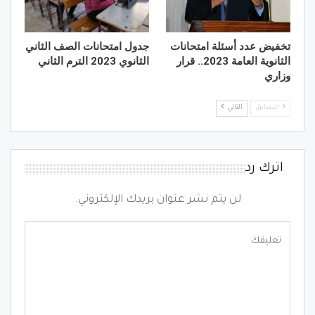
تخفيض عدد أسئلة امتحانات
جدول امتحانات الصف الثاني
الثانوية العامة 2023.. قرار
الثانوي 2023 الترم الثاني
وزاري
السابق
التالي
اترك رد
لن يتم نشر عنوان بريدك الإلكتروني.