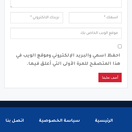
احفظ اسمي والبريد الإلكتروني وموقع الويب في
هذا المتصفح للمرة الأولى التي أعلق فيها.
الرئيسية
سياسة الخصوصية
اتصل بنا