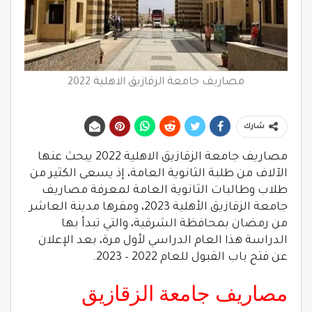
مصاريف جامعة الزقازيق الاهلية 2022
شارك
مصاريف جامعة الزقازيق الاهلية 2022 يبحث عنها
الآلاف من طلبة الثانوية العامة، إذ يسعى الكثير من
طلاب وطالبات الثانوية العامة لمعرفة مصاريف
جامعة الزقازيق الأهلية 2023، ومقرها مدينة العاشر
من رمضان بمحافظة الشرقية، والتي تبدأ بها
الدراسة هذا العام الدراسي لأول مرة، بعد الإعلان
عن فتح باب القبول للعام 2022 – 2023.
مصاريف جامعة الزقازيق