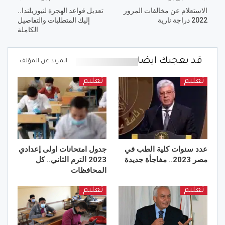
الاستعلام عن مخالفات المرور
تعديل قواعد الهجرة لنيوزيلندا..
2022 دراجة نارية
إليك المتطلبات والتفاصيل
الكاملة
قد يعجبك ايضا
المزيد عن المؤلف
تعليم
تعليم
عدد سنوات كلية الطب في
جدول امتحانات اولى إعدادي
مصر 2023.. مفاجأة جديدة
2023 الترم الثاني.. كل
المحافظات
تعليم
تعليم