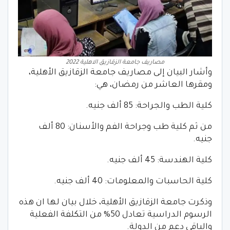
مصاريف جامعة الزقازيق الاهلية 2022
وأشار البيان إلى مصاريف جامعة الزقازيق الأهلية،
ومقرها العاشر من رمضان، هي:
كلية الطب والجراحة: 85 ألف جنيه.
من ثم كلية طب وجراحة الفم والأسنان: 80 ألف
جنيه.
كلية الهندسة: 45 ألف جنيه.
كلية الحاسبات والمعلومات: 40 ألف جنيه.
وذكرت جامعة الزقازيق الأهلية، خلال بيان لها ان هذه
الرسوم الدراسية تعادل 50% من التكلفة الفعلية
والباقي دعم من الدولة.