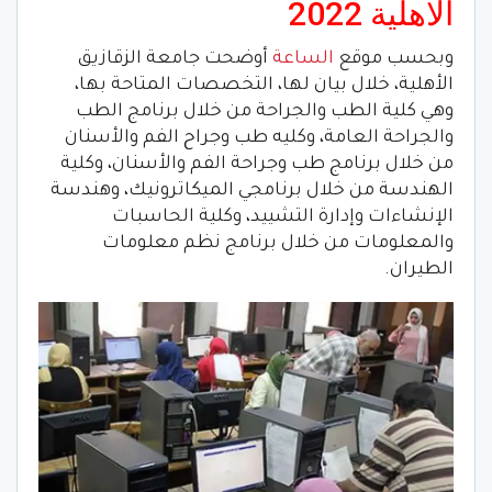
الاهلية 2022
وبحسب موقع
الساعة
أوضحت جامعة الزقازيق
الأهلية، خلال بيان لها، التخصصات المتاحة بها،
وهي كلية الطب والجراحة من خلال برنامج الطب
والجراحة العامة، وكليه طب وجراح الفم والأسنان
من خلال برنامج طب وجراحة الفم والأسنان، وكلية
الهندسة من خلال برنامجي الميكاترونيك، وهندسة
الإنشاءات وإدارة التشييد، وكلية الحاسبات
والمعلومات من خلال برنامج نظم معلومات
الطيران.