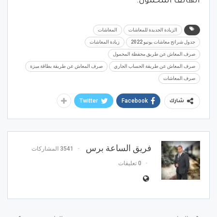
الهاتف المحمول.
الزيادة الجديدة للمعاشات
المعاشات
جدول شرائح معاشات يونيو 2022
زيادة المعاشات
صرف المعاش عن طريق محفظة المحمول
صرف المعاش عن طريقة الحساب الجاري
صرف المعاش عن طريقة بطاقة ميزة
صرف المعاشات
Twitter
Facebook
شارك
فريق الساعة برس
3541 المشاركات
0 تعليقات