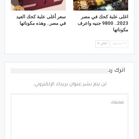
اغلى علبة كحك في مصر
سعر أغلى علبة كحك العيد
2023.. 9800 جنيه واعرف
في مصر.. وهذه مكوناتها
مكوناتها
السابق
التالي
اترك رد
لن يتم نشر عنوان بريدك الإلكتروني.