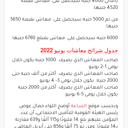
بالتالي 4000 جنيه سيحصل على. معاش بقيمة
4520 جنيها.
من ثم 5000 جنيه سيحصل على. معاش بقيمة 5650
جنيها.
6000 جنيه سيحصل على. معاش بمبلغ 6780 جنيها
جدول شرائح معاشات يونيو 2022
صاحب المعاش الذي يصرف. 1000 جنيه يكون خلال
يومي 1-2 يونيو.
صاحب المعاش الذي يصرف. أكثر من ألف جنيه حتى
2000 جنيه. يكون خلال يومي 3- 4 يونيو.
صاحب المعاش الذي يصرف. أكثر من 2000 جنيه
يكون خلال يومي 5-6 يونيو.
وبحسب موقع
الساعة
أوضح اللواء جمال عوض.
رئيس الهيئة القومية للتأمين الاجتماعي، أن عدد.
المؤمن عليهم بلغ 14 مليونًا و115 ألفًا و639 مقارنة
بـ14 مليونًا. ومن ثم 75 ألفًا و856 حتى أبريل الماضي،