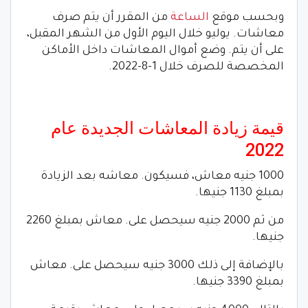
وبحسب موقع
الساعة
من المقرر أن يتم صرف
معاشات. يوليو خلال اليوم الأول من الشهر المقبل،
على أن يتم. وضع أموال المعاشات داخل الأماكن
المخصصة للصرف خلال 1-8-2022.
قيمة زيادة المعاشات الجديدة عام
2022
1000 جنيه معاش، فسيكون. معاشه بعد الزيادة
بمبلغ 1130 جنيها.
من ثم 2000 جنيه سيحصل على. معاش بمبلغ 2260
جنيها.
بالإضافة إلى ذلك 3000 جنيه سيحصل على. معاش
بمبلغ 3390 جنيها.