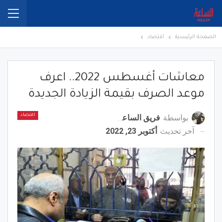
الصفحة الرئيسية
اقتصاد
معاشات أغسطس 2022.. اعرف
موعد الصرف بقيمة الزيادة الجديدة
بواسطة
فريق الساعة برس
اقتصاد
آخر تحديث
أكتوبر 23, 2022