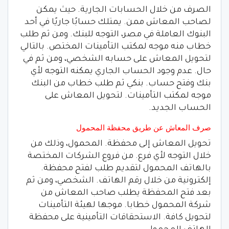
الصرف من خلال الحسابات الجارية. حيث يمكن
لصاحب المعاش ممن. يمتلك حسابًا جاريًا في أحد
البنوك العاملة في مصر، التوجه للبنك. ومن ثم طلب
خطاب منه موجه لمكتب التأمينات المختص. بالتالي
لتحويل المعاش على حسابه الشخصي، ومن ثم في
حال. عدم وجود الحساب الجاري يمكنه التوجه لأي
بنك وفتح حساب. بنكي ثم طلب خطاب من البنك
موجه لمكتب التأمينات. لتحويل المعاش على
الحساب الجديد.
صرف المعاش عن طريق محفظة المحمول
تحويل المعاش إلى محفظة. المحمول، وذلك من
خلال التوجه لأي فرع. من فروع الشركات المختصة
بالهاتف المحمول لتقديم طلب لفتح محفظة.
إلكترونية من خلال رقم الهاتف. الشخصي، ومن ثم
بعد فتح المحفظة يطلب صاحب المعاش من
شركة المحمول خطابا. موجها لهيئة التأمينات
لتحويل كافة. الاستحقاقات التأمينية على محفظة