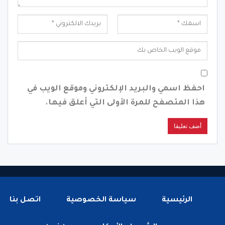
احفظ اسمي والبريد الإلكتروني وموقع الويب في
هذا المتصفح للمرة الأولى التي أعلق فيها.
الرئيسية
سياسة الخصوصية
اتصل بنا