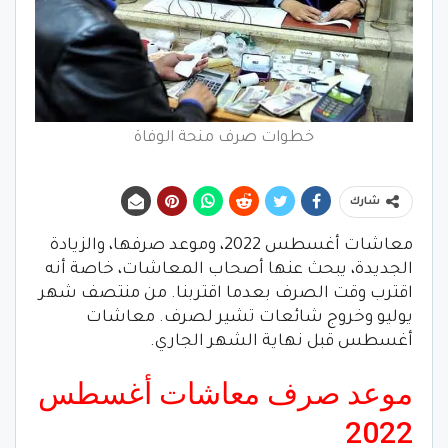
خطوات صرف منحة الوفاة
شارك
معاشات أغسطس 2022، وموعد صرفها، والزيادة
الجديدة، يبحث عنها أصحاب المعاشات، خاصة أنه
اقترب وقت الصرف بعدما اقتربنا. من منتصف شهر
يوليو وخروج شائعات تشير لصرف. معاشات
أغسطس قبل نهاية الشهر الجاري.
موعد صرف معاشات أغسطس
2022