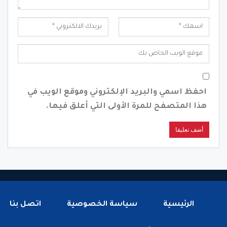
احفظ اسمي والبريد الإلكتروني وموقع الويب في
هذا المتصفح للمرة الأولى التي أعلق فيها.
الرئيسية
سياسة الخصوصية
اتصل بنا