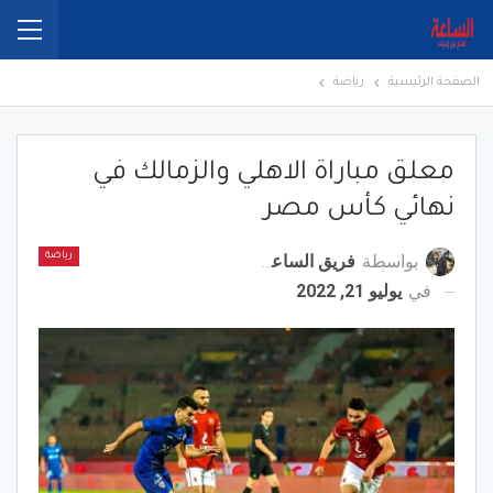
الصفحة الرئيسية
رياضة
معلق مباراة الاهلي والزمالك في
نهائي كأس مصر
بواسطة
فريق الساعة برس
رياضة
في
يوليو 21, 2022