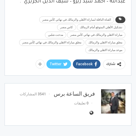
عبدالله – أحمد سيد زيزو – سيف الدين الجزيري”.
القناة الناقلة لمباراة الأهلي والزمالك في نهائي كأس مصر
تشكيل الأهلي المتوقع أمام الزمالك
كاس مصر
مباراة الاهلي والزمالك في نهائي كأس مصر
مدحت شلبي
معلق مباراة الاهلي والزمالك
معلق مباراة الاهلي والزمالك في نهائي كأس مصر
موعد مباراة الاهلي والزمالك
Twitter
Facebook
شارك
فريق الساعة برس
3541 المشاركات
0 تعليقات