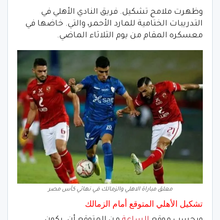
وظهرت ملامح تشكيل. فريق النادي الأهلي في
التدريبات الختامية للمارد الأحمر، والتي. خاضها في
معسكره المقام من يوم الثلاثاء الماضي.
معلق مباراة الاهلي والزمالك في نهائي كأس مصر
تشكيل الأهلي المتوقع أمام الزمالك