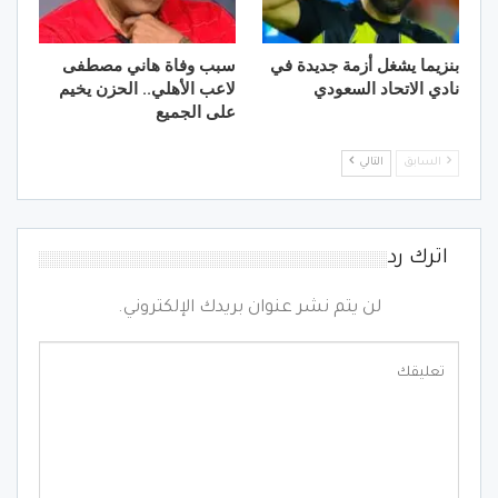
بنزيما يشغل أزمة جديدة في
سبب وفاة هاني مصطفى
نادي الاتحاد السعودي
لاعب الأهلي.. الحزن يخيم
على الجميع
السابق
التالي
اترك رد
لن يتم نشر عنوان بريدك الإلكتروني.