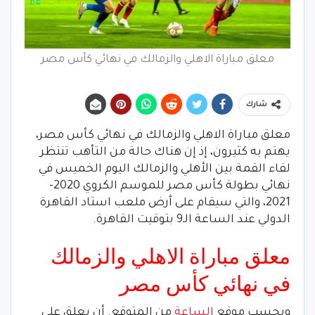
معلق مباراة الاهلي والزمالك في نهائي كأس مصر
شارك
معلق مباراة الاهلي والزمالك في نهائي كأس مصر،
يهتم به كثيرون، إذ إن هناك حالة من التأهب تنتظر
لقاء القمة بين الأهلي والزمالك اليوم الخميس في
نهائي بطولة كأس مصر للموسم الكروي 2020-
2021، والتي سيقام على أرض ملعب استاد القاهرة
الدولي عند الساعة الـ9 بتوقيت القاهرة.
معلق مباراة الاهلي والزمالك
في نهائي كأس مصر
وبحسب موقع
الساعة
من المتوقع. أن يعلق على