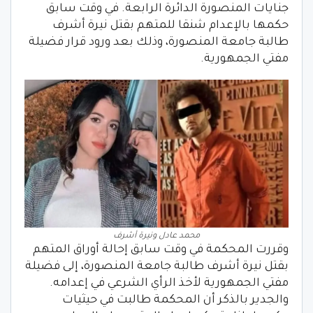
جنايات المنصورة الدائرة الرابعة. في وقت سابق
حكمها بالإعدام شنقا للمتهم بقتل نيرة أشرف
طالبة جامعة المنصورة، وذلك بعد ورود قرار فضيلة
مفتي الجمهورية.
محمد عادل ونيرة أشرف
وقررت المحكمة في وقت سابق إحالة أوراق المتهم
بقتل نيرة أشرف طالبة جامعة المنصورة، إلى فضيلة
مفتي الجمهورية لأخذ الرأي الشرعي في إعدامه.
والجدير بالذكر أن المحكمة طالبت في حيثيات