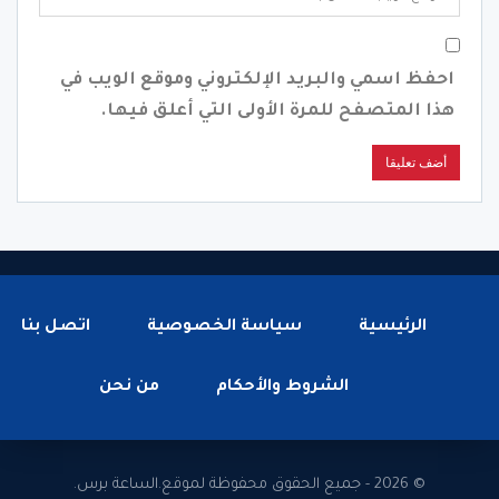
احفظ اسمي والبريد الإلكتروني وموقع الويب في
هذا المتصفح للمرة الأولى التي أعلق فيها.
الرئيسية
سياسة الخصوصية
اتصل بنا
الشروط والأحكام
من نحن
© 2026 - جميع الحقوق محفوظة لموقع.الساعة برس.