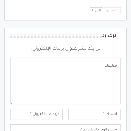
السابق
التالي
اترك رد
لن يتم نشر عنوان بريدك الإلكتروني.