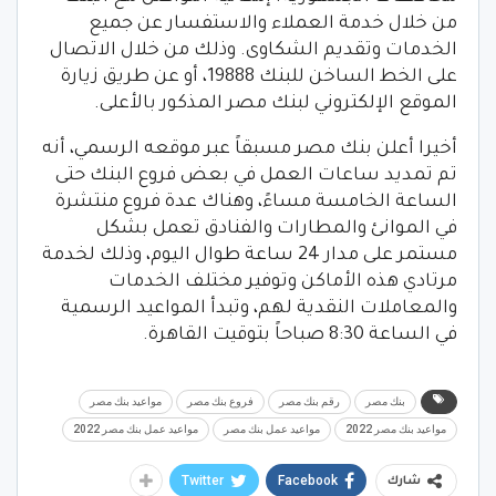
من خلال خدمة العملاء والاستفسار عن جميع
الخدمات وتقديم الشكاوى. وذلك من خلال الاتصال
على الخط الساخن للبنك 19888، أو عن طريق زيارة
الموقع الإلكتروني لبنك مصر المذكور بالأعلى.
أخيرا أعلن بنك مصر مسبقاً عبر موقعه الرسمي، أنه
تم تمديد ساعات العمل في بعض فروع البنك حتى
الساعة الخامسة مساءً، وهناك عدة فروع منتشرة
في الموانئ والمطارات والفنادق تعمل بشكل
مستمر على مدار 24 ساعة طوال اليوم، وذلك لخدمة
مرتادي هذه الأماكن وتوفير مختلف الخدمات
والمعاملات النقدية لهم، وتبدأ المواعيد الرسمية
في الساعة 8:30 صباحاً بتوقيت القاهرة.
بنك مصر
رقم بنك مصر
فروع بنك مصر
مواعيد بنك مصر
مواعيد بنك مصر 2022
مواعيد عمل بنك مصر
مواعيد عمل بنك مصر 2022
Twitter
Facebook
شارك