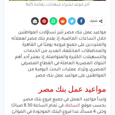
آخر موعد لشراء شهادات بفائدة 25%
شارك
مواعيد عمل بنك مصر تثير تساؤلات المواطنين
خلال الساعات الماضية، إذ يقدم بنك مصر لعملائه
والمترددين على جميع فروعه يوميًا في القاهرة
والمحافظات المختلفة، العديد من الخدمات
والتسهيلات الكثيرة والمتواصلة، إذ يعتبر أحد أهم
البنوك المصرية العاملة في القطاع المصرفي
المصري، وتزداد عمليات البحث اليومية من
المواطنين على مواعيد عمل بنك مصر.
مواعيد عمل بنك مصر
وتبدأ مواعيد العمل في جميع فروع بنك مصر،
بحسب موقع
الساعة
، في تمام الساعة 8.30 صباحًا
وحتى 4 مساءً، عدا فروع البنك الموجودة في الموانئ