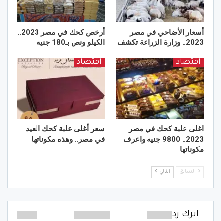
أسعار الأضاحي في مصر
أرخص كحك في مصر 2023..
2023.. وزارة الزراعة تكشف
الكيلو ونص بـ180 جنيه
اقتصاد
اقتصاد
اغلى علبة كحك في مصر
سعر أغلى علبة كحك العيد
2023.. 9800 جنيه واعرف
في مصر.. وهذه مكوناتها
مكوناتها
السابق
التالي
اترك رد