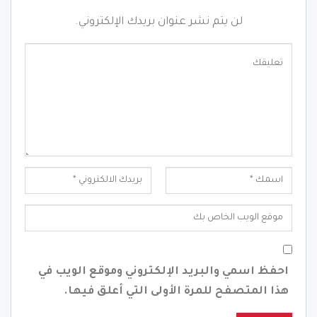
لن يتم نشر عنوان بريدك الإلكتروني.
احفظ اسمي والبريد الإلكتروني وموقع الويب في
هذا المتصفح للمرة الأولى التي أعلق فيها.