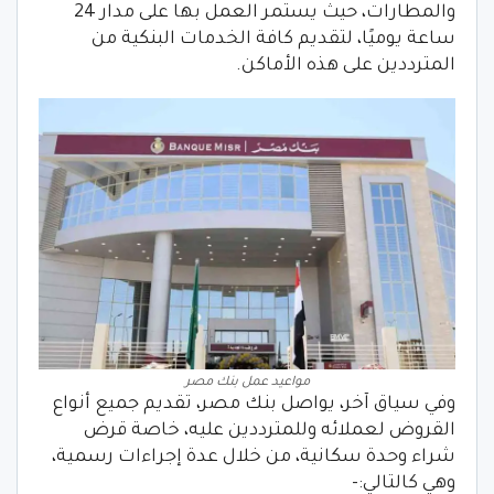
والمطارات، حيث يستمر العمل بها على مدار 24
ساعة يوميًا، لتقديم كافة الخدمات البنكية من
المترددين على هذه الأماكن.
مواعيد عمل بنك مصر
وفي سياق آخر، يواصل بنك مصر، تقديم جميع أنواع
القروض لعملائه وللمترددين عليه، خاصة قرض
شراء وحدة سكانية، من خلال عدة إجراءات رسمية،
وهي كالتالي:-