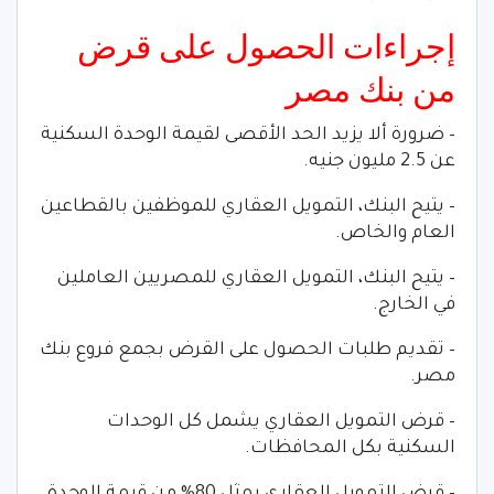
إجراءات الحصول على قرض
من بنك مصر
– ضرورة ألا يزيد الحد الأقصى لقيمة الوحدة السكنية
عن 2.5 مليون جنيه.
– يتيح البنك، التمويل العقاري للموظفين بالقطاعين
العام والخاص.
– يتيح البنك، التمويل العقاري للمصريين العاملين
في الخارج.
– تقديم طلبات الحصول على القرض بجمع فروع بنك
مصر.
– قرض التمويل العقاري يشمل كل الوحدات
السكنية بكل المحافظات.