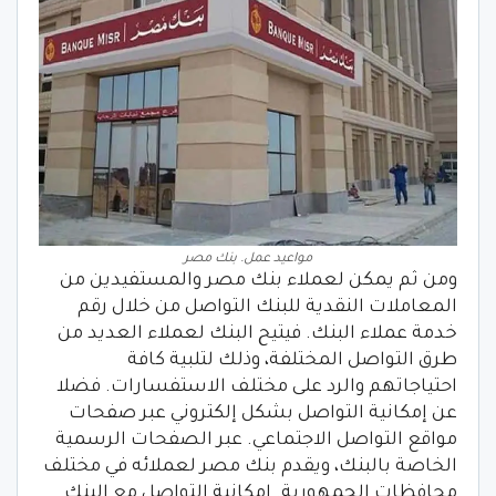
مواعيد عمل. بنك مصر
ومن ثم يمكن لعملاء بنك مصر والمستفيدين من
المعاملات النقدية للبنك التواصل من خلال رقم
خدمة عملاء البنك. فيتيح البنك لعملاء العديد من
طرق التواصل المختلفة، وذلك لتلبية كافة
احتياجاتهم والرد على مختلف الاستفسارات. فضلا
عن إمكانية التواصل بشكل إلكتروني عبر صفحات
مواقع التواصل الاجتماعي. عبر الصفحات الرسمية
الخاصة بالبنك، ويقدم بنك مصر لعملائه في مختلف
محافظات الجمهورية. إمكانية التواصل مع البنك