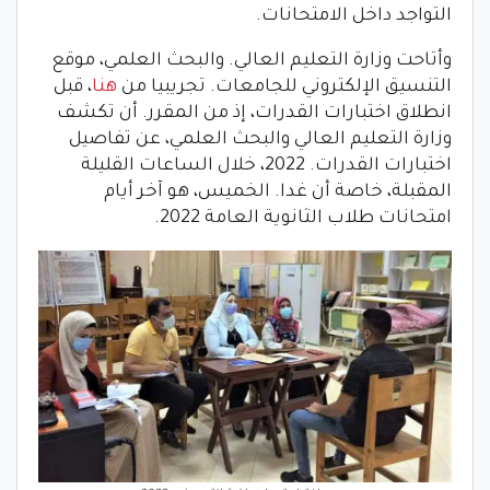
التواجد داخل الامتحانات.
وأتاحت وزارة التعليم العالي. والبحث العلمي، موقع
التنسيق الإلكتروني للجامعات. تجريبيا من
هنا
، قبل
انطلاق اختبارات القدرات، إذ من المقرر. أن تكشف
وزارة التعليم العالي والبحث العلمي، عن تفاصيل
اختبارات القدرات. 2022، خلال الساعات القليلة
المقبلة، خاصة أن غدا. الخميس، هو آخر أيام
امتحانات طلاب الثانوية العامة 2022.