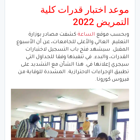
موعد اختبار قدرات كلية
التمريض 2022
وبحسب موقع
الساعة
كشفت مصادر بوزارة
التعليم. العالي والأعلى للجامعات، عن أن الأسبوع
المقبل. سيشهد فتح باب التسجيل لاختبارات
القدرات، والبدء. في تنفيذها وفقا للجداول التي
سيجري إعلانها في. هذا الشأن مع التشديد على
تطبيق الإجراءات الاحترازية. المشددة للوقاية من
فيروس كورونا.