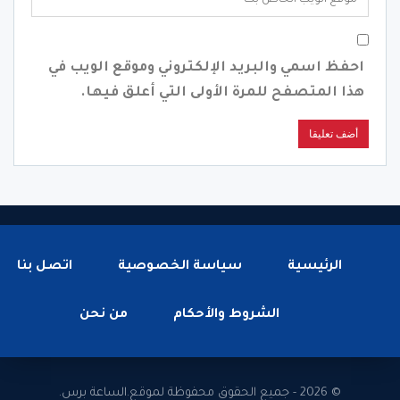
احفظ اسمي والبريد الإلكتروني وموقع الويب في
هذا المتصفح للمرة الأولى التي أعلق فيها.
الرئيسية
سياسة الخصوصية
اتصل بنا
الشروط والأحكام
من نحن
© 2026 - جميع الحقوق محفوظة لموقع.الساعة برس.