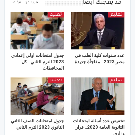
قد يعجبك ايضا
المزيد عن المؤلف
تعليم
تعليم
عدد سنوات كلية الطب في
جدول امتحانات اولى إعدادي
مصر 2023.. مفاجأة جديدة
2023 الترم الثاني.. كل
المحافظات
تعليم
تعليم
تخفيض عدد أسئلة امتحانات
جدول امتحانات الصف الثاني
الثانوية العامة 2023.. قرار
الثانوي 2023 الترم الثاني
وزاري