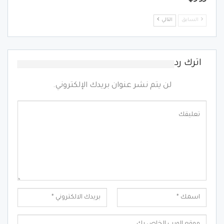
السابق
التالي
اترك رد
لن يتم نشر عنوان بريدك الإلكتروني.