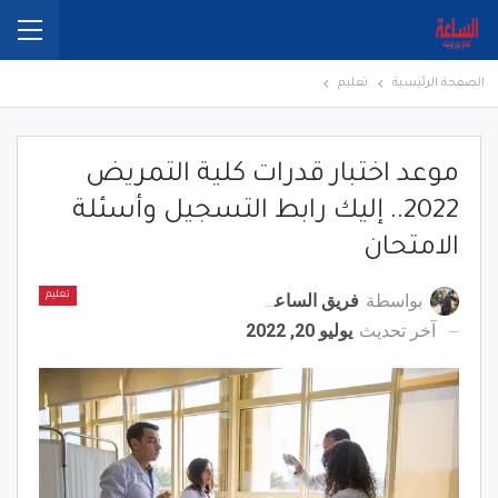
الصفحة الرئيسية
تعليم
موعد اختبار قدرات كلية التمريض
2022.. إليك رابط التسجيل وأسئلة
الامتحان
بواسطة
فريق الساعة برس
تعليم
آخر تحديث
يوليو 20, 2022