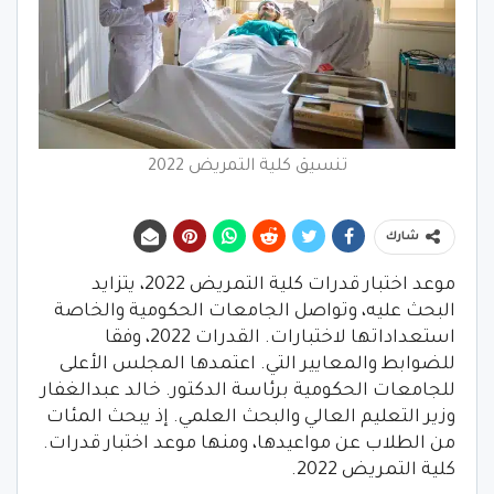
تنسيق كلية التمريض 2022
شارك
موعد اختبار قدرات كلية التمريض 2022، يتزايد
البحث عليه، وتواصل الجامعات الحكومية والخاصة
استعداداتها لاختبارات. القدرات 2022، وفقا
للضوابط والمعايير التي. اعتمدها المجلس الأعلى
للجامعات الحكومية برئاسة الدكتور. خالد عبدالغفار
وزير التعليم العالي والبحث العلمي. إذ يبحث المئات
من الطلاب عن مواعيدها، ومنها موعد اختبار قدرات.
كلية التمريض 2022.