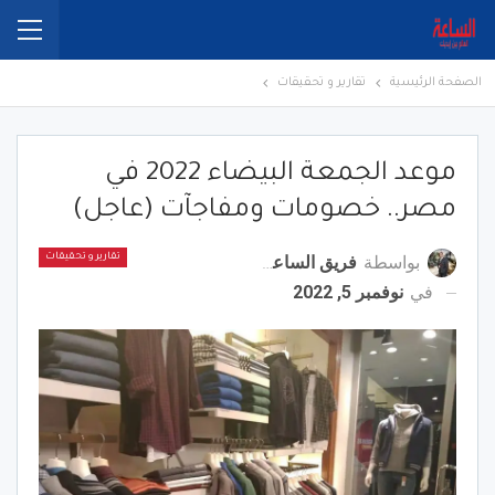
الصفحة الرئيسية
تقارير و تحقيقات
موعد الجمعة البيضاء 2022 في
مصر.. خصومات ومفاجآت (عاجل)
بواسطة
فريق الساعة برس
تقارير و تحقيقات
في
نوفمبر 5, 2022