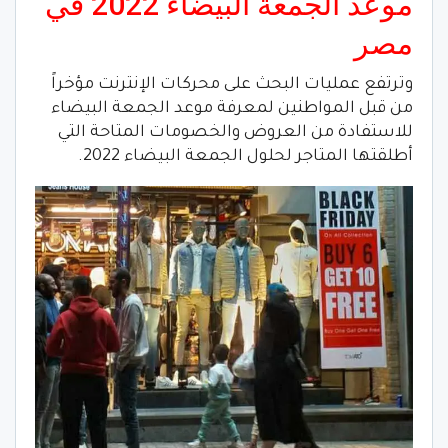
موعد الجمعة البيضاء 2022 في
مصر
وترتفع عمليات البحث على محركات الإنترنت مؤخراً
من قبل المواطنين لمعرفة موعد الجمعة البيضاء
للاستفادة من العروض والخصومات المتاحة التي
أطلقتها المتاجر لحلول الجمعة البيضاء 2022.