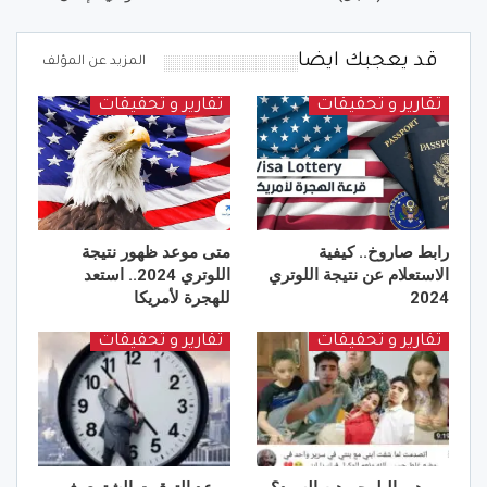
قد يعجبك ايضا
المزيد عن المؤلف
تقارير و تحقيقات
تقارير و تحقيقات
رابط صاروخ.. كيفية
متى موعد ظهور نتيجة
الاستعلام عن نتيجة اللوتري
اللوتري 2024.. استعد
2024
للهجرة لأمريكا
تقارير و تحقيقات
تقارير و تحقيقات