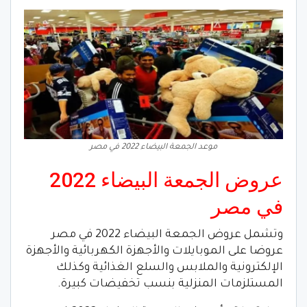
موعد الجمعة البيضاء 2022 في مصر
عروض الجمعة البيضاء 2022
في مصر
وتشمل عروض الجمعة البيضاء 2022 في مصر
عروضا على الموبايلات والأجهزة الكهربائية والأجهزة
الإلكترونية والملابس والسلع الغذائية وكذلك
المستلزمات المنزلية بنسب تخفيضات كبيرة.