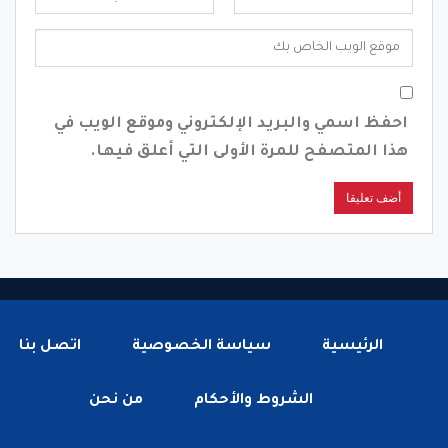
احفظ اسمي والبريد الإلكتروني وموقع الويب في
هذا المتصفح للمرة الأولى التي أعلق فيها.
الرئيسية
سياسة الخصوصية
اتصل بنا
الشروط والأحكام
من نحن