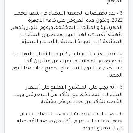
الموقع.
3 – بدء تخفيضات الجمعة البيضاء في شهر نوفمبر
2022، وتكون هذه العروض على كافة الأجهزة
الكهربائية والمنتجات المختلفة، ويقوم التجار بتجهيز
وتهيئة أنفسهم لهذا اليوم ويحضرون المنتجات
المختلفة ذات الجودة العالية والأسعار المميزة.
4 – تعتبر هذه الأيام تلاقي كثير من الأقبال عليها حيث
تخدم جميع المحلات ما يقرب من عشرين ألف
مستخدم في اليوم للاستمتاع بجميع فوائد هذا اليوم
المميز.
5 – أنه يجب على المشتري الاطلاع على أسعار
المنتجات المختلفة، مع التأكد من السعر قبل وبعد
الخصم للتأكد من وجود عروض حقيقية.
6 – مع بداية تخفيضات الجمعة البيضاء يجب ان
تقوم بمقارنة السعر في أكثر من منصة للمُفاضلة
في السعر والجودة.