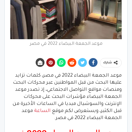
موعد الجمعة البيضاء 2022 في مصر
شارك
موعد الجمعة البيضاء 2022 في مصر، كلمات تزايد
عليها البحث من قبل المواطنين عبر محركات البحث
ومنصات مواقع التواصل الاجتماعي، إذ تصدر موعد
الجمعة البيضاء مؤشرات البحث على محركات
الإنترنت والسوشيال ميديا في الساعات الأخيرة من
قبل الكثير، ويستعرض لكم موقع
الساعة
موعد
الجمعة البيضاء 2022 في مصر.