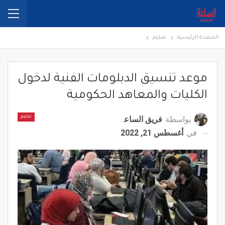
الصفحة الرئيسية
تعليم
موعد تنسيق الدبلومات الفنية لدخول
الكليات والمعاهد الحكومية
بواسطة
فريق الساعة برس
تعليم
في
أغسطس 21, 2022