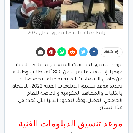
رابط وظائف البنك التجاري الدولي 2022
شارك
موعد تنسيق الدبلومات الفنية، يتزايد عليها البحث
مؤخرا، إذ يترقب ما يقرب من 800 ألف طالب وطالبة
من حاملي الشهادات الفنية بمختلف تخصصاتها
تحديد موعد تنسيق الدبلومات الفنية 2022، للالتحاق
بالكليات والمعاهد الحكومية والخاصة للعام
الجامعي المقبل، وفقًا للحدود الدنيا التي تحدد في
هذا الشأن.
موعد تنسيق الدبلومات الفنية