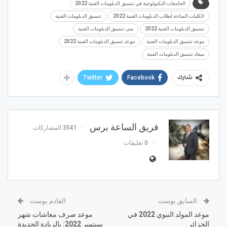
الجامعات التكنولوجية في تنسيق الدبلومات الفنية 2022
الكليات المتاحة لطلاب الدبلومات الفنية 2022
تنسيق الدبلومات الفنية
تنسيق الدبلومات الفنية 2022
متى تنسيق الدبلومات الفنية
موعد تنسيق الدبلومات الفنية
موعد تنسيق الدبلومات الفنية 2022
ميعاد تنسيق الدبلومات الفنية
Twitter
Facebook
شارك
فريق الساعة برس
3541 المشاركات
0 تعليقات
السابق بوست
القادم بوست
موعد المولد النبوي 2022 في
موعد صرف معاشات شهر
الجزائر
سبتمبر 2022: بالزيادة الجديدة