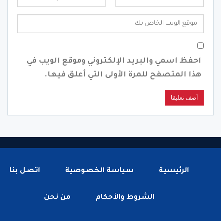
احفظ اسمي والبريد الإلكتروني وموقع الويب في
هذا المتصفح للمرة الأولى التي أعلق فيها.
الرئيسية
سياسة الخصوصية
اتصل بنا
الشروط والأحكام
من نحن