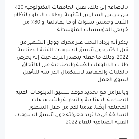
بالإضافة إلى ذلك، تقبل الجامعات التكنولوجية 20٪
من خريجي المدارس الثانوية. وطلاب الدبلوم لنظام
الثلاث وخمس سنوات أو ما يعادلها. و 80٪ من
خريجي المؤسسات المتوسطة.
يذكر أنه يزداد البحث عبر محرك جوجل الشهير من
قبل الكثير حول تنسيق الدبلومات الفنية الصناعية
2022. وذلك ما جعله يتصدر الترند، حيث إنه يحرص
طلاب الدبلومات الفنية والصناعية على الالتحاق
بالكليات والمعاهد لاستكمال الدراسة للتأهيل
لسوق العمل.
وبالتزامن مع تحديد موعد تنسيق الدبلومات الفنية
الصناعية الصناعية والتجارية والتخصصات
المختلفة أيضًا، قدمنا لكم من خلال السطور
السابقة كل ما تريد معرفته حول تنسيق الدبلومات
الفنية الصناعية للعام 2022.