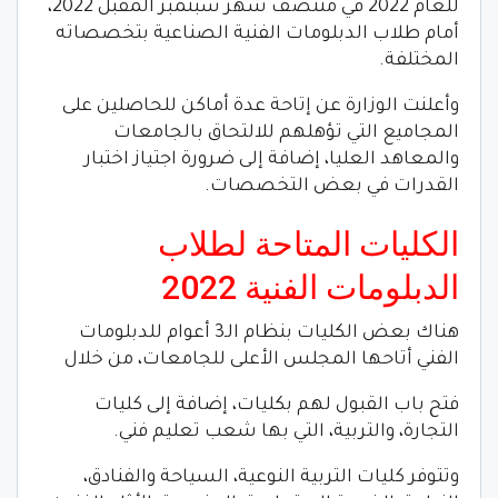
للعام 2022 في منتصف شهر سبتمبر المقبل 2022،
أمام طلاب الدبلومات الفنية الصناعية بتخصصاته
المختلفة.
وأعلنت الوزارة عن إتاحة عدة أماكن للحاصلين على
المجاميع التي تؤهلهم للالتحاق بالجامعات
والمعاهد العليا، إضافة إلى ضرورة اجتياز اختبار
القدرات في بعض التخصصات.
الكليات المتاحة لطلاب
الدبلومات الفنية 2022
هناك بعض الكليات بنظام الـ3 أعوام للدبلومات
الفني أتاحها المجلس الأعلى للجامعات، من خلال
فتح باب القبول لهم بكليات، إضافة إلى كليات
التجارة، والتربية، التي بها شعب تعليم فني.
وتتوفر كليات التربية النوعية، السياحة والفنادق،