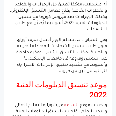
أي مشكلات، مؤكدًا تطبيق كل الإجراءات والقواعد
والخطوات الخاصة بفتح معامل التنسيق الإلكتروني،
وكذلك الإجراءات ضد فيروس كورونا مع تنسيق
الدبلومات الفنية 2022، أسوة بما يُطبّق مع طلاب
الشهادات.
وفي السياق ذاته، تنتظم اليوم أعمال صرف أوراق
قبول طلاب تنسيق الشهادات المعادلة العربية
والأجنبية بمكتب التنسيق الرئيسي، ومقره جامعة
عين شمس وفروعه في جامعات الإسكندرية
وأسيوط، مع تشديد تطبيق الإجراءات الاحترازية؛
للوقاية من فيروس كورونا.
موعد تنسيق الدبلومات الفنية
2022
وبحسب موقع
الساعة
قررت وزارة التعليم العالي
والبحث العلمي فتح باب تنسيق الدبلومات الفنية