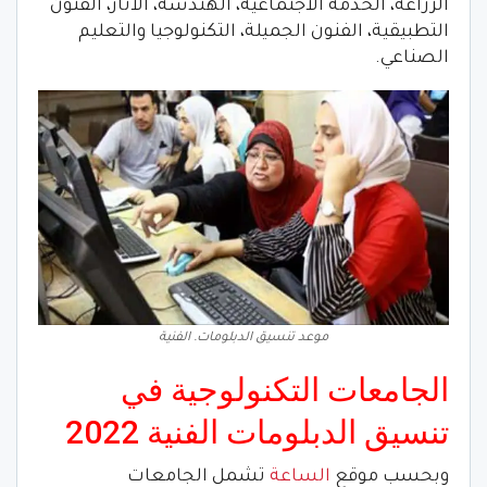
الزراعة، الخدمة الاجتماعية، الهندسة، الأثار، الفنون
التطبيقية، الفنون الجميلة، التكنولوجيا والتعليم
الصناعي.
موعد تنسيق الدبلومات. الفنية
الجامعات التكنولوجية في
تنسيق الدبلومات الفنية 2022
وبحسب موقع
الساعة
تشمل الجامعات