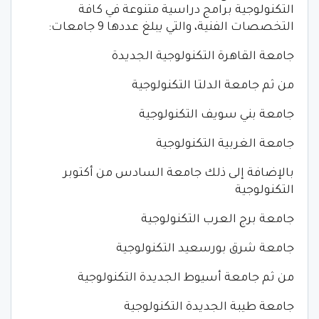
التكنولوجية برامج دراسية متنوعة في كافة
التخصصات الفنية، والتي يبلغ عددها 9 جامعات:
جامعة القاهرة التكنولوجية الجديدة
من ثم جامعة الدلتا التكنولوجية
جامعة بني سويف التكنولوجية
جامعة الغربية التكنولوجية
بالإضافة إلى ذلك جامعة السادس من أكتوبر
التكنولوجية
جامعة برج العرب التكنولوجية
جامعة شرق بورسعيد التكنولوجية
من ثم جامعة أسيوط الجديدة التكنولوجية
جامعة طيبة الجديدة التكنولوجية