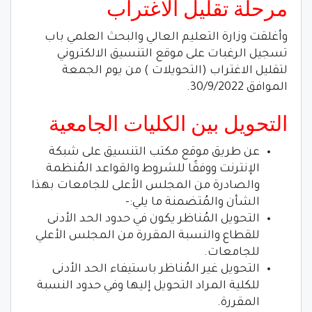
مرحلة تقليل الاغتراب
وأغلقت وزارة التعليم العالي والبحث العلمي باب
تسجيل الرغبات على موقع التنسيق الالكتروني
لتقليل الاغتراب (التحويلات ) من يوم الجمعة
الموافق 30/9/2022.
التحويل بين الكليات الجامعية
عن طريق موقع مكتب التنسيق على شبكة
الإنترنت ووفقًا للشروط والقواعد المُنظمة
والصادرة من المجلس الأعلى للجامعات بهذا
الشأن والمُتضمنة ما يلي:-
التحويل المُناظر يكون في حدود الحد الأدنى
للقطاع والنسبة المقررة من المجلس الأعلي
للجامعات.
التحويل غير المُناظر باستيفاء الحد الأدنى
للكلية المراد التحويل إليها وفي حدود النسبة
المقررة.