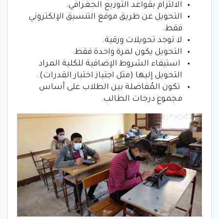
الالتزام بقواعد التوزيع الجغرافي.
التحويل عن طريق موقع التنسيق الإلكتروني
فقط.
لا توجد تحويلات ورقية.
التحويل يكون لمرة واحدة فقط.
استيفاء الشروط الإضافية للكلية المراد
التحويل إليها (مثل اجتياز اختبار القدرات).
تكون المُفاضلة بين الطلاب على أساس
مجموع درجات الطالب.