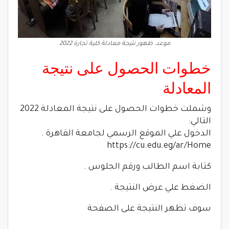
موعد. ظهور نتيجة معادلة كلية تجارة 2022
خطوات الحصول على نتيجة
المعادلة
وشملت خطوات الحصول على نتيجة المعادلة 2022
التالي:
الدخول علي الموقع الرسمي لجامعة القاهرة .
https://cu.edu.eg/ar/Home
كتابة اسم الطالب ورقم الجلوس .
الضغط علي عرض النتيجة .
سوف تظهر النتيجة على الصفحة