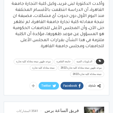
وأكدت الدكتورة لبنى فريد، وكيل كلية التجارة جامعة
القاهرة، أن الدراسة انتظمت بالأقسام المختلفة
منذ اليوم الأول دون حدوث أي مشكلات، مضيفة ان
نتيجة معادله كلية تجارة جامعة القاهرة، لم تظهر
حتى الآن، وأن المجلس الأعلى للجامعات الحكومية
هو المسؤول عن موعد ظهورها، مؤكدة أن الكلية
ملتزمة في هذا الشأن بقرارات المجلس الأعلى
للجامعات ومجلس جامعة القاهرة.
الدبلومات الفنية
جامعة القاهرة
موعد ظهور نتيجة معادلة كلية تجارة
موعد ظهور نتيجة معادلة كلية تجارة 2022
نتيجة معادلة كلية تجارة
نتيجة معادلة كلية تجارة 2022
Twitter
Facebook
شارك
فريق الساعة برس
3541 المشاركات