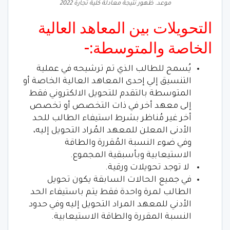
موعد. ظهور نتيجة معادلة كلية تجارة 2022
التحويلات بين المعاهد العالية
الخاصة والمتوسطة:-
يُسمح للطالب الذي تم ترشيحه في عملية
التنسيق إلي إحدى المعاهد العالية الخاصة أو
المتوسطة بالتقدم للتحويل الالكتروني فقط
إلى معهد أخر في ذات التخصص أو تخصص
أخر غير مُناظر بشرط استيفاء الطالب للحد
الأدنى المعلن للمعهد المُراد التحويل إليه،
وفي ضوء النسبة المُقررة والطاقة
الاستيعابية وبأسبقية المجموع.
لا توجد تحويلات ورقية.
في جميع الحالات السابقة يكون تحويل
الطالب لمرة واحدة فقط يتم باستيفاء الحد
الأدني للمعهد المراد التحويل إليه وفي حدود
النسبة المقررة والطاقة الاستيعابية.