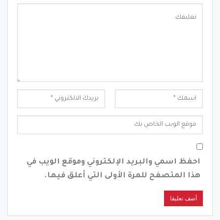
احفظ اسمي والبريد الإلكتروني وموقع الويب في
هذا المتصفح للمرة الأولى التي أعلق فيها.