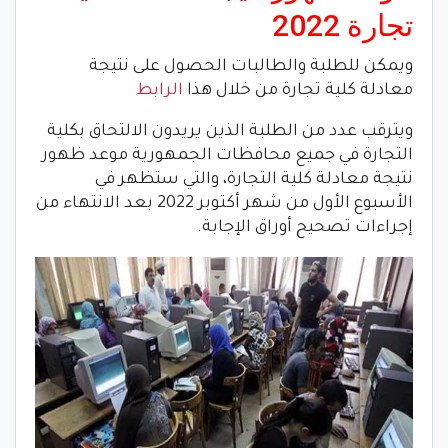
تجارة 2022
ويمكن للطلبة والطالبات الحصول على نتيجة
معادلة كلية تجارة من خلال هذا
الرابط
ويترقب عدد من الطلبة الذين يريدون الالتحاق بكلية
التجارة في جميع محافظات الجمهورية موعد ظهور
نتيجة معادلة كلية التجارة، والتي ستظهر في
الأسبوع الأول من شهر أكتوبر 2022 بعد الانتهاء من
إجراءات تصحيح أوراق الإجابة.