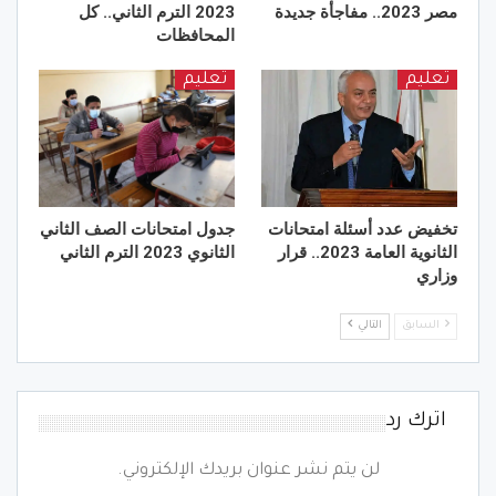
مصر 2023.. مفاجأة جديدة
2023 الترم الثاني.. كل
المحافظات
تعليم
تعليم
تخفيض عدد أسئلة امتحانات
جدول امتحانات الصف الثاني
الثانوية العامة 2023.. قرار
الثانوي 2023 الترم الثاني
وزاري
السابق
التالي
اترك رد
لن يتم نشر عنوان بريدك الإلكتروني.