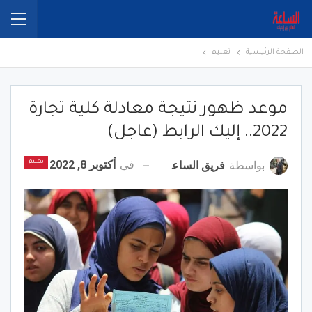
الصفحة الرئيسية
تعليم
موعد ظهور نتيجة معادلة كلية تجارة
2022.. إليك الرابط (عاجل)
في
أكتوبر 8, 2022
بواسطة
فريق الساعة برس
تعليم