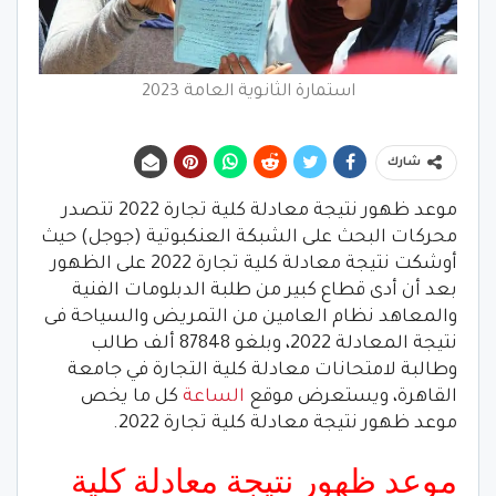
استمارة الثانوية العامة 2023
شارك
موعد ظهور نتيجة معادلة كلية تجارة 2022 تتصدر
محركات البحث على الشبكة العنكبوتية (جوجل) حيث
أوشكت نتيجة معادلة كلية تجارة 2022 على الظهور
بعد أن أدى قطاع كبير من طلبة الدبلومات الفنية
والمعاهد نظام العامين من التمريض والسياحة فى
نتيجة المعادلة 2022، وبلغو 87848 ألف طالب
وطالبة لامتحانات معادلة كلية التجارة في جامعة
القاهرة، ويستعرض موقع
الساعة
كل ما يخص
موعد ظهور نتيجة معادلة كلية تجارة 2022.
موعد ظهور نتيجة معادلة كلية