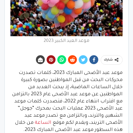
موعد العيد الكبير 2023
شارك
موعد عيد الأضحى المبارك 2023، كلمات تصدرت
محركات البحث من قبل المواطنين بصورة كبيرة
خلال الساعات الماضية، إذ يبحث العديد من
المواطنين عن موعد عيد الأضحى عام 2023 بالتزامن
مع اقتراب انتهاء عام 2022، فتصدرت كلمات موعد
عيد الأضحى 2023 عمليات البحث بمحرك “جوجل”
الشهير، والترند، وبالتزامن مع تصدر موعد عيد
الأضحى التريند، ويقدم لكم موقع
الساعة
من خلال
هذه السطور موعد عيد الأضحى المبارك 2023.