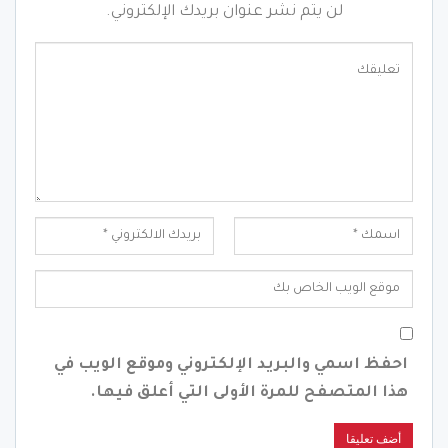
لن يتم نشر عنوان بريدك الإلكتروني.
احفظ اسمي والبريد الإلكتروني وموقع الويب في
هذا المتصفح للمرة الأولى التي أعلق فيها.