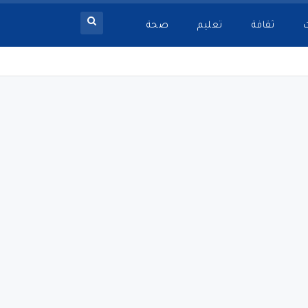
ثقافة
تعليم
صحة