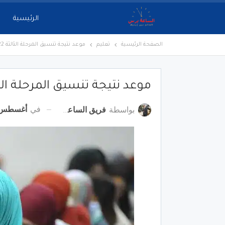
الرئيسية
الصفحة الرئيسية
تعليم
موعد نتيجة تنسيق المرحلة الثالثة 2022.. اعرف الميعاد دلوقتي
موعد نتيجة تنسيق المرحلة الثالثة 2022.. اعرف الميعا
في
أغسطس 27, 22
بواسطة
فريق الساعة برس