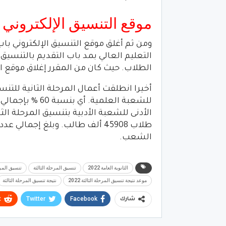
موقع التنسيق الإلكتروني
ومن ثم أغلق موقع التنسيق الإلكتروني باب
التعليم العالي بمد باب التقديم بالتنسيق 
الطلاب. حيث كان من المقرر إغلاق موقع التنسيق
الشعب.
الثانوية العامة 2022
تنسيق المرحلة الثالثة
تنسيق المرحلة
موعد نتيجة تنسيق المرحلة الثالثة 2022
نتيجة تنسيق المرحلة الثالثة
t
Twitter
Facebook
شارك