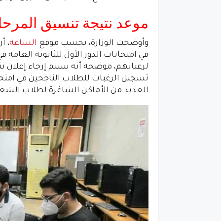
موعد نتيجة تنسيق المرحلة الث
وأوضحت الوزارة، بحسب موقع
الساعة
لرغباتهم، موضحة أنه سيتم إرجاء إعلان ن
تسجيل الرغبات للطلاب الناجحين في امتحانا
العديد من الأماكن الشاغرة لطلاب الشعب