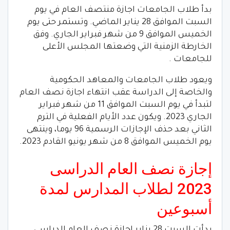
بدأ طلاب الجامعات اجازة منتصف العام في يوم
السبت الموافق 28 يناير الماضي. وتستمر حتى يوم
الخميس الموافق 9 من شهر فبراير الجاري. وفق
الخارطة الزمنية التي وضعتها المجلس الأعلى
للجامعات .
ويعود طلاب الجامعات والمعاهد الحكومية
والخاصة إلى الدراسة عقب انتهاء اجازة نصف العام
لتبدأ في يوم السبت الموافق 11 من شهر فبراير
الجاري 2023. ويكون عدد الأيام الفعلية في الترم
الثاني بعد حذف الإجازات الرسمية 96 يوما، وينتهى
يوم الخميس الموافق 8 من شهر يونيو القادم 2023.
إجازة نصف العام الدراسى
2023 لطلاب المدارس لمدة
أسبوعين
بدأت السبت 28 يناير إجازة نصف العام الدراسى