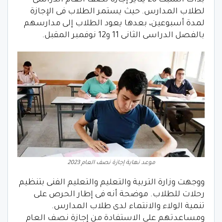
لطلاب المدارس. حيث يستمر الطلاب فى الإجازة
لمدة أسبوعين، بعدها يعود الطلاب إلى مدارسهم
بالفصل الدراسى الثانى 11 و12 نوفمبر المقبل.
موعد نهاية إجازة نصف العام 2023
ووجهت وزارة التربية والتعليم والتعليم الفنى بتنظيم
رحلات للطلاب. موضحة أنه فى إطار الحرص على
تنمية الولاء والانتماء لدى طلاب المدارس.
ومساعدتهم على الاستفادة من إجازة نصف العام