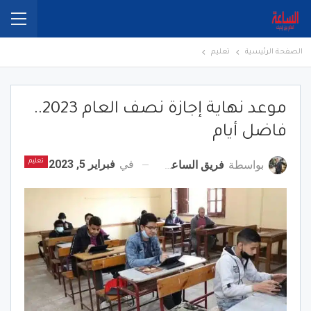
الصفحة الرئيسية
تعليم
موعد نهاية إجازة نصف العام 2023..
فاضل أيام
في
فبراير 5, 2023
بواسطة
فريق الساعة برس
تعليم