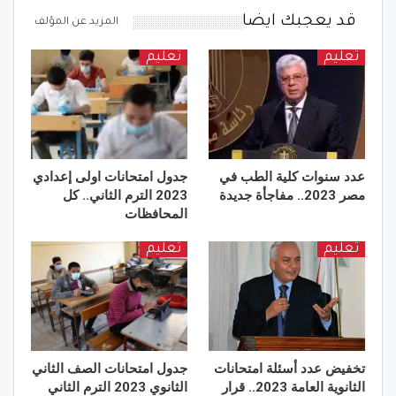
قد يعجبك ايضا
المزيد عن المؤلف
تعليم
تعليم
عدد سنوات كلية الطب في
جدول امتحانات اولى إعدادي
مصر 2023.. مفاجأة جديدة
2023 الترم الثاني.. كل
المحافظات
تعليم
تعليم
تخفيض عدد أسئلة امتحانات
جدول امتحانات الصف الثاني
الثانوية العامة 2023.. قرار
الثانوي 2023 الترم الثاني