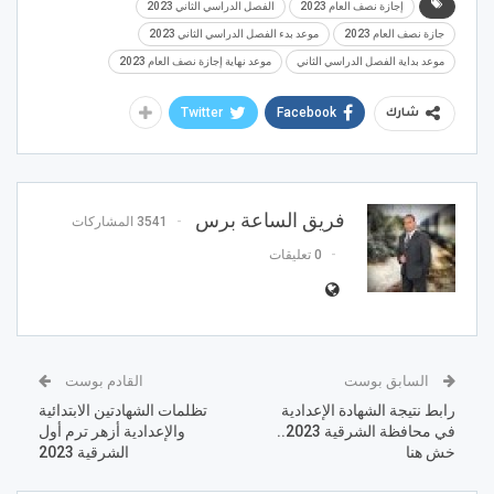
إجازة نصف العام 2023
الفصل الدراسي الثاني 2023
جازة نصف العام 2023
موعد بدء الفصل الدراسي الثاني 2023
موعد بداية الفصل الدراسي الثاني
موعد نهاية إجازة نصف العام 2023
Twitter
Facebook
شارك
فريق الساعة برس
3541 المشاركات
0 تعليقات
السابق بوست
القادم بوست
رابط نتيجة الشهادة الإعدادية
تظلمات الشهادتين الابتدائية
في محافظة الشرقية 2023..
والإعدادية أزهر ترم أول
خش هنا
الشرقية 2023