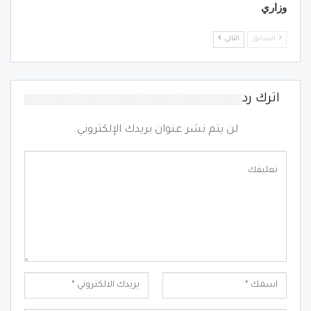
وزاري
السابق
التالي
اترك رد
لن يتم نشر عنوان بريدك الإلكتروني.