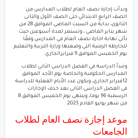
وبدأت إجازة نصف العام لطلاب المدارس من
الصف الرابع الابتدائي حتى الصف الأول والثانى
الثانوى، بداية من السبت الماضي الموافق 28 من
شهر يناير الماضي ، وتستمر لمدة أسبوعين حيث
تأتي نهاية اجازة نصف العام في المدارس وفقًا
للخارطة الزمنية التي وضعتها وزارة التربية والتعليم
يوم الخميس الموافق 9 فبرايرالجاري .
وتبدأ الدراسة في الفصل الدراسي الثاني لطلاب
المدارس الحكومية والخاصة يوم الأحد الموافق
12فبراير الجاري، ويكون عدد الأيام الفعلية للدراسة
في الفصل الدراسي الثانى بعد حذف الإجازات
الرسمية 96 يوما، وينتهى يوم الخميس الموافق 8
من شهر يونيو القادم 2023.
موعد إجازة نصف العام لطلاب
الجامعات