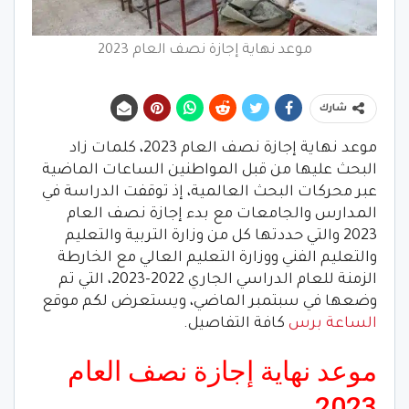
موعد نهاية إجازة نصف العام 2023
شارك
موعد نهاية إجازة نصف العام 2023، كلمات زاد
البحث عليها من قبل المواطنين الساعات الماضية
عبر محركات البحث العالمية، إذ توقفت الدراسة في
المدارس والجامعات مع بدء إجازة نصف العام
2023 والتي حددتها كل من وزارة التربية والتعليم
والتعليم الفني ووزارة التعليم العالي مع الخارطة
الزمنة للعام الدراسي الجاري 2022-2023، التي تم
وضعها في سبتمبر الماضي، ويستعرض لكم موقع
الساعة برس
كافة التفاصيل.
موعد نهاية إجازة نصف العام
2023