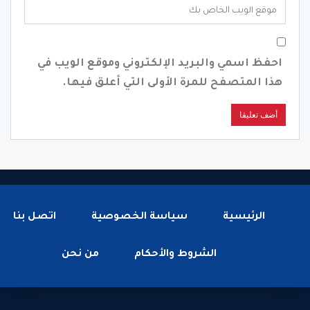
احفظ اسمي والبريد الإلكتروني وموقع الويب في
هذا المتصفح للمرة الأولى التي أعلق فيها.
الرئيسية
سياسة الخصوصية
اتصل بنا
الشروط والأحكام
من نحن