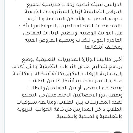
الدراسى سيتم تنظيم رحلات مدرسية لجميع
المراحل التعليمية لزيارة المشروعات القومية
للدولة المصرية. والأماكن السياحية والأثرية
بالمحافظات المختلفة لغرس المواطنة والتأكيد
على الثوابت الوطنية. وتنظيم الزيارات لمعرض
القاهره الدولي للكتاب وتنظيم العروض الفنية
بمختلف أشكالها.
أخيرا طالبت الوزارة المديريات التعليمية بوضع
برنامج لتنظيم بعض الندوات التثقيفية. والتى تهدف
إلى محاربة الإرهاب الفكرى بكافة أشكاله. ومكافحة
ظاهرة التنمر بمختلف أشكالها بين الطلاب
وبعضهم البعض. أو بين المعلمين والطلاب
وتفعيل دور الاخصائيين الاجتماعيين فى التصدى
لهذه الممارسات بين الطلاب. ومتابعة سلوكيات
الطلاب داخل المدارس من كافة الجوانب التربوية
والتعليمية والصحية والنفسية.