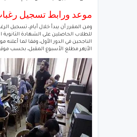
موعد ورابط تسجيل رغبات
ومن المقرر أن يبدأ خلال أيام، تسجيل الر
الناجحين في الدور الأول، وفقا لما أعلنه مو
الأزهر مطلع الأسبوع المقبل، بحسب موق