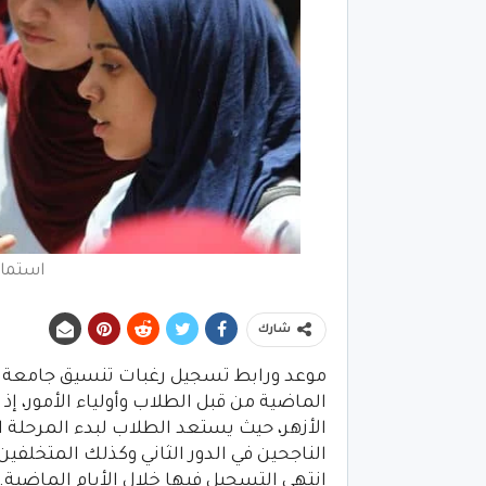
استمارة 
شارك
موعد ورابط تسجيل رغبات تنسيق جامعة ال
الماضية من قبل الطلاب وأولياء الأمور، إذ ظ
انتهى التسجيل فيها خلال الأيام الماضية.