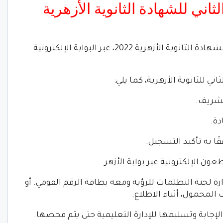
ثاني للشهادة الثانوية الأزهرية
وتبدأ غدا الطعون على نتيجة الدور الثاني للشهادة الثانوية الأزهرية 2022، عبر البوابة الإلكترونية
ي للثانوية الأزهرية، كما يلي:
الشريف.
ا به تأكيد التسجيل.
ن الإلكترونية عبر بوابة الأزهر.
ارة لجنة التظلمات للرؤية ومعه بطاقة الرقم القومي. أو
لمحمول، أثناء الاطلاع.
لإجابة وتسليمها للإدارة التعليمية حتى يتم فحصها.