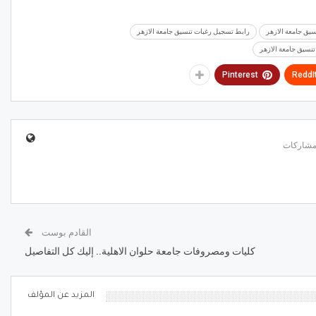
سيق جامعة الازهر
رابط تسجيل رغبات تنسيق جامعة الازهر
نسيق جامعة الازهر
Pinterest
ReddI
القادم بوست
كليات ومصروفات جامعة حلوان الاهلية.. إليك كل التفاصيل
المزيد عن المؤلف