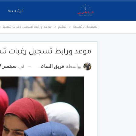
الرئيسية
الصفحة الرئيسية
تعليم
موعد ورابط تسجيل رغبات تنسيق ج
موعد ورابط تسجيل رغبات تن
في
سبتمبر 7, 2022
بواسطة
فريق الساعة برس