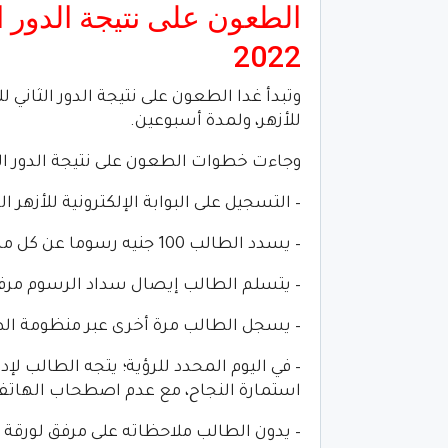
الطعون على نتيجة الدور ال
2022
للأزهر، ولمدة أسبوعين.
وجاءت خطوات الطعون على نتيجة الدور الثان
– التسجيل على البوابة الإلكترونية للأزهر 
– يسدد الطالب 100 جنيه رسوما عن كل مادة.
– يتسلم الطالب إيصال سداد الرسوم مرفقً
– يسجل الطالب مرة أخرى عبر منظومة الطعو
– في اليوم المحدد للرؤية؛ يتجه الطالب لإد
استمارة النجاح، مع عدم اصطحاب الهاتف ا
– يدون الطالب ملاحظاته على مرفق لورقة ا