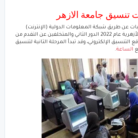
 تنسيق جامعة الازهر
غبات عن طريق شبكة المعلومات الدولية (الإنترنت)
للطلاب الحاصلين على الشهادة الثانوية الأزهرية عام 2022 الدور الثاني والمتخلفين عن التقدم من
قع التنسيق الإلكتروني، وقد تبدأ المرحلة الثانية لتنسيق
ع
الساعة
.