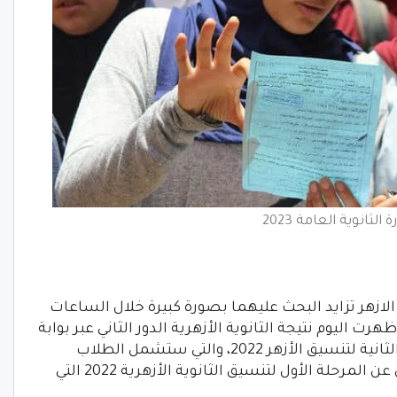
الثانوية العامة 2023
ازهر تزايد البحث عليهما بصورة كبيرة خلال الساعات
هرت اليوم نتيجة الثانوية الأزهرية الدور الثاني عبر بوابة
الأزهر، حيث يستعد الطلاب لبدء المرحلة الثانية لتنسيق الأزهر 2022، والتي ستشمل الطلاب
الناجحين في الدور الثاني وكذلك المتخلفين عن المرحلة الأول لتنسيق الثانوية الأزهرية 2022 التي