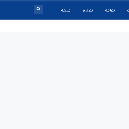
ثقافة
تعليم
صحة