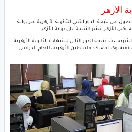
بة الأزهر
حصول على نتيجة الدور الثاني للثانوية الأزهرية عبر بوابة
وكيل الأزهر بنشر النتيجة على بوابة ‏الأزهر.
شريف، قد نتيجة الدور الثاني للشهادة الثانوية الأزهرية
لامية، وكذا معاهد فلسطين الأزهرية، للعام الدراسي