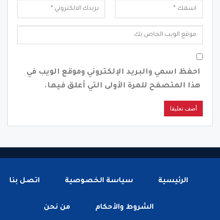
احفظ اسمي والبريد الإلكتروني وموقع الويب في
هذا المتصفح للمرة الأولى التي أعلق فيها.
الرئيسية
سياسة الخصوصية
اتصل بنا
الشروط والأحكام
من نحن