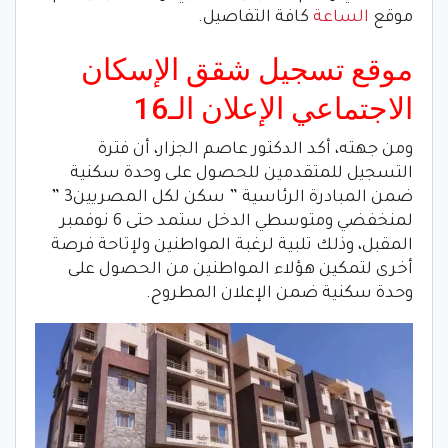
موقع
الساعة
كافة التفاصيل.
موقع تسجيل شقق الإسكان
الاجتماعي الإعلان الـ16
ومن جهته، أكد الدكتور عاصم الجزار، أن فترة
التسجيل للمتقدمين للحصول على وحدة سكنية
ضمن المبادرة الرئاسية ” سكن لكل المصريين3 ”
لمنخفضي ومتوسطي الدخل ستمد حتى 6 نوفمبر
المقبل، وذلك تلبية لرغبة المواطنين ولإتاحة فرصة
أخرى لتمكين هؤلاء المواطنين من الحصول على
وحدة سكنية ضمن الإعلان المطروح.