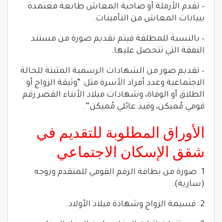
– تقدم الأرملة أو صاحبة المعاش طابعة معتمدة
ببيانات المعاش من التأمينات.
– بالنسبة للمطلقة فيتم تقديم صورة من مستند
النفقة التي تتحصل عليها.
– تقديم صور من الشهادات الرسمية المثبتة للحالة
الاجتماعية وعدد أفراد الأسرة مثل: “وثيقة الزواج أو
الطلاق أو الوفاة، وشهادات ميلاد الأبناء القصر رقم
قومي مُميكن، وقيد عائلي مُميكن”.
الأوراق المطلوبة للتقديم في
شقق الإسكان الاجتماعي
1. صورة من بطاقة الرقم القومي للمتقدم وزوجه
(سارية).
2. قسيمة الزواج وشهادة ميلاد الأولاد.