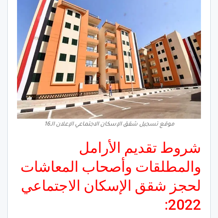
موقع تسجيل شقق الإسكان الاجتماعي الإعلان الـ16
شروط تقديم الأرامل
والمطلقات وأصحاب المعاشات
لحجز شقق الإسكان الاجتماعي
2022: