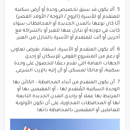
5. ألا يكون قد سبق تخصيص وحدة أو أرض سكنية
للمتقدم أو للأسرة (الزوج / الزوجة / الأولاد القصر)
أيًا كان نوعها بالمدن الجديدة أو المحافظات سواء
كانت في حوزته أو تنازل عنها للغير أو بالشراكة مع
آخرين أو آلت للمتقدم أو الأسرة بالتنازل من الغير.
6. ألا يكون المتقدم أو الأسرة، استفاد بقرض تعاوني
أو دعم من المشروع القومي للإسكان أو إحدى
الجهات العامة التي تقدم دعمًا للحصول على وحدة
سكنية، أو مالكا لمسكن أو آل إليه بالإرث الشرعي.
7. أن يكون المتقدم من أبناء المحافظة – الكائن بها
الوحدة السكنية المُتقدم لها – أو المقيمين بها أو
المرتبط بها عملا أو بإحدى المدن الجديدة التابعة
لها أو المحافظات المجاورة، على أن تكون الأولوية
للعاملين أو المقيمين بالمحافظة ذاتها.