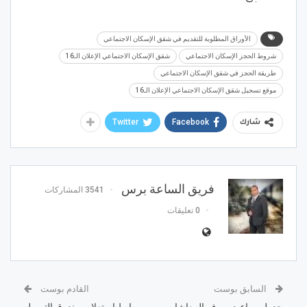
الأوراق المطلوبة للتقديم في شقق الإسكان الاجتماعي
شروط الحجز الإسكان الاجتماعي
شقق الإسكان الاجتماعي الإعلان الـ16
طريقة الحجز في شقق الإسكان الاجتماعي
موقع تسجيل شقق الإسكان الاجتماعي الإعلان الـ16
Twitter
Facebook
شارك
فريق الساعة برس
3541 المشاركات
0 تعليقات
السابق بوست
القادم بوست