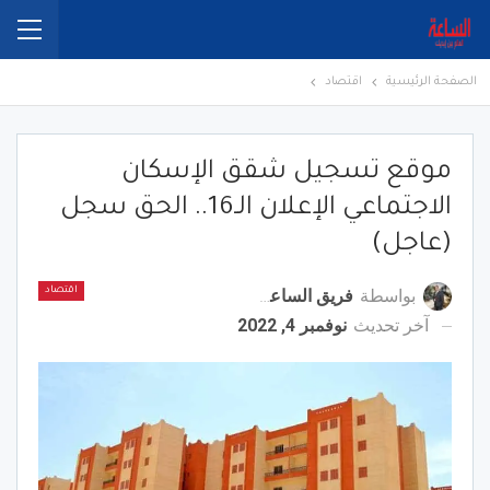
الصفحة الرئيسية
اقتصاد
موقع تسجيل شقق الإسكان
الاجتماعي الإعلان الـ16.. الحق سجل
(عاجل)
بواسطة
فريق الساعة برس
اقتصاد
آخر تحديث
نوفمبر 4, 2022