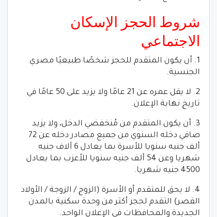
شروط الحجز الإسكان
الاجتماعي
1. أن يكون المتقدم للحجز شخصًا طبيعيًا مصري
الجنسية.
2. لا يقل عمره عن 21 عامًا ولا يزيد على 50 عامًا في
تاريخ نهاية الإعلان.
3. أن يكون المتقدم من مُنخفضي الدخل، ولا يزيد
صافي دخله السنوي من جميع مصادر دخله عن 72
ألف جنيه سنويا للأسرة بما يعادل 6 آلاف جنيه
شهريا وعن 54 ألف جنيه سنويا للأعزب بما يعادل
4500 جنيه شهريا.
4. لا يحق للمتقدم أو الأسرة (الزوج / الزوجة / الأولاد
القصر) التقدم لحجز أكثر من وحدة سكنية بالمدن
الجديدة والمحافظات في الإعلان الواحد.