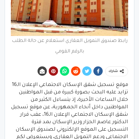
رابط صندوق التمويل العقاري استعلام عن حالة الطلب
بالرقم القومي
شارك
موقع تسجيل شقق الإسكان الاجتماعي الإعلان الـ16
تزايد عليه البحث بصورة كبيرة من قبل المواطنين
خلال الساعات الأخيرة، إذ يتساءل الكثير من
المواطنين داخل أنحاء الجمهورية، عن موقع تسجيل
شقق الإسكان الاجتماعي الإعلان الـ16، عقب قرار
الدكتور عاصم الجزار وزير الإسكان بمد فترة
التسجيل على الموقع الإلكتروني لصندوق الإسكان
الاجتماعي ودعم التمويل العقاري، ويستعرض لكم