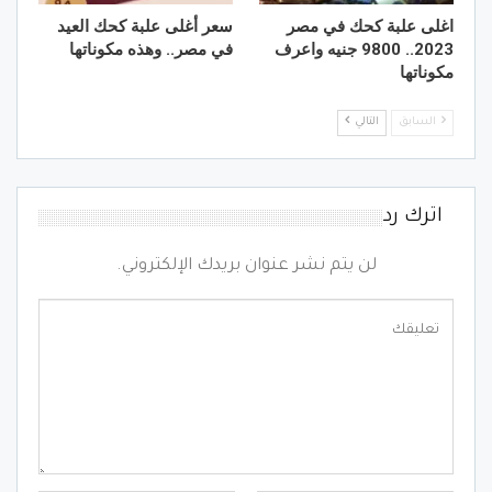
اغلى علبة كحك في مصر
سعر أغلى علبة كحك العيد
2023.. 9800 جنيه واعرف
في مصر.. وهذه مكوناتها
مكوناتها
السابق
التالي
اترك رد
لن يتم نشر عنوان بريدك الإلكتروني.