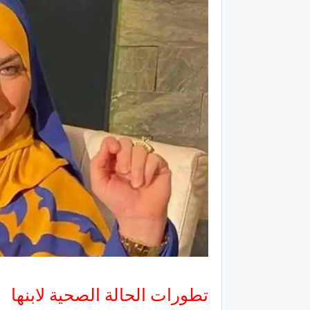
تطورات الحالة الصحية لابنها