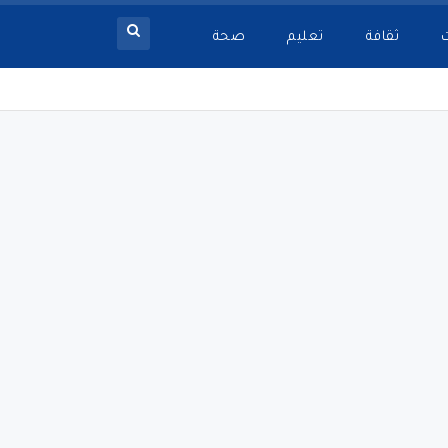
ثقافة
تعليم
صحة