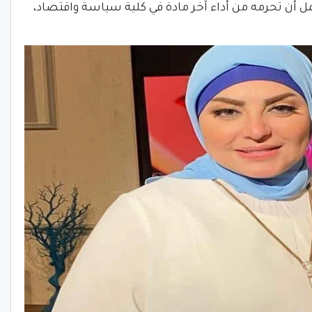
 أن تحرمه من أداء آخر مادة في كلية سياسة واقتصاد،