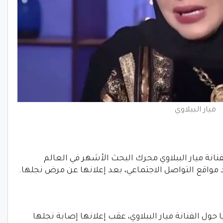
ميار الببلاوي
انة ميار الببلاوي محرك البحث الأشهر في العالم
د مواقع التواصل الاجتماعي، بعد إعلانها عن مرض نجلها.
ول الفنانة ميار الببلاوي، عقب إعلانها إصابة نجلها