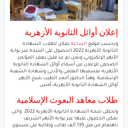
إعلان أوائل الثانوية الأزهرية
وبحسب موقع
الساعة
يمكن لطلاب الشهادة
الثانوية الأزهرية 2022 الحصول على النتيجة عبر بوابة
الأزهر الإلكتروني، وبمن ثم عد قليل يعقد المؤتمر
الصحفي للإعلان عن أسماء أوائل الشهادة الثانوية
الأزهرية بقسميها العلمي والأدبي، وشهادة الشعبة
الإسلامية. وهنأ الدكتور أحمد الطيب شيخ الأزهر
أوائل الشهادة الثانوية الأزهرية، أمس.
طلاب معاهد البعوث الإسلامية
وتحظى نتيجة الشهادة الثانوية الأزهرية 2022. والتي
يمكن الحصول عليها عبر بوابة الأزهر الشريف
باهتمام من قبل 139 ألف طالب وطالبة على مستوى