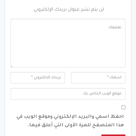
لن يتم نشر عنوان بريدك الإلكتروني.
احفظ اسمي والبريد الإلكتروني وموقع الويب في
هذا المتصفح للمرة الأولى التي أعلق فيها.