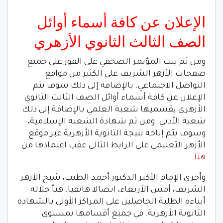
الإعلان عن كافة أسماء أوائل
الصف الثالث الثانوي الأزهري
ومن ثم يبث المؤتمر الصحفي على الفور على جميع
صفحات الأزهر الشريف على الكثير من مواقع
التواصل الاجتماعي. بالإضافة إلى ذلك سوف يتم
الإعلان عن كافة أسماء أوائل الصف الثالث الثانوي
الأزهري بقسميها شعبة العلمي بالإضافة إلى ذلك
شعبة الأدبي. ومن ثم شهادة الشعبة الإسلامية،
وسوف يتم إتاحة نتيجة الثانوية الأزهرية عبر موقع
الأزهر التعليمي على الرابط التالي عقب اعتمادها من
هنا
.
وأجرى الإمام الأكبر الدكتور أحمد الطيب، شيخ الأزهر
الشريف، أمس الأربعاء، اتصالا هاتفيا. هنأ خلاله
أبناءه الطلبة الحاصلين على المراكز الأولى بالشهادة
الثانوية الأزهرية. في جميع أقسامها بمستوى