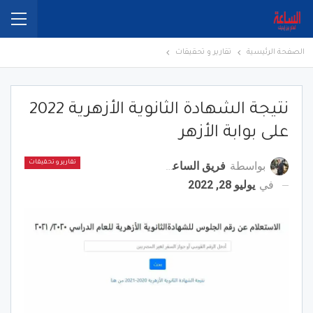
الصفحة الرئيسية
تقارير و تحقيقات
نتيجة الشهادة الثانوية الأزهرية 2022
على بوابة الأزهر
بواسطة
فريق الساعة برس
تقارير و تحقيقات
في
يوليو 28, 2022