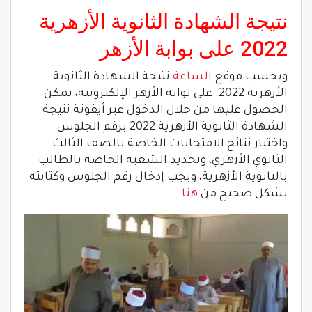
نتيجة الشهادة الثانوية الأزهرية
2022 على بوابة الأزهر
وبحسب موقع
الساعة
نتيجة الشهادة الثانوية
الأزهرية 2022. على بوابة الأزهر الإلكترونية، يمكن
الحصول عليها من خلال الدخول عبر أيقونة نتيجة
الشهادة الثانوية الأزهرية 2022 برقم الجلوس
واختيار نتائج الامتحانات الخاصة بالصف الثالث
الثانوي الأزهري، وتحديد الشعبة الخاصة بالطالب
بالثانوية الأزهرية، ويجب إدخال رقم الجلوس وكتابته
بشكل صحيح من
هنا
.