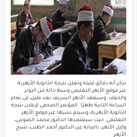
يذكر أنه دقائق قليلة وتعلن نتيجة الثانوية الأزهرية
عبر موقع الأزهر التعليمي وسط حالة من التوتر
والخوف. وسيعقد الأزهر الشريف بعد قليل، في تمام
الساعة الثانية ظهرًا. المؤتمر الصحفي لإعلان نتيجة
الثانوية الأزهرية، وسيتم نشرها عبر موقع الأزهر
التعليمي. حيث سيعتمدها الدكتور محمد الضويني،
وكيل الأزهر، بالنيابة عن الدكتور أحمد الطيب، شيخ
الأزهر.