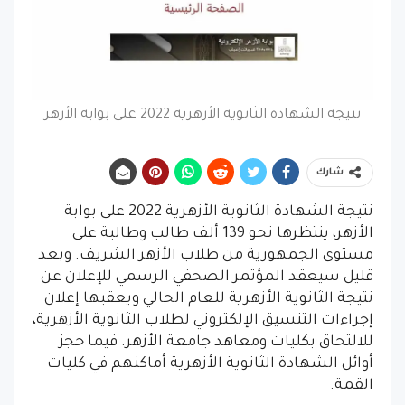
نتيجة الشهادة الثانوية الأزهرية 2022 على بوابة الأزهر
شارك
نتيجة الشهادة الثانوية الأزهرية 2022 على بوابة
الأزهر، ينتظرها نحو 139 ألف طالب وطالبة على
مستوى الجمهورية من طلاب الأزهر الشريف. وبعد
قليل سيعقد المؤتمر الصحفي الرسمي للإعلان عن
نتيجة الثانوية الأزهرية للعام الحالي ويعقبها إعلان
إجراءات التنسيق الإلكتروني لطلاب الثانوية الأزهرية،
للالتحاق بكليات ومعاهد جامعة الأزهر. فيما حجز
أوائل الشهادة الثانوية الأزهرية أماكنهم في كليات
القمة.