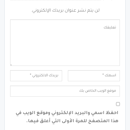
لن يتم نشر عنوان بريدك الإلكتروني.
احفظ اسمي والبريد الإلكتروني وموقع الويب في
هذا المتصفح للمرة الأولى التي أعلق فيها.