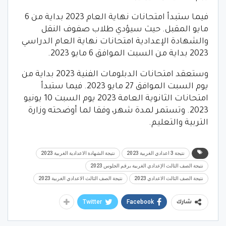
فيما ستبدأ امتحانات نهاية العام 2023 بداية من 6
مايو المقبل. حيث سيؤدي طلاب صفوف النقل
والشهادة الإعدادية امتحانات نهاية العام الدراسي
2023 بداية من السبت الموافق 6 مايو 2023.
وستعقد امتحانات الدبلومات الفنية 2023 بداية من
يوم السبت الموافق 27 مايو 2023. فيما ستبدأ
امتحانات الثانوية العامة 2023 يوم السبت 10 يونيو
2023. وتستمر لمدة شهر، وفقا لما أوضحته وزارة
التربية والتعليم.
نتيجة 3 اعدادي الغربية 2023
نتيجة الشهادة الاعدادية الغربية 2023
نتيجة الصف الثالث الإعدادي الغربية برقم الجلوس 2023
نتيجة الصف الثالث الاعدادي 2023
نتيجة الصف الثالث الاعدادي الغربية 2023
Twitter
Facebook
شارك