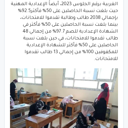
الغربية برقم الجلوس 2023، أيضاً الإعدادية المهنية
حيث بلغت نسبة الحاصلين على 50% فأكثر92.5%
بإجمالي 2038 طالب وطالبة تقدموا للامتحانات،
بينما بلغت نسبة الحاصلين على 50% فأكثر في
الشهادة الإعدادية للصم 97.7% من إجمالي 48
طالب تقدموا للامتحانات، في حين بلغت نسبة
الحاصلين على 50% فأكثر للشهادة الإعدادية
للمكفوفين 100% من إجمالي 13 طالب تقدموا
للامتحانات.