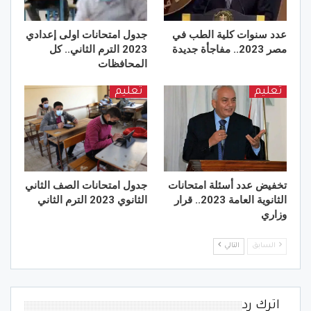
عدد سنوات كلية الطب في
جدول امتحانات اولى إعدادي
مصر 2023.. مفاجأة جديدة
2023 الترم الثاني.. كل
المحافظات
تعليم
تعليم
تخفيض عدد أسئلة امتحانات
جدول امتحانات الصف الثاني
الثانوية العامة 2023.. قرار
الثانوي 2023 الترم الثاني
وزاري
السابق
التالي
اترك رد