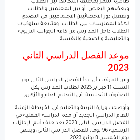
ظاهرة التنمر بمختلف أشكالها بين الطلاب
وبعضهم البعض. أو بين المعلمين والطلاب
وتفعيل دور الاخصائيين الاجتماعيين فى التصدى
لهذه الممارسات بين الطلاب. ومتابعة سلوكيات
الطلاب داخل المدارس من كافة الجوانب التربوية
والتعليمية والصحية والنفسية.
موعد الفصل الدراسي الثاني
2023
ومن المرتقب أن يبدأ الفصل الدراسي الثاني يوم
السبت 11 فبراير 2023 لطلاب المدارس بكل
الصفوف التعليمية. في التعليم العام والأزهري.
وأوضحت وزارة التربية والتعليم في الخريطة الزمنية
للعام الدراسي الجديد أن مدة الدراسة الفعلية في
الفصل الدراسي الثاني 2023 بعد حذف أيام الإجازات
الرسمية 96 يوما. للفصل الدراسي الثاني، وينتهي
يوم الخميس 8 يونيو 2023.