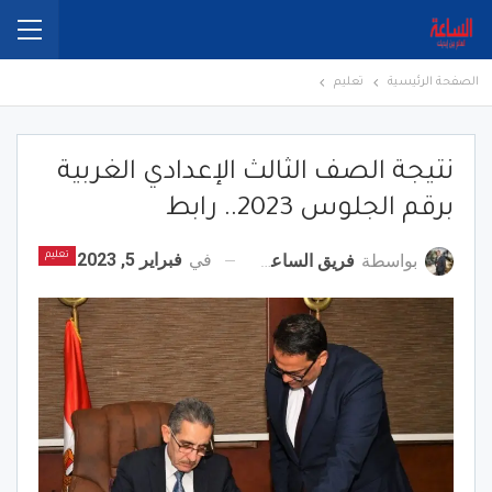
الصفحة الرئيسية
تعليم
نتيجة الصف الثالث الإعدادي الغربية
برقم الجلوس 2023.. رابط
في
فبراير 5, 2023
بواسطة
فريق الساعة برس
تعليم