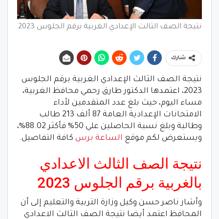
نتيجة الصف الثالث الإعدادي الغربية برقم الجلوس 2023
شارك
نتيجة الصف الثالث الإعدادي الغربية برقم الجلوس
2023، اعتمدها الدكتور طارق رحمي محافظ الغربية،
مساء اليوم، حيث بلغ عدد المتقدمين لأداء
الامتحانات الإعدادية العامة 87 ألف 213 طالب
وطالبة وبلغ نسبة الحاصلين علي 50% فأكثر 88.02%،
ويستعرض لكم موقع
الساعة برس
كافة التفاصيل.
نتيجة الصف الثالث الاعدادي
بالغربية برقم الجلوس 2023
وأشار ناصر حسن وكيل وزارة التربية والتعليم إلى أن
المحافظ اعتمد أيضا نتيجة الصف الثالث الاعدادي