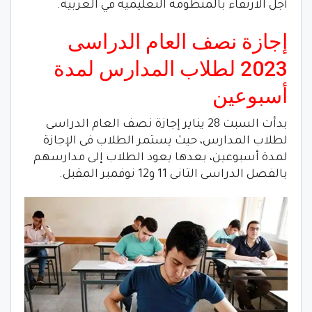
أجل الارتقاء بالمنظومة التعليمية في الغربية.
إجازة نصف العام الدراسى
2023 لطلاب المدارس لمدة
أسبوعين
بدأت السبت 28 يناير إجازة نصف العام الدراسى
لطلاب المدارس، حيث يستمر الطلاب فى الإجازة
لمدة أسبوعين، بعدها يعود الطلاب إلى مدارسهم
بالفصل الدراسى الثانى 11 و12 نوفمبر المقبل.